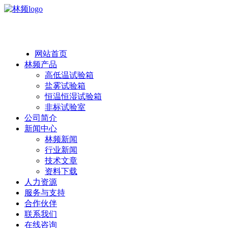
热线：138 1846 7052
网站首页
林频产品
高低温试验箱
盐雾试验箱
恒温恒湿试验箱
非标试验室
公司简介
新闻中心
林频新闻
行业新闻
技术文章
资料下载
人力资源
服务与支持
合作伙伴
联系我们
在线咨询