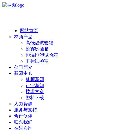
热线：138 1846 7052
网站首页
林频产品
高低温试验箱
盐雾试验箱
恒温恒湿试验箱
非标试验室
公司简介
新闻中心
林频新闻
行业新闻
技术文章
资料下载
人力资源
服务与支持
合作伙伴
联系我们
在线咨询