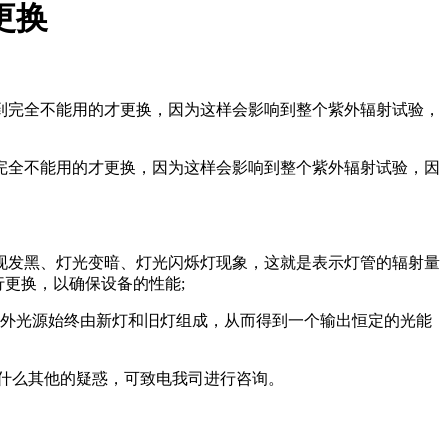
更换
到完全不能用的才更换，因为这样会影响到整个紫外辐射试验，
完全不能用的才更换，因为这样会影响到整个紫外辐射试验，因
发黑、灯光变暗、灯光闪烁灯现象，这就是表示灯管的辐射量
更换，以确保设备的性能;
样，紫外光源始终由新灯和旧灯组成，从而得到一个输出恒定的光能
什么其他的疑惑，可致电我司进行咨询。