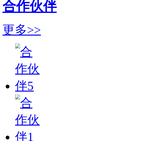
合作伙伴
更多>>