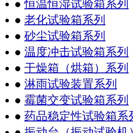
●
恒温恒湿试验箱系列
●
老化试验箱系列
●
砂尘试验箱系列
●
温度冲击试验箱系列
●
干燥箱（烘箱）系列
●
淋雨试验装置系列
●
霉菌交变试验箱系列
●
药品稳定性试验箱系
●
振动台（振动试验机