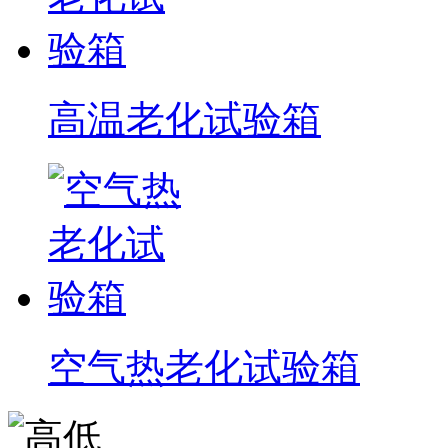
高温老化试验箱
空气热老化试验箱