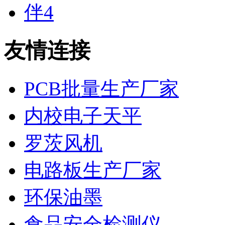
友情连接
PCB批量生产厂家
内校电子天平
罗茨风机
电路板生产厂家
环保油墨
食品安全检测仪