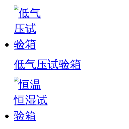
低气压试验箱