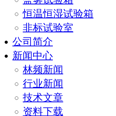
恒温恒湿试验箱
非标试验室
公司简介
新闻中心
林频新闻
行业新闻
技术文章
资料下载