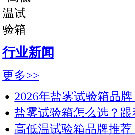
行业新闻
更多>>
2026年盐雾试验箱品牌
盐雾试验箱怎么选？跟着
高低温试验箱品牌推荐：