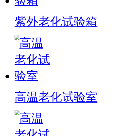
紫外老化试验箱
高温老化试验室