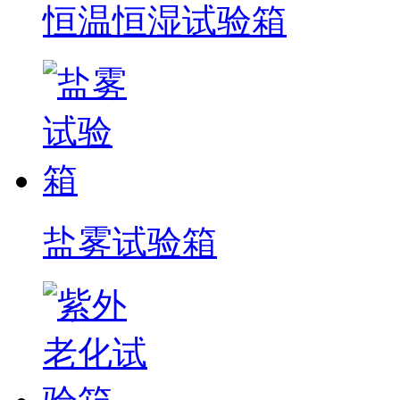
恒温恒湿试验箱
盐雾试验箱