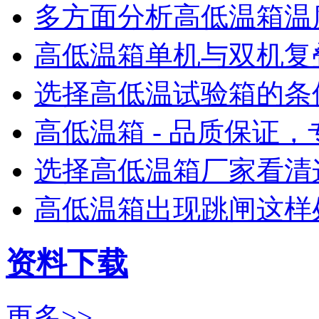
多方面分析高低温箱温度
高低温箱单机与双机复叠
选择高低温试验箱的条件
高低温箱 - 品质保证，专
选择高低温箱厂家看清这
高低温箱出现跳闸这样处理
资料下载
更多>>