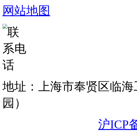
网站地图
地址：上海市奉贤区临海
园）
沪ICP备