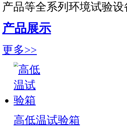
产品等全系列环境试验设
产品展示
更多>>
高低温试验箱