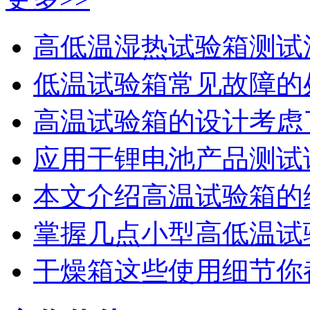
高低温湿热试验箱测试汽
低温试验箱常见故障的处理
高温试验箱的设计考虑了
应用于锂电池产品测试请
本文介绍高温试验箱的维
掌握几点小型高低温试验
干燥箱这些使用细节你都