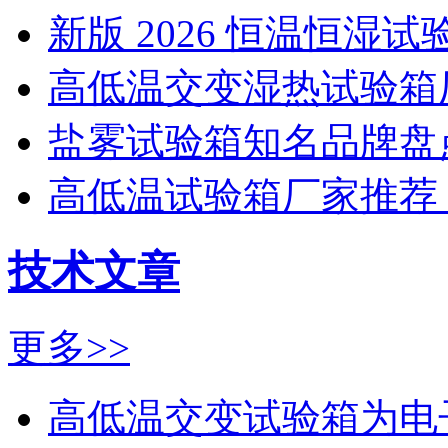
新版 2026 恒温恒湿试
高低温交变湿热试验箱厂
盐雾试验箱知名品牌盘点
高低温试验箱厂家推荐：
技术文章
更多>>
高低温交变试验箱为电子