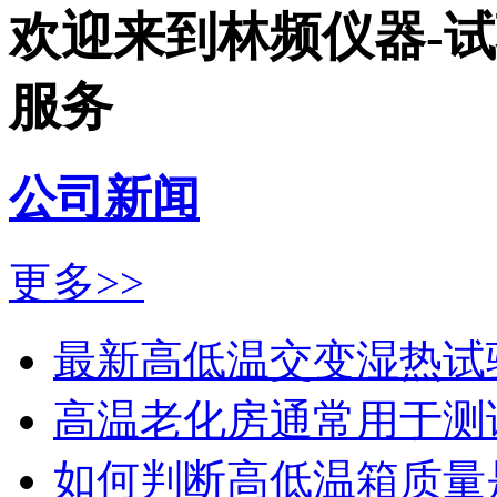
欢迎来到林频仪器-
服务
公司新闻
更多>>
最新高低温交变湿热试验
高温老化房通常用于测试
如何判断高低温箱质量是