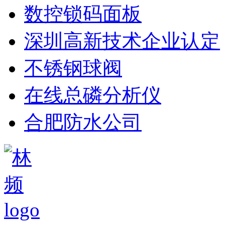
数控锁码面板
深圳高新技术企业认定
不锈钢球阀
在线总磷分析仪
合肥防水公司