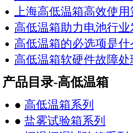
上海高低温箱高效使用策略
高低温箱助力电池行业发展
高低温箱的必选项是什么？
高低温箱软硬件故障处理.
产品目录-高低温箱
●
高低温箱系列
●
盐雾试验箱系列