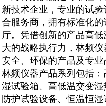
新技术企业，专业的试验
合服务商，拥有标准化的
厅。凭借创新的产品高低
大的战略执行力，林频仪
安全、环保的产品及专业
林频仪器产品系列包括：
湿试验箱、高低温交变湿
防护试验设备、恒温恒湿