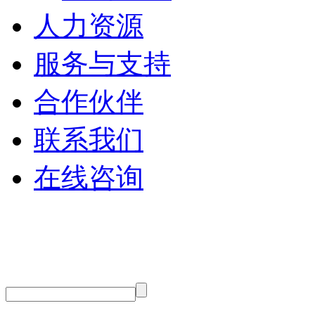
人力资源
服务与支持
合作伙伴
联系我们
在线咨询