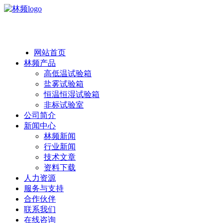
热线：138 1846 7052
网站首页
林频产品
高低温试验箱
盐雾试验箱
恒温恒湿试验箱
非标试验室
公司简介
新闻中心
林频新闻
行业新闻
技术文章
资料下载
人力资源
服务与支持
合作伙伴
联系我们
在线咨询