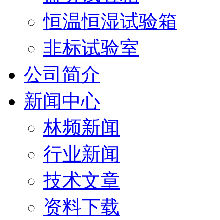
恒温恒湿试验箱
非标试验室
公司简介
新闻中心
林频新闻
行业新闻
技术文章
资料下载