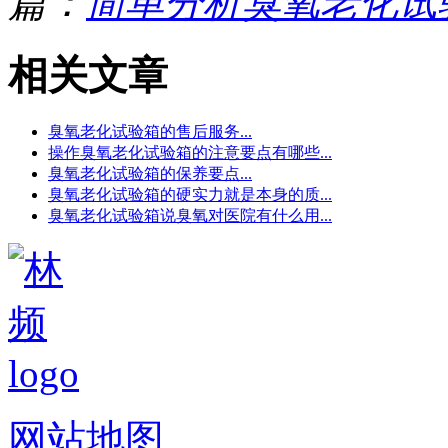
篇：
简单分析臭氧老化试
相关文章
臭氧老化试验箱的售后服务...
操作臭氧老化试验箱的注意要点有哪些...
臭氧老化试验箱的保养要点...
臭氧老化试验箱的硬实力就是本身的质...
臭氧老化试验箱说臭氧对医院有什么用...
网站地图