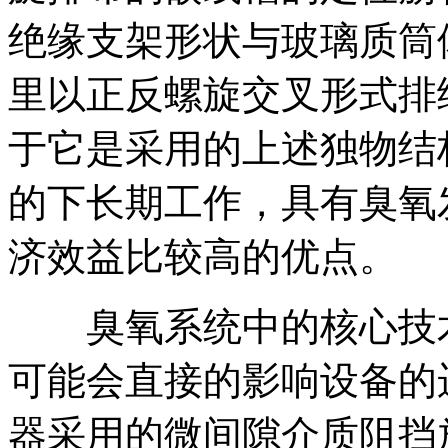
绝缘支架形状与玻璃质筒
里以正反螺旋交叉形式排
于它是采用的上述独物结
的下长期工作，具有臭氧
济效益比较高的优点。
臭氧系统中的核心技术
可能会直接的影响设备的
器采用的微间隙介质阻挡