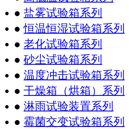
●
盐雾试验箱系列
●
恒温恒湿试验箱系列
●
老化试验箱系列
●
砂尘试验箱系列
●
温度冲击试验箱系列
●
干燥箱（烘箱）系列
●
淋雨试验装置系列
●
霉菌交变试验箱系列