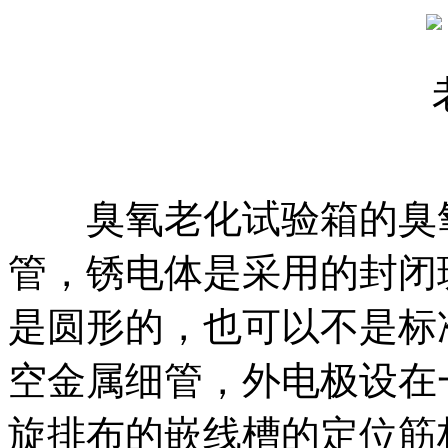
臭氧老化试验箱的臭氧
管，锈电体是采用的封闭
是圆形的，也可以不是标
空金属细管，外电极设在
旋排布的嵌线槽的定位筋