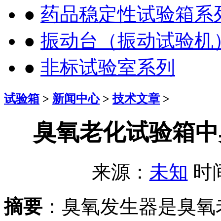
●
药品稳定性试验箱系
●
振动台（振动试验机
●
非标试验室系列
试验箱
>
新闻中心
>
技术文章
>
臭氧老化试验箱中
来源：
未知
时间：
摘要
：臭氧发生器是臭氧