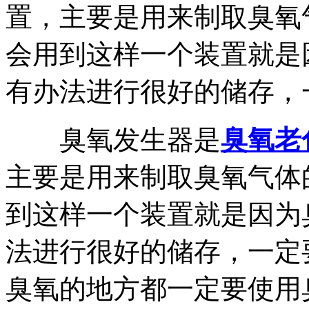
置，主要是用来制取臭氧
会用到这样一个装置就是
有办法进行很好的储存，一定
臭氧发生器是
臭氧老
主要是用来制取臭氧气体
到这样一个装置就是因为
法进行很好的储存，一定
臭氧的地方都一定要使用