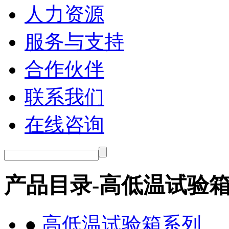
人力资源
服务与支持
合作伙伴
联系我们
在线咨询
产品目录-高低温试验
●
高低温试验箱系列