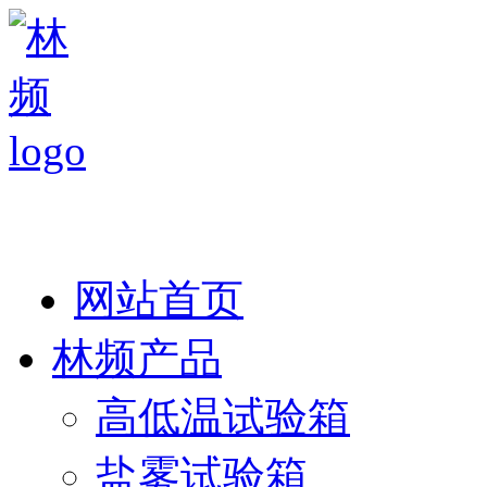
热线：138 1846 7052
网站首页
林频产品
高低温试验箱
盐雾试验箱