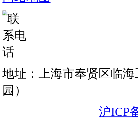
地址：上海市奉贤区临海
园）
沪ICP备