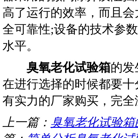
高了运行的效率，而且会
全可靠性;设备的技术参
水平。
臭氧老化试验箱
的发
在进行选择的时候都要十
有实力的厂家购买，完全
上一篇：
臭氧老化试验箱