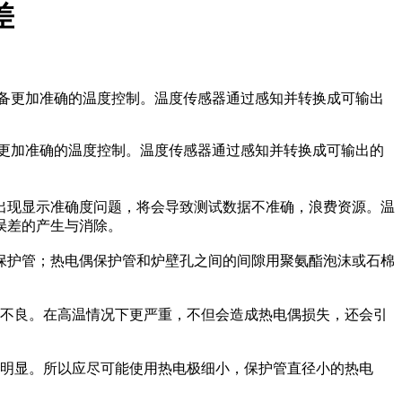
差
备更加准确的温度控制。温度传感器通过感知并转换成可输出
备更加准确的温度控制。温度传感器通过感知并转换成可输出的
现显示准确度问题，将会导致测试数据不准确，浪费资源。温
误差的产生与消除。
保护管；热电偶保护管和炉壁孔之间的间隙用聚氨酯泡沫或石棉
不良。在高温情况下更严重，不但会造成热电偶损失，还会引
明显。所以应尽可能使用热电极细小，保护管直径小的热电