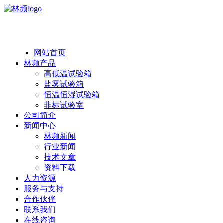
热线：138 1846 7052
网站首页
林频产品
高低温试验箱
盐雾试验箱
恒温恒湿试验箱
非标试验室
公司简介
新闻中心
林频新闻
行业新闻
技术文章
资料下载
人力资源
服务与支持
合作伙伴
联系我们
在线咨询