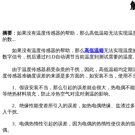
摘要
：如果没有温度传感器的帮助，那么高低温箱无法实现温
的数...
如果没有温度传感器的帮助，那么
高低温箱
无法实现温度
数字信号，然后通过P.I.D自动调节当前温度到测试需要的温度
由于温度传感器易受杂质的干扰，因此，高低温箱均定期清
度传感器准确度误差的来源是多方面的，如安装不当，使用不
1、假设安装不当，那么引起的误差就会很大，热电偶不能放
等绝热材料填充，防止冷热空气对流对测温的影响。
2、绝缘性能变差所引入的误差，如热电偶绝缘、盐渣过多、
入干扰。
3、电偶热惰性引起的误差，因为电偶的热惰性使仪表的指
偶。