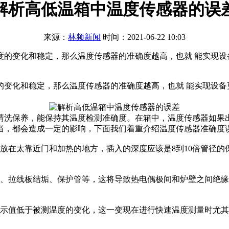
解析高低温箱中温度传感器的误
来源：
林频新闻
时间：2021-06-22 10:03
度的变化和稳定，那么温度传感器的准确度越高，也就 能实现设
的变化和稳定，那么温度传感器的准确度越高，也就 能实现设
。
洗保养，能保持其温度检测准确度。在箱中，温度传感器如果出
当，都会造成一定的影响，下面我们着重介绍温度传感器准确度
在太靠近门和加热的地方，插入的深度应该是8到10倍管径的
拉线板结垢、保护管等，这将导致热电偶极间和炉壁之间绝缘
示值低于被测温度的变化，这一变现在进行快速温度测量时尤其