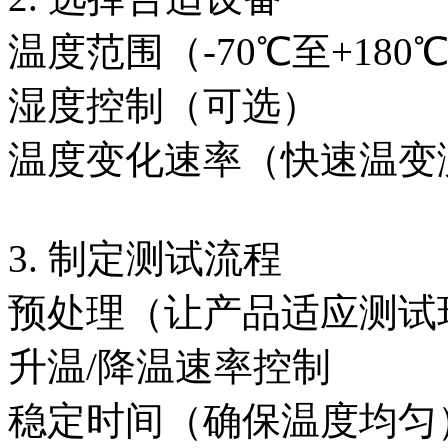
温度范围（-70℃至+180
湿度控制（可选）
温度变化速率（快速温变
3. 制定测试流程
预处理（让产品适应测试
升温/降温速率控制
稳定时间（确保温度均匀