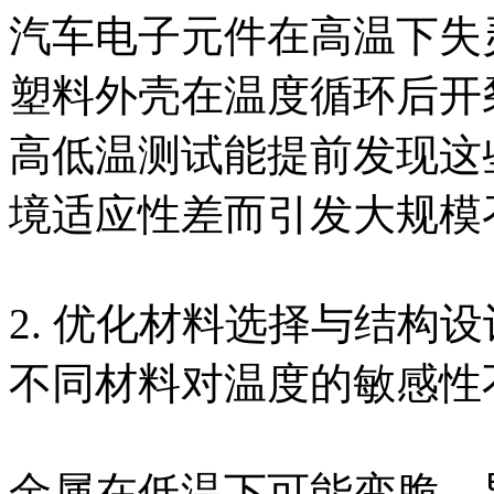
汽车电子元件在高温下失
塑料外壳在温度循环后开
高低温测试能提前发现这
境适应性差而引发大规模
2. 优化材料选择与结构设
不同材料对温度的敏感性
金属在低温下可能变脆，