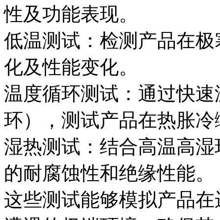
性及功能表现。
低温测试：检测产品在极
化及性能变化。
温度循环测试：通过快速温
环），测试产品在热胀冷
湿热测试：结合高温高湿
的耐腐蚀性和绝缘性能。
这些测试能够模拟产品在