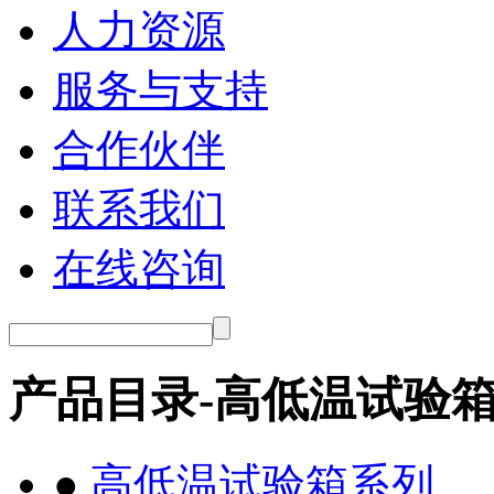
人力资源
服务与支持
合作伙伴
联系我们
在线咨询
产品目录-高低温试验
●
高低温试验箱系列