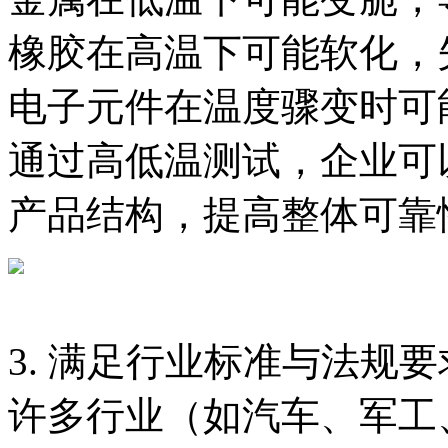
橡胶在高温下可能软化，
电子元件在温度骤变时可
通过高低温测试，企业可
产品结构，提高整体可靠
3. 满足行业标准与法规要
许多行业（如汽车、军工