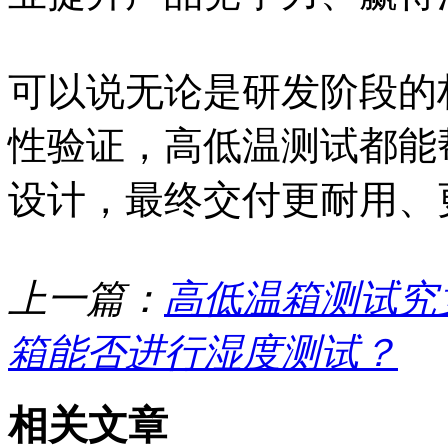
可以说无论是研发阶段的
性验证，高低温测试都能
设计，最终交付更耐用、
上一篇：
高低温箱测试究
箱能否进行湿度测试？
相关文章