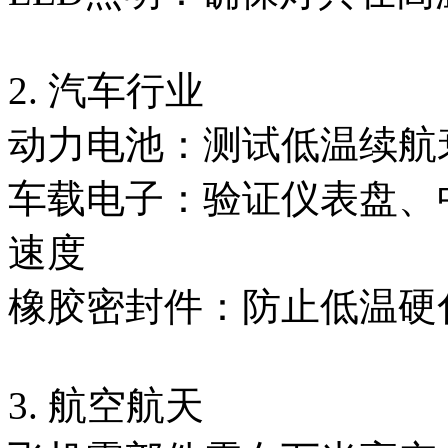
2. 汽车行业
动力电池：测试低温续航
车载电子：验证仪表盘、
速度
橡胶密封件：防止低温硬
3. 航空航天