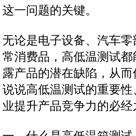
这一问题的关键。
无论是电子设备、汽车零
常消费品，高低温测试都
露产品的潜在缺陷，从而
说说高低温测试的重要性
业提升产品竞争力的必经
一、什么是高低温箱测试