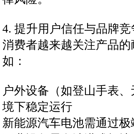
4. 提升用户信任与品牌
消费者越来越关注产品的
如：
户外设备（如登山手表、无
境下稳定运行
新能源汽车电池需通过极