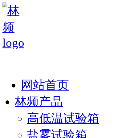
热线：138 1846 7052
网站首页
林频产品
高低温试验箱
盐雾试验箱