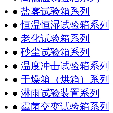
●
盐雾试验箱系列
●
恒温恒湿试验箱系列
●
老化试验箱系列
●
砂尘试验箱系列
●
温度冲击试验箱系列
●
干燥箱（烘箱）系列
●
淋雨试验装置系列
●
霉菌交变试验箱系列