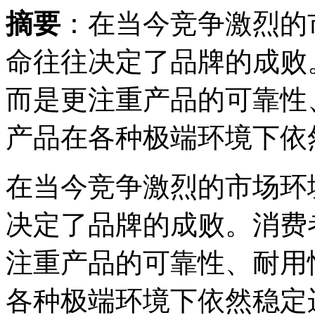
摘要
：在当今竞争激烈的
命往往决定了品牌的成败
而是更注重产品的可靠性
产品在各种极端环境下依然.
在当今竞争激烈的市场环
决定了品牌的成败。消费
注重产品的可靠性、耐用
各种极端环境下依然稳定