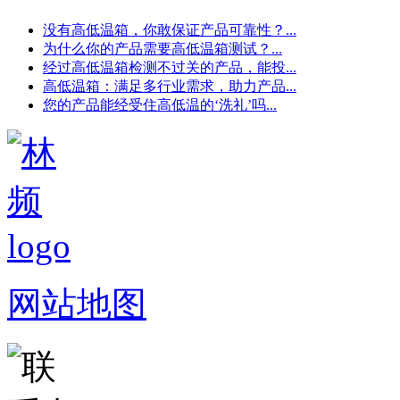
没有高低温箱，你敢保证产品可靠性？...
为什么你的产品需要高低温箱测试？...
经过高低温箱检测不过关的产品，能投...
高低温箱：满足多行业需求，助力产品...
您的产品能经受住高低温的‘洗礼’吗...
网站地图