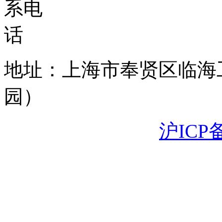
地址：上海市奉贤区临海
园）
沪ICP备