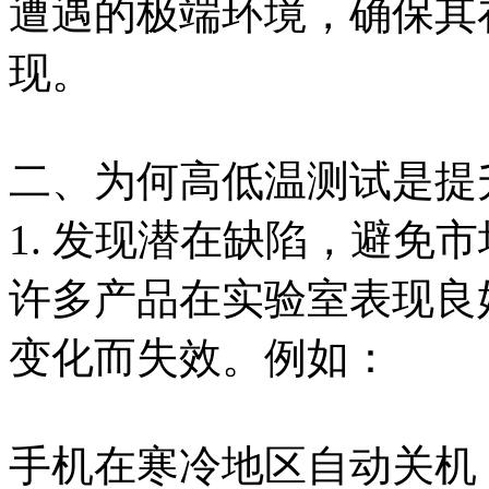
遭遇的极端环境，确保其
现。
二、为何高低温测试是提
1. 发现潜在缺陷，避免
许多产品在实验室表现良
变化而失效。例如：
手机在寒冷地区自动关机