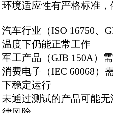
环境适应性有严格标准，
汽车行业（ISO 16750、
温度下仍能正常工作
军工产品（GJB 150A
消费电子（IEC 6006
下稳定运行
未通过测试的产品可能无
律风险。