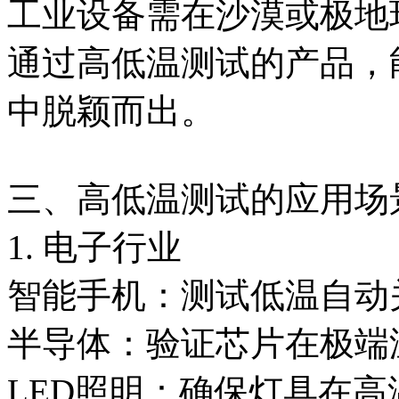
工业设备需在沙漠或极地
通过高低温测试的产品，
中脱颖而出。
三、高低温测试的应用场
1. 电子行业
智能手机：测试低温自动
半导体：验证芯片在极端
LED照明：确保灯具在