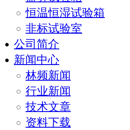
恒温恒湿试验箱
非标试验室
公司简介
新闻中心
林频新闻
行业新闻
技术文章
资料下载