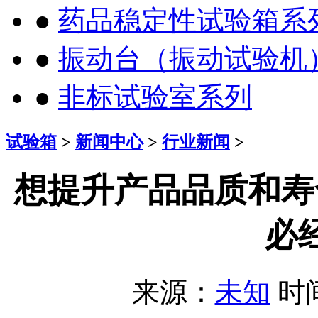
●
药品稳定性试验箱系
●
振动台（振动试验机
●
非标试验室系列
试验箱
>
新闻中心
>
行业新闻
>
想提升产品品质和寿
必
来源：
未知
时间：