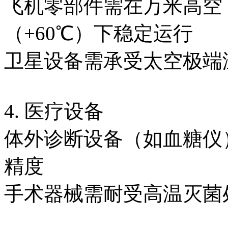
飞机零部件需在万米高空（
（+60℃）下稳定运行
卫星设备需承受太空极端
4. 医疗设备
体外诊断设备（如血糖仪
精度
手术器械需耐受高温灭菌