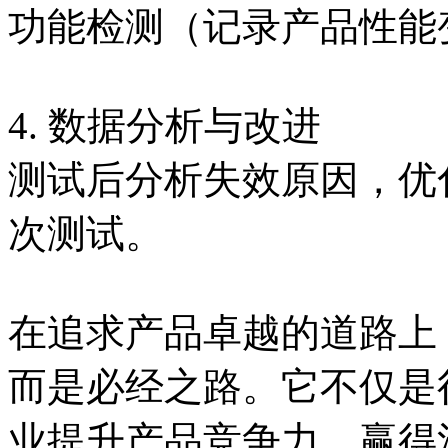
功能检测（记录产品性能
4. 数据分析与改进
测试后分析失效原因，优
次测试。
在追求产品卓越的道路上
而是必经之路。它不仅是
业提升产品竞争力、赢得