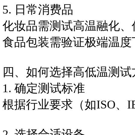
5. 日常消费品
化妆品需测试高温融化、
食品包装需验证极端温度
四、如何选择高低温测试
1. 确定测试标准
根据行业要求（如ISO、
2. 选择合适设备