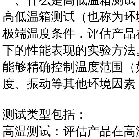
高低温箱测试（也称为环
极端温度条件，评估产品
下的性能表现的实验方法
能够精确控制温度范围（如
度、振动等其他环境因素
测试类型包括：
高温测试：评估产品在高