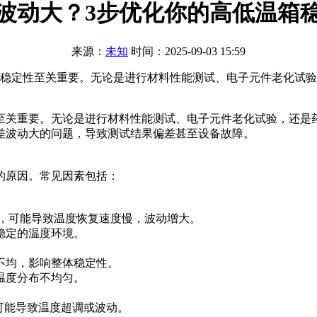
波动大？3步优化你的高低温箱
来源：
未知
时间：2025-09-03 15:59
 的稳定性至关重要。无论是进行材料性能测试、电子元件老化试
至关重要。无论是进行材料性能测试、电子元件老化试验，还是
差波动大的问题，导致测试结果偏差甚至设备故障。
的原因。常见因素包括：
求，可能导致温度恢复速度慢，波动增大。
稳定的温度环境。
不均，影响整体稳定性。
温度分布不均匀。
，可能导致温度超调或波动。