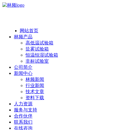
热线：138 1846 7052
网站首页
林频产品
高低温试验箱
盐雾试验箱
恒温恒湿试验箱
非标试验室
公司简介
新闻中心
林频新闻
行业新闻
技术文章
资料下载
人力资源
服务与支持
合作伙伴
联系我们
在线咨询