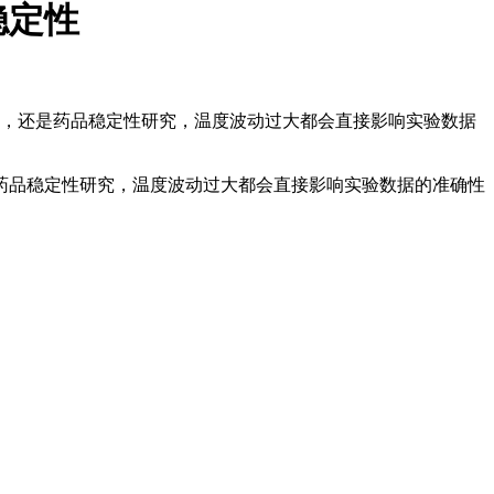
稳定性
验，还是药品稳定性研究，温度波动过大都会直接影响实验数据
药品稳定性研究，温度波动过大都会直接影响实验数据的准确性