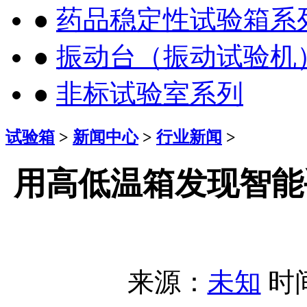
●
药品稳定性试验箱系
●
振动台（振动试验机
●
非标试验室系列
试验箱
>
新闻中心
>
行业新闻
>
用高低温箱发现智能
来源：
未知
时间：