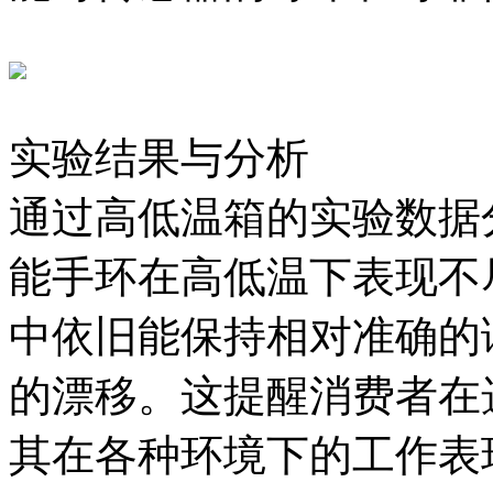
实验结果与分析
通过高低温箱的实验数据
能手环在高低温下表现不
中依旧能保持相对准确的
的漂移。这提醒消费者在
其在各种环境下的工作表