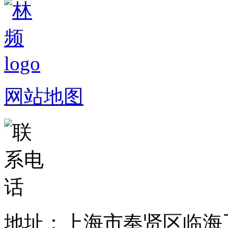
网站地图
地址：上海市奉贤区临海