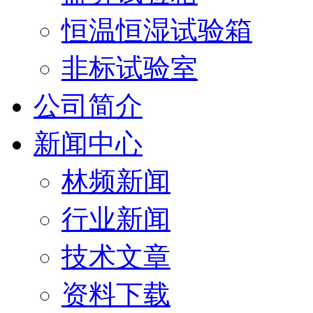
恒温恒湿试验箱
非标试验室
公司简介
新闻中心
林频新闻
行业新闻
技术文章
资料下载