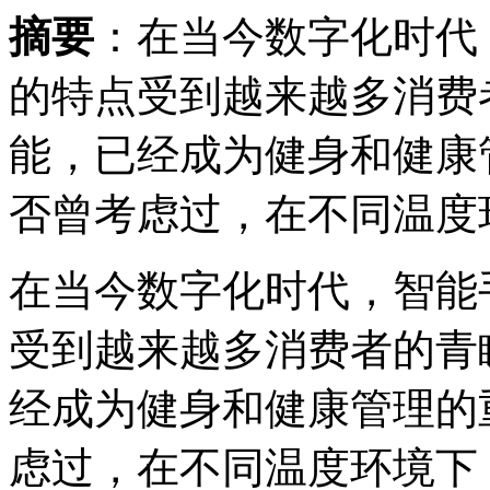
摘要
：在当今数字化时代
的特点受到越来越多消费
能，已经成为健身和健康
否曾考虑过，在不同温度环.
在当今数字化时代，智能
受到越来越多消费者的青
经成为健身和健康管理的
虑过，在不同温度环境下