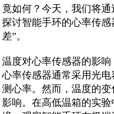
竟如何？今天，我们将通
探讨智能手环的心率传感
差”。
温度对心率传感器的影响
心率传感器通常采用光电
测心率。然而，温度的变
影响。在高低温箱的实验