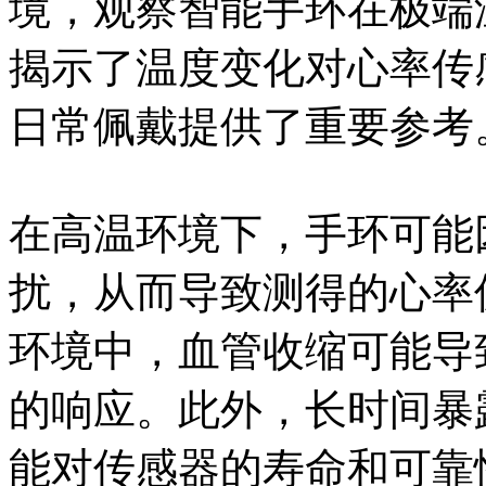
境，观察智能手环在极端
揭示了温度变化对心率传
日常佩戴提供了重要参考
在高温环境下，手环可能
扰，从而导致测得的心率
环境中，血管收缩可能导
的响应。此外，长时间暴
能对传感器的寿命和可靠