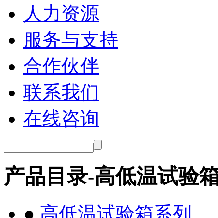
人力资源
服务与支持
合作伙伴
联系我们
在线咨询
产品目录-高低温试验
●
高低温试验箱系列