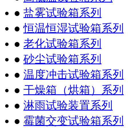
●
盐雾试验箱系列
●
恒温恒湿试验箱系列
●
老化试验箱系列
●
砂尘试验箱系列
●
温度冲击试验箱系列
●
干燥箱（烘箱）系列
●
淋雨试验装置系列
●
霉菌交变试验箱系列