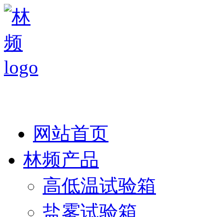
热线：138 1846 7052
网站首页
林频产品
高低温试验箱
盐雾试验箱