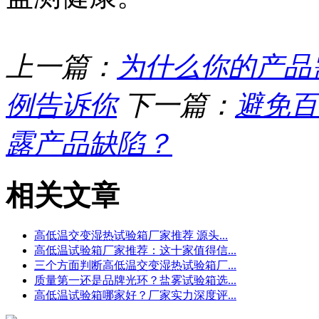
上一篇：
为什么你的产品
例告诉你
下一篇：
避免百
露产品缺陷？
相关文章
高低温交变湿热试验箱厂家推荐 源头...
高低温试验箱厂家推荐：这十家值得信...
三个方面判断高低温交变湿热试验箱厂...
质量第一还是品牌光环？盐雾试验箱选...
高低温试验箱哪家好？厂家实力深度评...