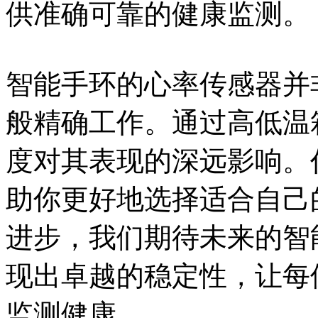
供准确可靠的健康监测。
智能手环的心率传感器并
般精确工作。通过高低温
度对其表现的深远影响。
助你更好地选择适合自己
进步，我们期待未来的智
现出卓越的稳定性，让每
监测健康。