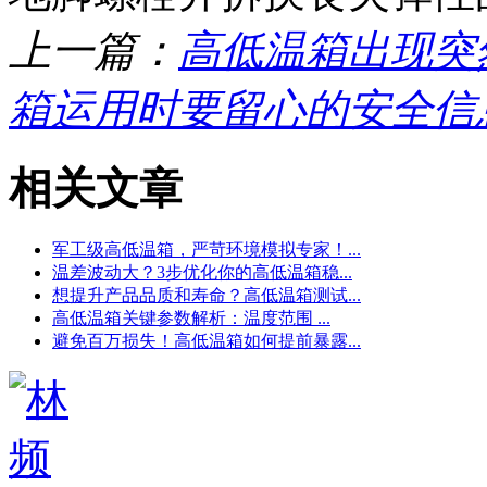
上一篇：
高低温箱出现突
箱运用时要留心的安全信
相关文章
军工级高低温箱，严苛环境模拟专家！...
温差波动大？3步优化你的高低温箱稳...
想提升产品品质和寿命？高低温箱测试...
高低温箱关键参数解析：温度范围 ...
避免百万损失！高低温箱如何提前暴露...