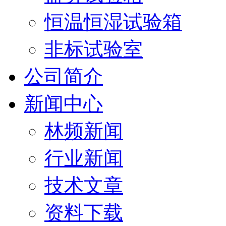
恒温恒湿试验箱
非标试验室
公司简介
新闻中心
林频新闻
行业新闻
技术文章
资料下载