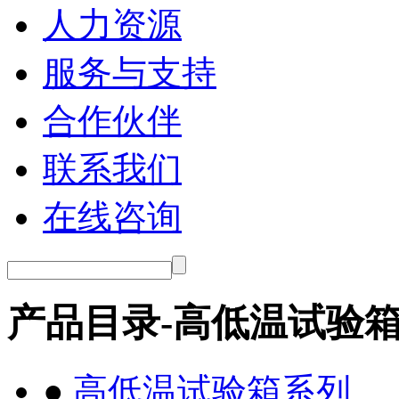
人力资源
服务与支持
合作伙伴
联系我们
在线咨询
产品目录-高低温试验
●
高低温试验箱系列