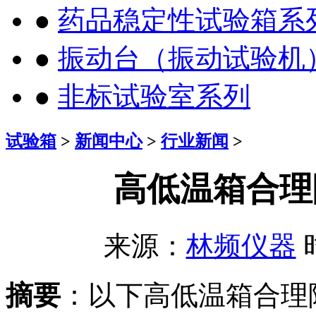
●
药品稳定性试验箱系
●
振动台（振动试验机
●
非标试验室系列
试验箱
>
新闻中心
>
行业新闻
>
高低温箱合理
来源：
林频仪器
时
摘要
：以下高低温箱合理降