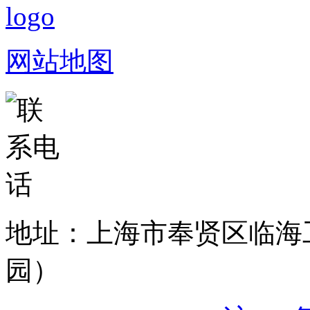
网站地图
地址：上海市奉贤区临海
园）