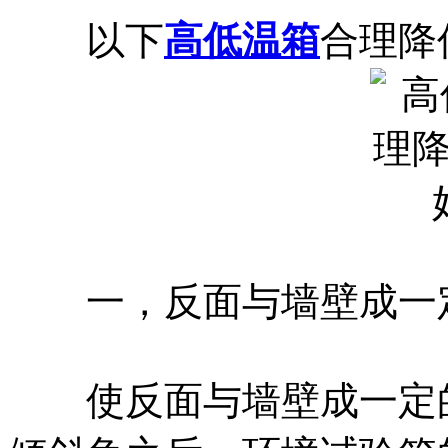
以下
高低温箱
合理降
一，反面与墙壁成一
使反面与墙壁成一定的倾