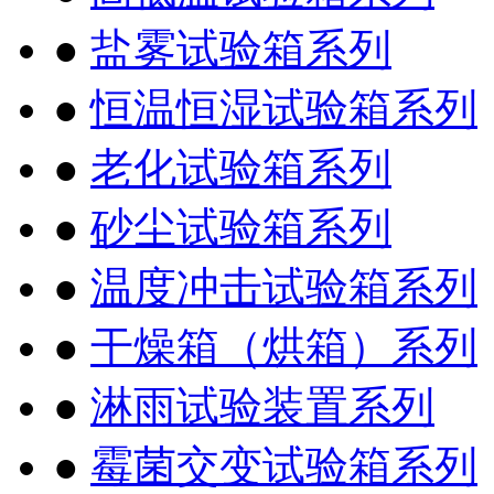
●
盐雾试验箱系列
●
恒温恒湿试验箱系列
●
老化试验箱系列
●
砂尘试验箱系列
●
温度冲击试验箱系列
●
干燥箱（烘箱）系列
●
淋雨试验装置系列
●
霉菌交变试验箱系列