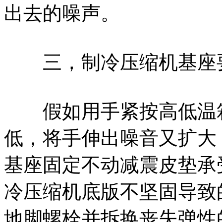
出去的噪声。
三，制冷压缩机基座
假如用手紧按高低温箱
低，将手伸出噪音又扩大
基座固定不动减震皮垫承
冷压缩机底版不坚固导致
地脚螺栓并拆换丧失弹性