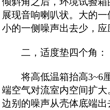
倾斜角之后，环境试验箱
展现音响喇叭状。大的一
小的一侧噪声出去少，应
二，适度垫四个角：
将高低温箱抬高3~6厘
端空气对流室内空间扩大
边别的噪声从壳体底端出