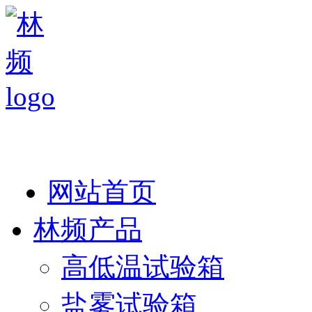
热线：138 1846 7052
网站首页
林频产品
高低温试验箱
盐雾试验箱