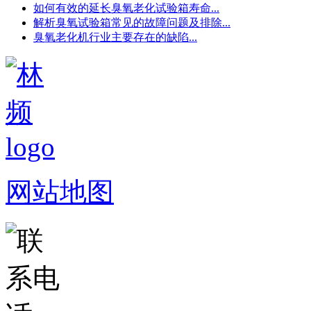
如何有效的延长臭氧老化试验箱寿命...
解析臭氧试验箱常见的故障问题及排除...
臭氧老化机行业主要存在的缺陷...
网站地图