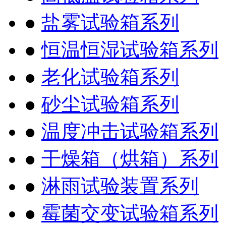
●
盐雾试验箱系列
●
恒温恒湿试验箱系列
●
老化试验箱系列
●
砂尘试验箱系列
●
温度冲击试验箱系列
●
干燥箱（烘箱）系列
●
淋雨试验装置系列
●
霉菌交变试验箱系列