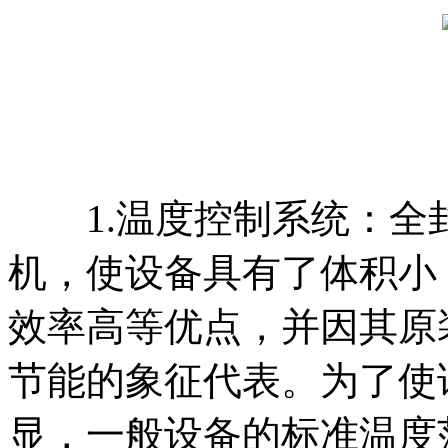
1.温度控制系统：全
机，使设备具有了体积小
效率高等优点，并因其原
节能的象征代表。为了使
显，一般设备的标准温度范