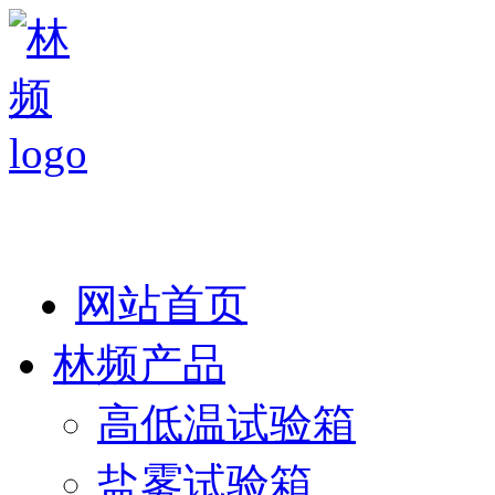
热线：138 1846 7052
网站首页
林频产品
高低温试验箱
盐雾试验箱