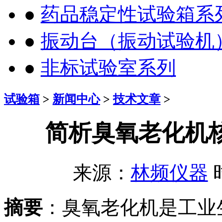
●
药品稳定性试验箱系
●
振动台（振动试验机
●
非标试验室系列
试验箱
>
新闻中心
>
技术文章
>
简析臭氧老化机
来源：
林频仪器
时
摘要
：臭氧老化机是工业