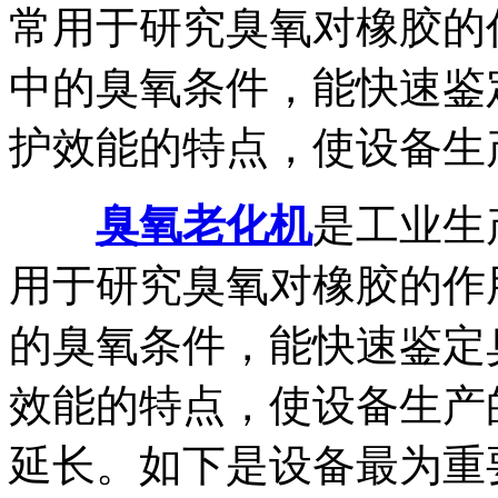
常用于研究臭氧对橡胶的
中的臭氧条件，能快速鉴
护效能的特点，使设备生产.
臭氧老化机
是工业生
用于研究臭氧对橡胶的作
的臭氧条件，能快速鉴定
效能的特点，使设备生产
延长。如下是设备最为重