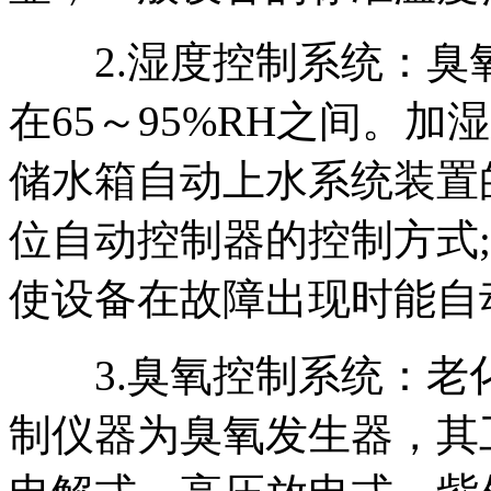
2.湿度控制系统：臭
在65～95%RH之间。
储水箱自动上水系统装置
位自动控制器的控制方式
使设备在故障出现时能自
3.臭氧控制系统：老
制仪器为臭氧发生器，其