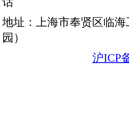
地址：上海市奉贤区临海
园）
沪ICP备