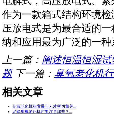
电解式，高压放电式、紫
作为一款箱式结构环境检
压放电式是为最合适的一
纳和应用最为广泛的一种
上一篇：
阐述恒温恒湿试
题
下一篇：
臭氧老化机行
相关文章
臭氧老化机的发展与人才密切相关...
采购臭氧老化机时要注意哪些？...