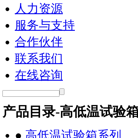
人力资源
服务与支持
合作伙伴
联系我们
在线咨询
产品目录-高低温试验
●
高低温试验箱系列