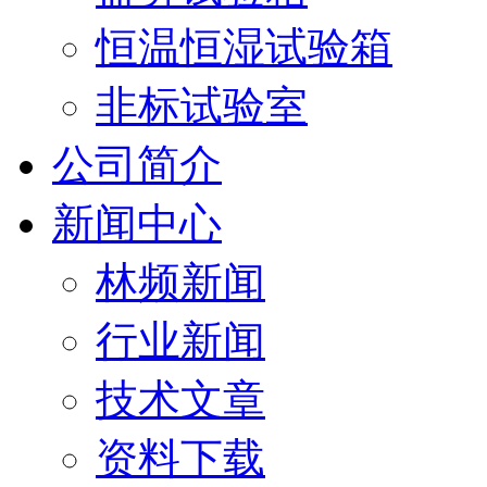
恒温恒湿试验箱
非标试验室
公司简介
新闻中心
林频新闻
行业新闻
技术文章
资料下载