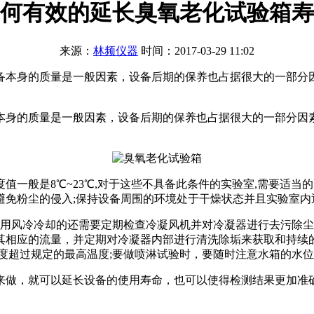
何有效的延长臭氧老化试验箱寿
来源：
林频仪器
时间：2017-03-29 11:02
备本身的质量是一般因素，设备后期的保养也占据很大的一部分
本身的质量是一般因素，设备后期的保养也占据很大的一部分因
般是8℃~23℃,对于这些不具备此条件的实验室,需要适当的
避免粉尘的侵入;保持设备周围的环境处于干燥状态并且实验室内
风冷冷却的还需要定期检查冷凝风机并对冷凝器进行去污除尘
相应的流量，并定期对冷凝器内部进行清洗除垢来获取和持续的
度超过规定的最高温度;要做喷淋试验时，要随时注意水箱的水
来做，就可以延长设备的使用寿命，也可以使得检测结果更加准