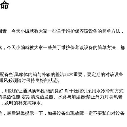
命
因素，今天小编就教大家一些关于维护保养该设备的简单方法，
素，今天小编就教大家一些关于维护保养该设备的简单方法，都
配备空调;箱体内箱与外箱的整洁非常重要，要定期的对该设备
通风必须随时保持良好的状态。
，用以保证通风换热性能的良好;对于压缩机采用水冷冷却方式
换热性能;定期清洗蒸发器、水路与加湿器;禁止外力对臭氧老
位，及时的补充纯净水。
确，最后温馨提示一下，如果设备出现故障一定不要私自对设备