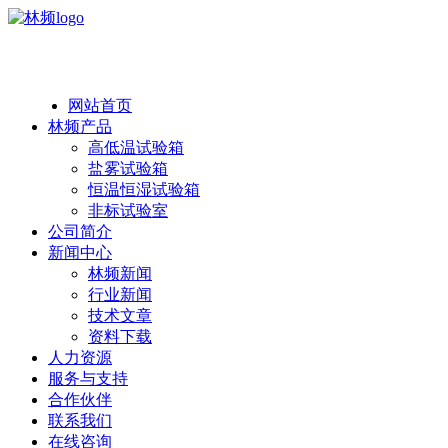
热线：138 1846 7052
网站首页
林频产品
高低温试验箱
盐雾试验箱
恒温恒湿试验箱
非标试验室
公司简介
新闻中心
林频新闻
行业新闻
技术文章
资料下载
人力资源
服务与支持
合作伙伴
联系我们
在线咨询