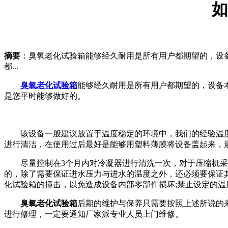
如
摘要
：臭氧老化试验箱能够经久耐用是所有用户都期望的，设
都...
臭氧老化试验箱
能够经久耐用是所有用户都期望的，设备
是您平时能够做好的。
该设备一般建议放置于温度稳定的环境中，我们的经验温度值一
进行清洁，在使用过后最好是能够用塑料薄膜将设备盖起来，
尽量控制在3个月内对冷凝器进行清洗一次，对于压缩机采用
的，除了需要保证进水压力与进水的温度之外，还必须要保证其
化试验箱的撞击，以免造成设备内部零部件损坏;禁止设定的温
臭氧老化试验箱
后期的维护与保养只需要按照上述所说的
进行修理，一定要通知厂家派专业人员上门维修。