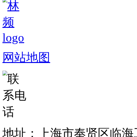
网站地图
地址：上海市奉贤区临海