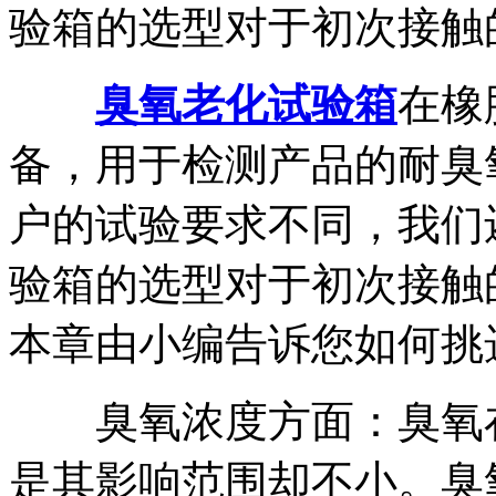
验箱的选型对于初次接触的.
臭氧老化试验箱
在橡
备，用于检测产品的耐臭
户的试验要求不同，我们
验箱的选型对于初次接触
本章由小编告诉您如何挑
臭氧浓度方面：臭氧在
是其影响范围却不小。臭