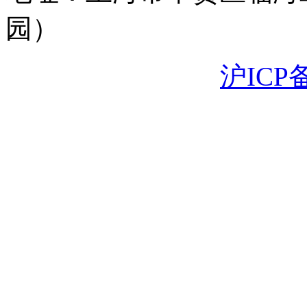
园）
沪ICP备