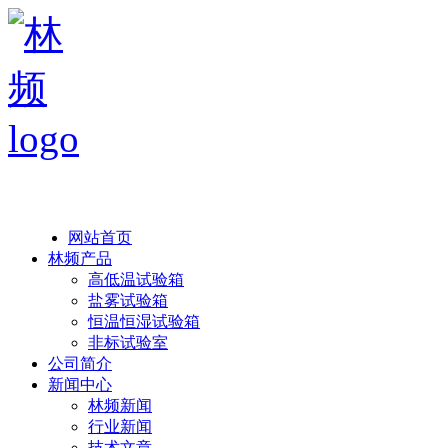
热线：138 1846 7052
网站首页
林频产品
高低温试验箱
盐雾试验箱
恒温恒湿试验箱
非标试验室
公司简介
新闻中心
林频新闻
行业新闻
技术文章