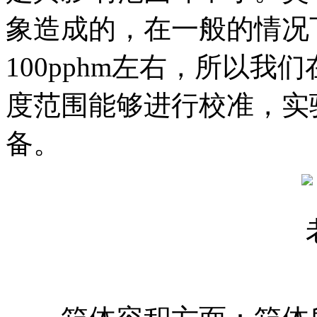
象造成的，在一般的情况
100pphm左右，所以
度范围能够进行校准，实
备。