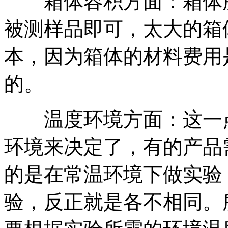
箱体容积方面：箱体所
被测样品即可，太大的箱
本，因为箱体的材料费用
的。
温度环境方面：这一点
环境来决定了，有的产品
的是在常温环境下做实验
验，反正就是各不相同。