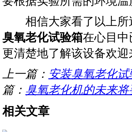
要根据实验所需的环境温
相信大家看了以上所述
臭氧老化试验箱
在心目中
更清楚地了解该设备欢迎
上一篇：
安装臭氧老化试
篇：
臭氧老化机的未来将
相关文章