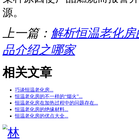
源。
上一篇：
解析恒温老化房
品介绍之哪家
相关文章
巧谈恒温老化房...
恒温老化房的不一样的“烟火”...
恒温老化房在加热过程中的问题存在...
恒温老化房的绝缘材料...
恒温老化房的优点大全...