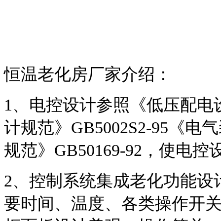
恒温老化房厂家介绍：
1、电控设计参照《低压配电设计
计规范》GB5002S2-95
规范》GB50169-92，使电
2、控制系统集成老化功能设
要时间、温度、各类操作开关