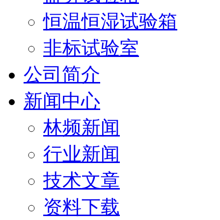
恒温恒湿试验箱
非标试验室
公司简介
新闻中心
林频新闻
行业新闻
技术文章
资料下载