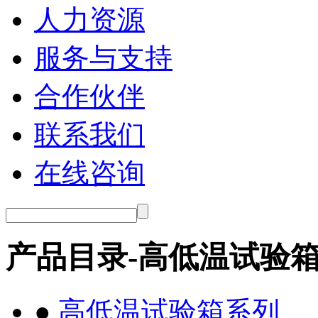
人力资源
服务与支持
合作伙伴
联系我们
在线咨询
产品目录-高低温试验
●
高低温试验箱系列