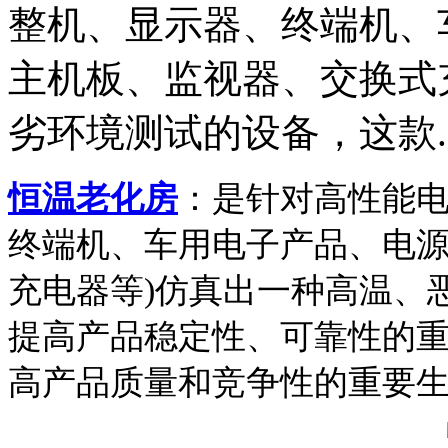
整机、显示器、终端机、
主机板、监视器、交换式
劣环境测试的设备，这款..
恒温老化房
：是针对高性能电
终端机、车用电子产品、电
充电器等)仿真出一种高温、
提高产品稳定性、可靠性的
高产品质量和竞争性的重要