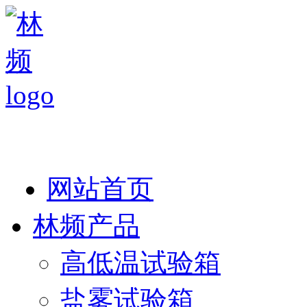
热线：138 1846 7052
网站首页
林频产品
高低温试验箱
盐雾试验箱