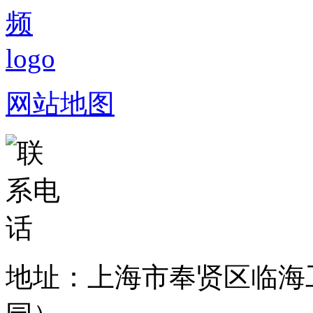
网站地图
地址：上海市奉贤区临海