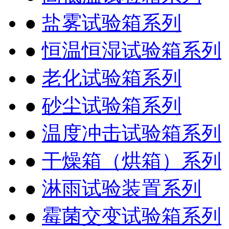
●
盐雾试验箱系列
●
恒温恒湿试验箱系列
●
老化试验箱系列
●
砂尘试验箱系列
●
温度冲击试验箱系列
●
干燥箱（烘箱）系列
●
淋雨试验装置系列
●
霉菌交变试验箱系列