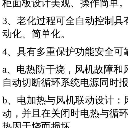
柜面板设计美观、操作简单
3、老化过程可全自动控制具
动化、简单化。
4、具有多重保护功能安全可
a、电热防干烧，风机故障和
自动切断循环系统电源同时
b、电加热与风机联动设计：
动，并且在关闭时电热与循
热因干烧而损坏。