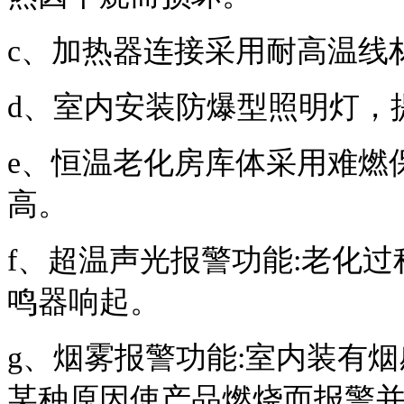
c、加热器连接采用耐高温线材
d、室内安装防爆型照明灯，
e、恒温老化房库体采用难燃
高。
f、超温声光报警功能:老化
鸣器响起。
g、烟雾报警功能:室内装有
某种原因使产品燃烧而报警