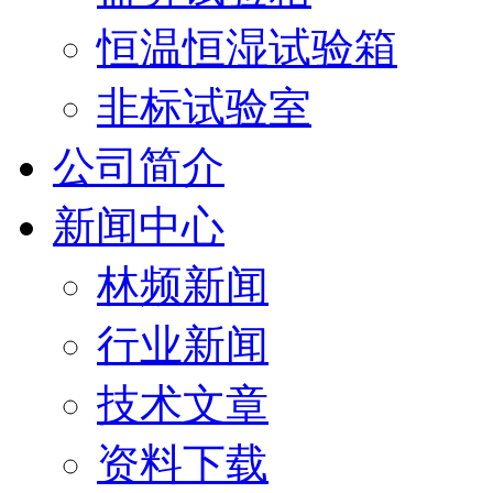
恒温恒湿试验箱
非标试验室
公司简介
新闻中心
林频新闻
行业新闻
技术文章
资料下载