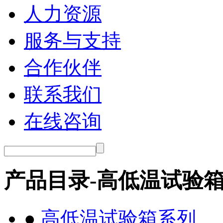
人力资源
服务与支持
合作伙伴
联系我们
在线咨询
产品目录-高低温试验
●
高低温试验箱系列