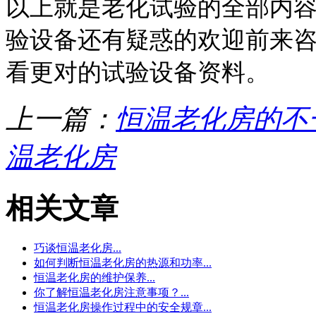
以上就是老化试验的全部内
验设备还有疑惑的欢迎前来
看更对的试验设备资料。
上一篇：
恒温老化房的不
温老化房
相关文章
巧谈恒温老化房...
如何判断恒温老化房的热源和功率...
恒温老化房的维护保养...
你了解恒温老化房注意事项？...
恒温老化房操作过程中的安全规章...