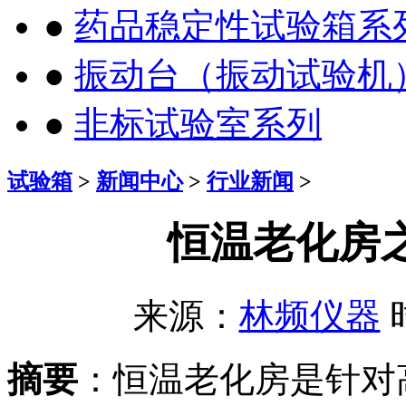
●
药品稳定性试验箱系
●
振动台（振动试验机
●
非标试验室系列
试验箱
>
新闻中心
>
行业新闻
>
恒温老化房
来源：
林频仪器
时
摘要
：恒温老化房是针对