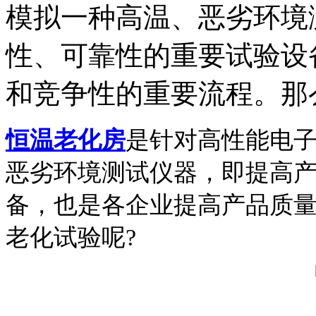
模拟一种高温、恶劣环境
性、可靠性的重要试验设
和竞争性的重要流程。那么什
恒温老化房
是针对高性能电
恶劣环境测试仪器，即提高
备，也是各企业提高产品质
老化试验呢?