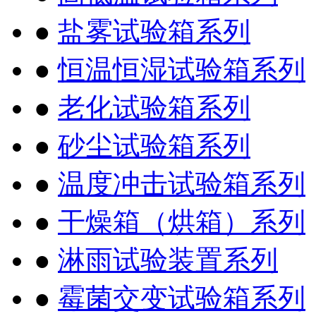
●
盐雾试验箱系列
●
恒温恒湿试验箱系列
●
老化试验箱系列
●
砂尘试验箱系列
●
温度冲击试验箱系列
●
干燥箱（烘箱）系列
●
淋雨试验装置系列
●
霉菌交变试验箱系列