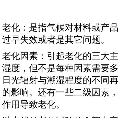
老化：是指气候对材料或产
过早失效或者是其它问题。
老化因素：引起老化的三大主
湿度，但不是每种因素需要
日光辐射与潮湿程度的不同
的影响。还有一些二级因素
作用导致老化。