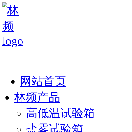
热线：138 1846 7052
网站首页
林频产品
高低温试验箱
盐雾试验箱