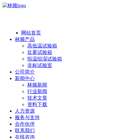
热线：138 1846 7052
网站首页
林频产品
高低温试验箱
盐雾试验箱
恒温恒湿试验箱
非标试验室
公司简介
新闻中心
林频新闻
行业新闻
技术文章
资料下载
人力资源
服务与支持
合作伙伴
联系我们
在线咨询