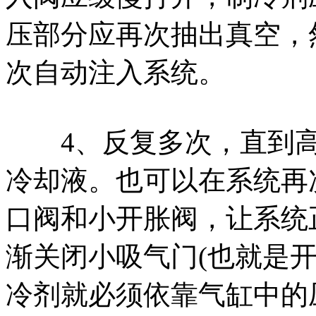
压部分应再次抽出真空，
次自动注入系统。
4、反复多次，直到高
冷却液。也可以在系统再
口阀和小开胀阀，让系统
渐关闭小吸气门(也就是
冷剂就必须依靠气缸中的