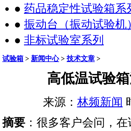
●
药品稳定性试验箱系
●
振动台（振动试验机
●
非标试验室系列
试验箱
>
新闻中心
>
技术文章
>
高低温试验箱
来源：
林频新闻
时
摘要
：很多客户会问，在