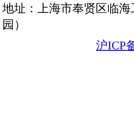
地址：上海市奉贤区临海
园）
沪ICP备