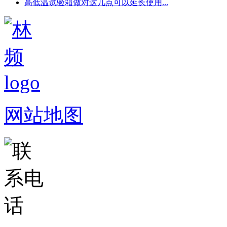
高低温试验箱做对这几点可以延长使用...
网站地图