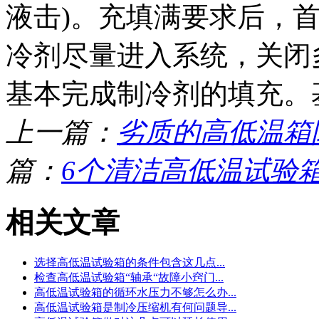
液击)。充填满要求后，
冷剂尽量进入系统，关闭
基本完成制冷剂的填充。
上一篇：
劣质的高低温箱
篇：
6个清洁高低温试验
相关文章
选择高低温试验箱的条件包含这几点...
检查高低温试验箱“轴承“故障小窍门...
高低温试验箱的循环水压力不够怎么办...
高低温试验箱是制冷压缩机有何问题导...