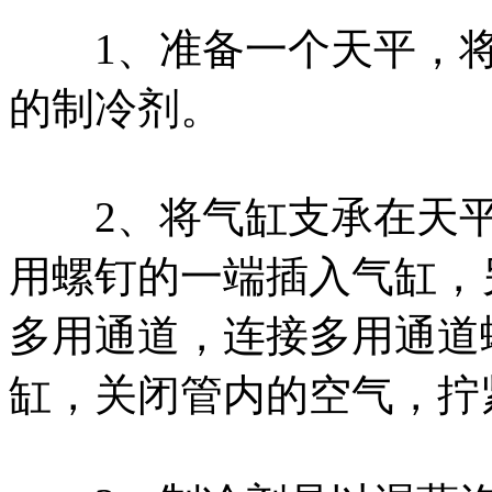
1、准备一个天平，将
的制冷剂。
2、将气缸支承在天平上
用螺钉的一端插入气缸，
多用通道，连接多用通道
缸，关闭管内的空气，拧