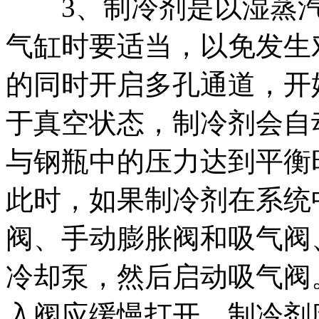
3、制冷剂是以湿蒸汽
气缸时要适当，以免发生
的同时开启多孔通道，开
于真空状态，制冷剂会自
与钢瓶中的压力达到平衡
此时，如果制冷剂在系统
阀、手动膨胀阀和吸气阀
冷却泵，然后启动吸气阀
入阀应缓慢打开，制冷剂