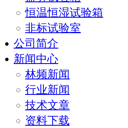
恒温恒湿试验箱
非标试验室
公司简介
新闻中心
林频新闻
行业新闻
技术文章
资料下载