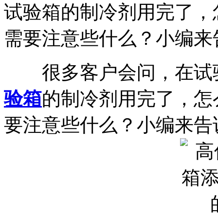
试验箱的制冷剂用完了，
需要注意些什么？小编来告
很多客户会问，在试验
验箱
的制冷剂用完了，怎
要注意些什么？小编来告