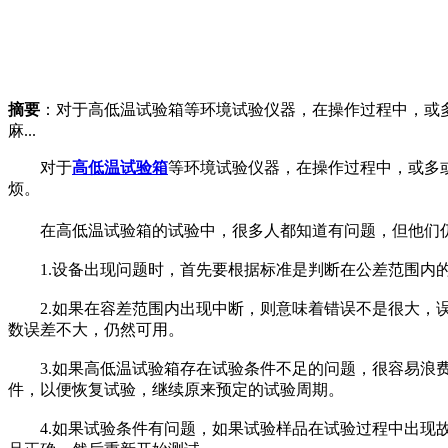
摘要
：对于高低温试验箱等环境试验仪器，在操作过程中，或
麻...
对于
高低温试验箱
等环境试验仪器，在操作过程中，或多
烦。
在高低温试验箱的试验中，很多人都知道有问题，但他们仍
1.设备出现问题时，首先要根据标准是判断在公差范围内的
2.如果在容差范围内出现中断，则意味着错误不是很大，误
数误差不大，仍然可用。
3.如果高低温试验箱存在试验条件不足的问题，很容易浪费
件，以便恢复试验，继续原来预定的试验周期。
4.如果试验条件有问题，如果试验样品在试验过程中出现故