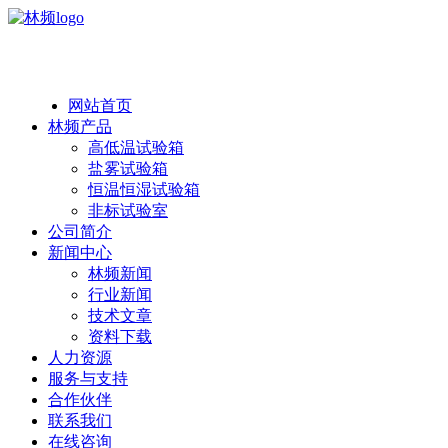
热线：138 1846 7052
网站首页
林频产品
高低温试验箱
盐雾试验箱
恒温恒湿试验箱
非标试验室
公司简介
新闻中心
林频新闻
行业新闻
技术文章
资料下载
人力资源
服务与支持
合作伙伴
联系我们
在线咨询