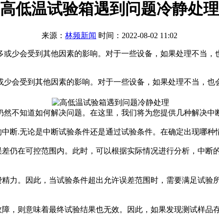
高低温试验箱遇到问题冷静处理
来源：
林频新闻
时间：2022-08-02 11:02
多或少会受到其他因素的影响。对于一些设备，如果处理不当，
或少会受到其他因素的影响。对于一些设备，如果处理不当，也
然不知道如何解决问题。在这里，我们将为您提供几种解决中
中断.无论是中断试验条件还是通过试验条件。在确定出现哪种
差仍在可控范围内。此时，可以根据实际情况进行分析，中断
精力。因此，当试验条件超出允许误差范围时，需要满足试验
障，则意味着最终试验结果也无效。因此，如果发现测试样品