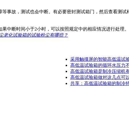
障等事故，测试也会中断。有必要密封测试箱门，然后查看测试
中断时间小于2小时，可以按照规定中的相应情况进行处理。
尘老化试验箱的试验粉尘有哪些？
采用触摸屏的智能高低温试验箱
高低温试验箱的循环水压力不够
高低温试验箱是制冷压缩机有何
高低温试验箱做对这几点可以延
共享：高低温试验箱的制冷特性