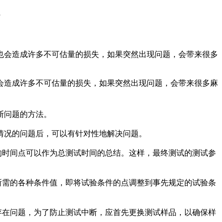
也会造成许多不可估量的损失，如果突然出现问题，会带来很多
会造成许多不可估量的损失，如果突然出现问题，会带来很多麻
断问题的方法。
情况的问题后，可以有针对性地解决问题。
的时间点可以作为总测试时间的总结。这样，最终测试的测试参
所需的各种条件值，即将试验条件的点调整到事先规定的试验条
存在问题，为了防止测试中断，应首先更换测试样品，以确保样