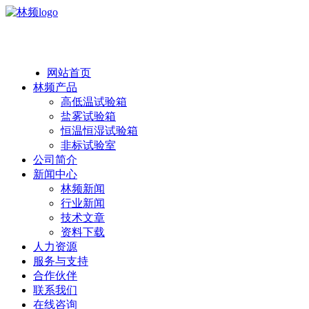
热线：138 1846 7052
网站首页
林频产品
高低温试验箱
盐雾试验箱
恒温恒湿试验箱
非标试验室
公司简介
新闻中心
林频新闻
行业新闻
技术文章
资料下载
人力资源
服务与支持
合作伙伴
联系我们
在线咨询