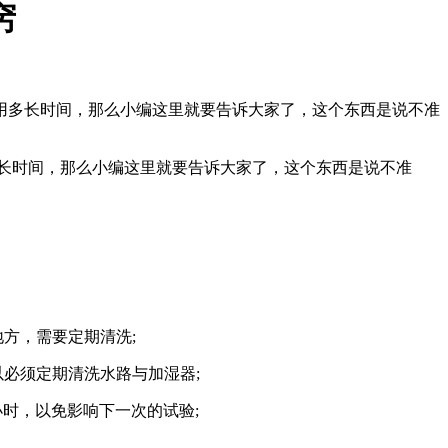
窍
用多长时间，那么小编这里就要告诉大家了，这个东西是说不准
多长时间，那么小编这里就要告诉大家了，这个东西是说不准
方，需要定期清洗;
必须定期清洗水路与加湿器;
时，以免影响下一次的试验;