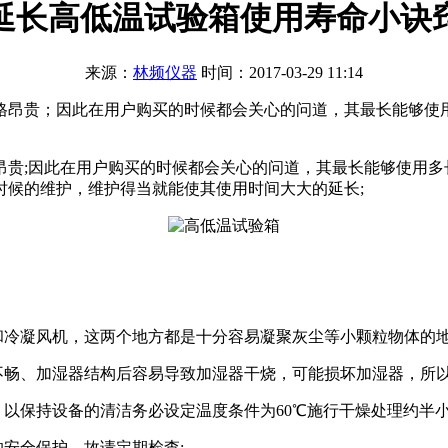
延长高低温试验箱使用寿命小诀
来源：
林频仪器
时间：2017-03-29 11:14
格昂贵；因此在用户购买的时候都会关心的问道，其最长能够使
昂贵;因此在用户购买的时候都会关心的问道，其最长能够使用
时候的维护，维护得当就能使其使用时间大大的延长;
冷凝风机，这两个地方都是十分容易凝聚灰尘等小颗粒物体的地
畅、加湿器结构后容易导致加湿器干烧，可能损坏加湿器，所以
以保持设备的清洁务必设定温度条件为60℃施行干燥处理约半小
安全保护，故请定期检查;