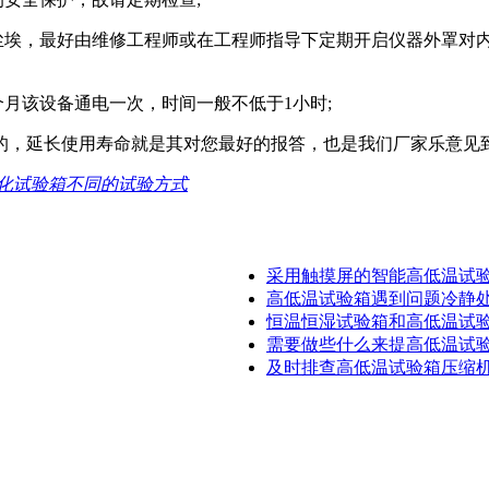
埃，最好由维修工程师或在工程师指导下定期开启仪器外罩对
月该设备通电一次，时间一般不低于1小时;
的，延长使用寿命就是其对您最好的报答，也是我们厂家乐意见
化试验箱不同的试验方式
采用触摸屏的智能高低温试验箱
高低温试验箱遇到问题冷静处理
恒温恒湿试验箱和高低温试验箱
需要做些什么来提高低温试验箱
及时排查高低温试验箱压缩机发