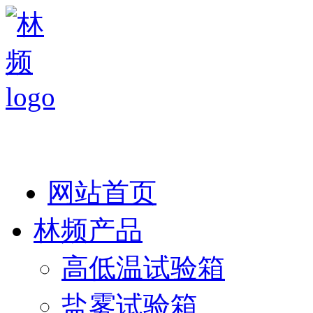
热线：138 1846 7052
网站首页
林频产品
高低温试验箱
盐雾试验箱