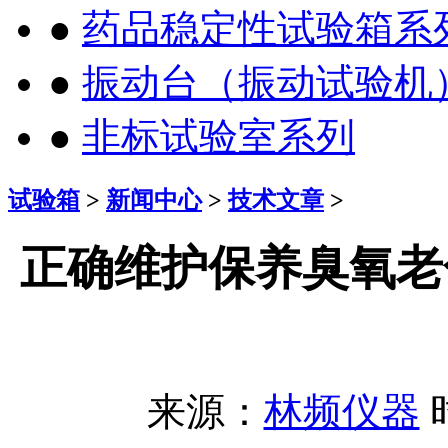
●
药品稳定性试验箱系
●
振动台（振动试验机
●
非标试验室系列
试验箱
>
新闻中心
>
技术文章
>
正确维护保养臭氧老
来源：
林频仪器
时