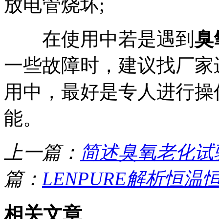
放电管烧坏;
在使用中若是遇到
臭
一些故障时，建议找厂家
用中，最好是专人进行操
能。
上一篇：
简述臭氧老化试
篇：
LENPURE解析恒
相关文章