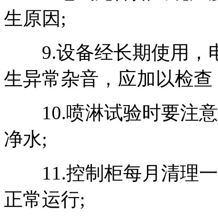
生原因;
9.设备经长期使用，电
生异常杂音，应加以检查
10.喷淋试验时要注意
净水;
11.控制柜每月清理一
正常运行;