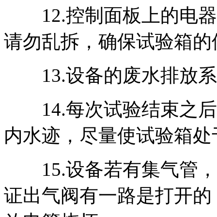
12.控制面板上的电器
请勿乱拆，确保试验箱的
13.设备的废水排放系
14.每次试验结束之后
内水迹，尽量使试验箱处
15.设备若有集气管，
证出气阀有一路是打开的