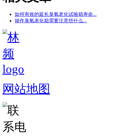
如何有效的延长臭氧老化试验箱寿命...
操作臭氧老化箱需要注意些什么...
网站地图