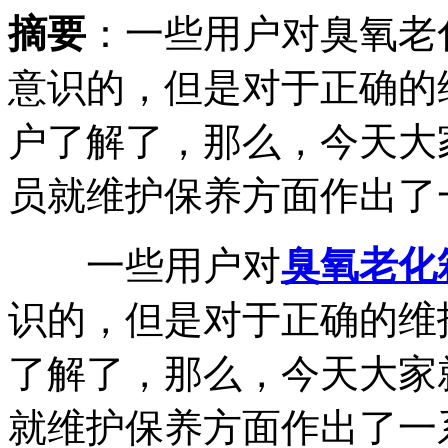
摘要
：一些用户对臭氧老
意识的，但是对于正确的
户了解了，那么，今天大
员就维护保养方面作出了一.
一些用户对
臭氧老化
识的，但是对于正确的维
了解了，那么，今天大家
就维护保养方面作出了一