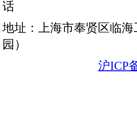
地址：上海市奉贤区临海
园）
沪ICP备