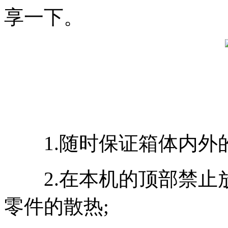
享一下。
1.随时保证箱体内外的
2.在本机的顶部禁止
零件的散热;