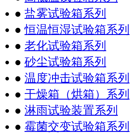
●
盐雾试验箱系列
●
恒温恒湿试验箱系列
●
老化试验箱系列
●
砂尘试验箱系列
●
温度冲击试验箱系列
●
干燥箱（烘箱）系列
●
淋雨试验装置系列
●
霉菌交变试验箱系列