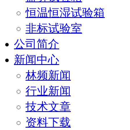
恒温恒湿试验箱
非标试验室
公司简介
新闻中心
林频新闻
行业新闻
技术文章
资料下载