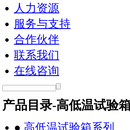
人力资源
服务与支持
合作伙伴
联系我们
在线咨询
产品目录-高低温试验
●
高低温试验箱系列