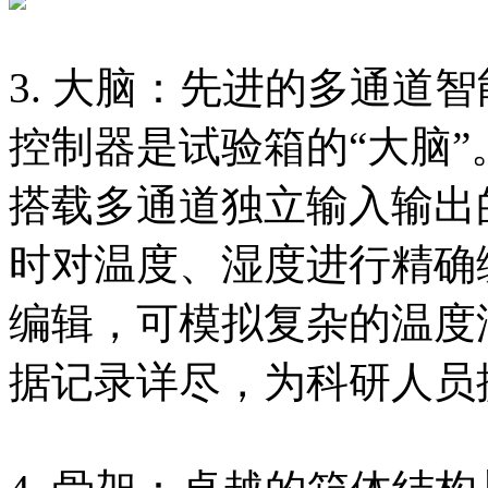
3. 大脑：先进的多通道
控制器是试验箱的“大脑
搭载多通道独立输入输出
时对温度、湿度进行精确
编辑，可模拟复杂的温度
据记录详尽，为科研人员