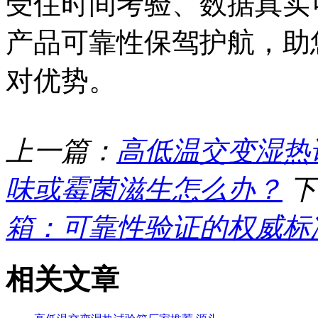
受住时间考验、数据真实
产品可靠性保驾护航，助
对优势。
上一篇：
高低温交变湿热
味或霉菌滋生怎么办？
下
箱：可靠性验证的权威标
相关文章