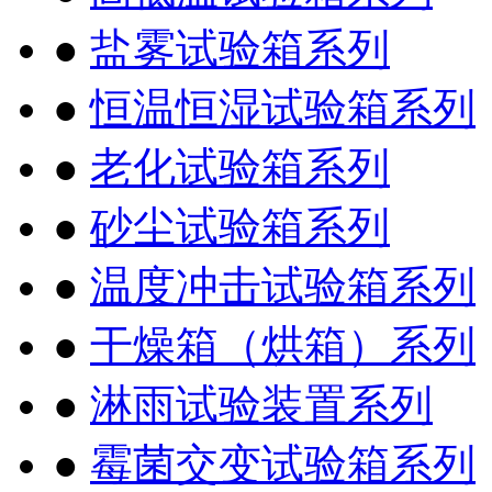
●
盐雾试验箱系列
●
恒温恒湿试验箱系列
●
老化试验箱系列
●
砂尘试验箱系列
●
温度冲击试验箱系列
●
干燥箱（烘箱）系列
●
淋雨试验装置系列
●
霉菌交变试验箱系列