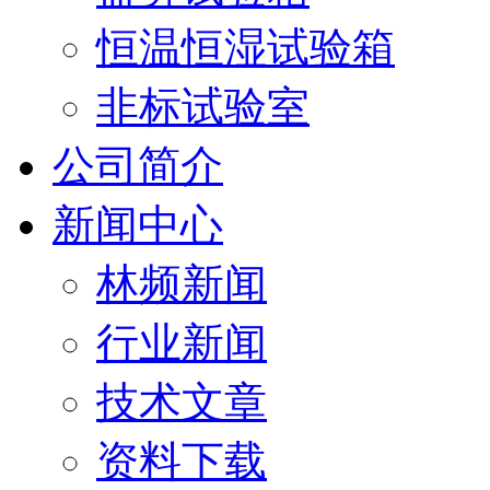
恒温恒湿试验箱
非标试验室
公司简介
新闻中心
林频新闻
行业新闻
技术文章
资料下载