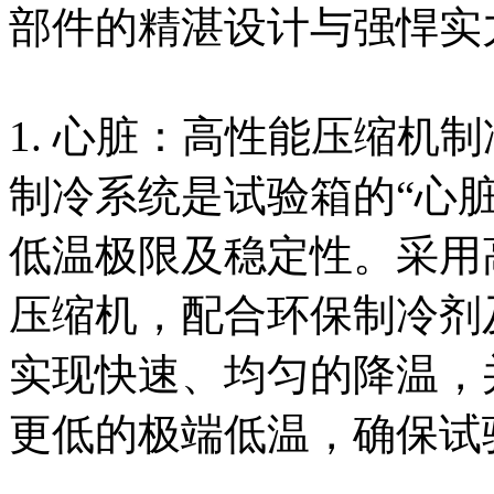
部件的精湛设计与强悍实
1. 心脏：高性能压缩机
制冷系统是试验箱的“心
低温极限及稳定性。采用
压缩机，配合环保制冷剂
实现快速、均匀的降温，并
更低的极端低温，确保试