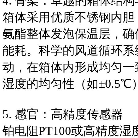
4. 骨架：卓越的箱体结
箱体采用优质不锈钢内胆
氨酯整体发泡保温层，确
能耗。科学的风道循环系
动，在箱体内形成均匀一
湿度的均匀性（如±0.5
5. 感官：高精度传感器
铂电阻PT100或高精度