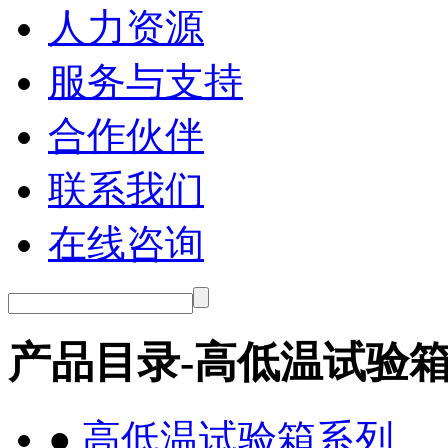
人力资源
服务与支持
合作伙伴
联系我们
在线咨询
产品目录-高低温试验
●
高低温试验箱系列