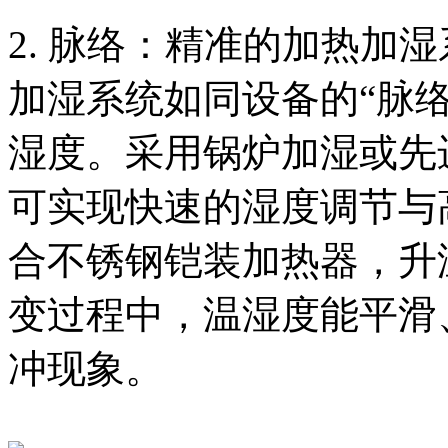
2. 脉络：精准的加热加
加湿系统如同设备的“脉
湿度。采用锅炉加湿或先
可实现快速的湿度调节与高
合不锈钢铠装加热器，升
变过程中，温湿度能平滑
冲现象。