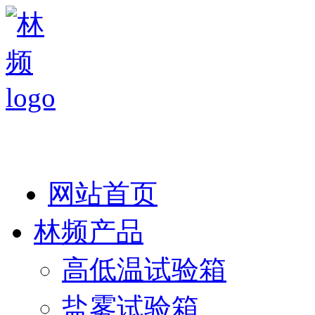
热线：138 1846 7052
网站首页
林频产品
高低温试验箱
盐雾试验箱