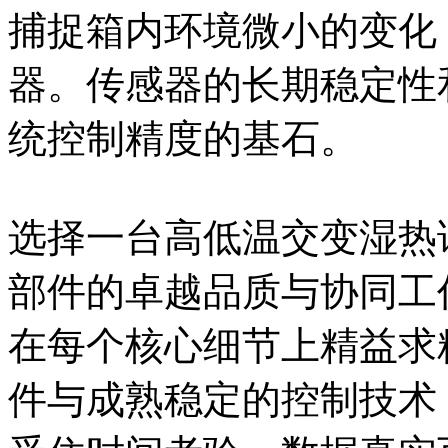
捕捉箱内环境微小的变化
器。传感器的长期稳定性
统控制精度的基石。
选择一台高低温交变湿热
部件的卓越品质与协同工
在每个核心细节上精益求
件与成熟稳定的控制技术