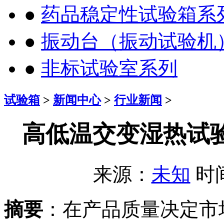
●
药品稳定性试验箱系
●
振动台（振动试验机
●
非标试验室系列
试验箱
>
新闻中心
>
行业新闻
>
高低温交变湿热试
来源：
未知
时间：
摘要
：在产品质量决定市