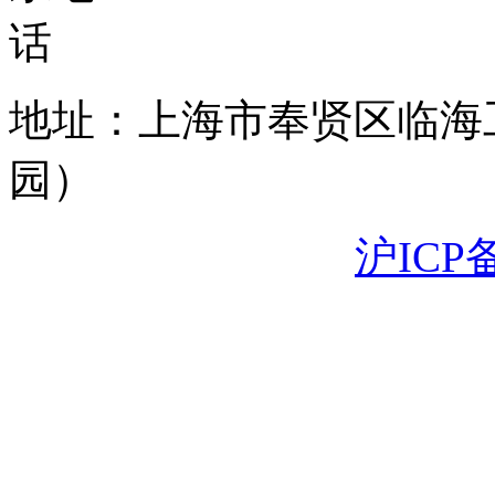
地址：上海市奉贤区临海
园）
沪ICP备