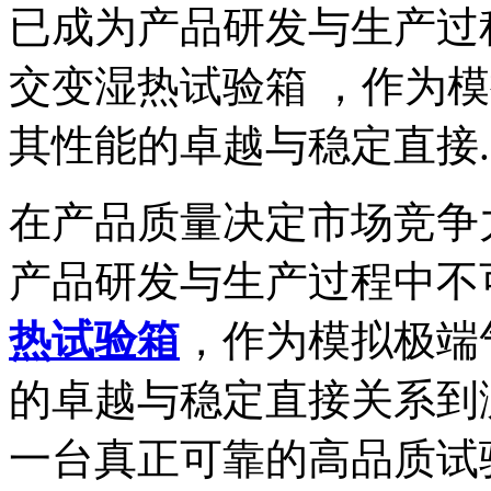
已成为产品研发与生产过
交变湿热试验箱 ，作为
其性能的卓越与稳定直接..
在产品质量决定市场竞争
产品研发与生产过程中不
热试验箱
，作为模拟极端
的卓越与稳定直接关系到
一台真正可靠的高品质试