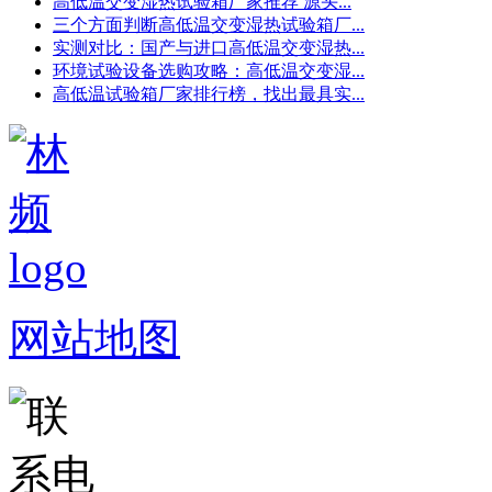
高低温交变湿热试验箱厂家推荐 源头...
三个方面判断高低温交变湿热试验箱厂...
实测对比：国产与进口高低温交变湿热...
环境试验设备选购攻略：高低温交变湿...
高低温试验箱厂家排行榜，找出最具实...
网站地图