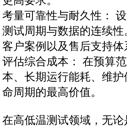
更高要求。
考量可靠性与耐久性： 
测试周期与数据的连续性
客户案例以及售后支持体
评估综合成本： 在预算
本、长期运行能耗、维护
命周期的最高价值。
在高低温测试领域，无论