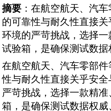
摘要
：在航空航天、汽车
的可靠性与耐久性直接关
环境的严苛挑战，选择一
试验箱，是确保测试数据权.
在航空航天、汽车零部件
性与耐久性直接关乎安全
严苛挑战，选择一款精准
箱，是确保测试数据权威