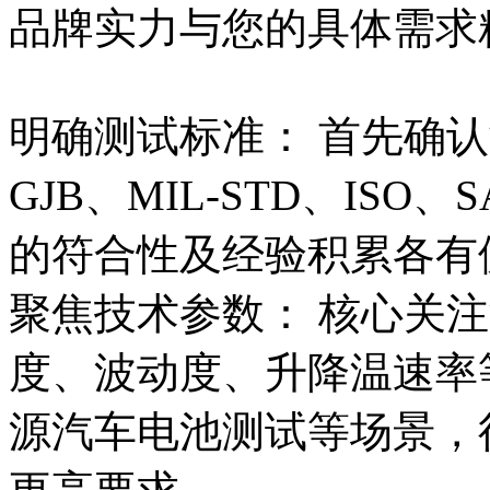
品牌实力与您的具体需求
明确测试标准： 首先确认
GJB、MIL-STD、IS
的符合性及经验积累各有
聚焦技术参数： 核心关
度、波动度、升降温速率
源汽车电池测试等场景，