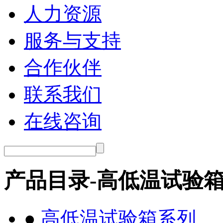
人力资源
服务与支持
合作伙伴
联系我们
在线咨询
产品目录-高低温试验
●
高低温试验箱系列