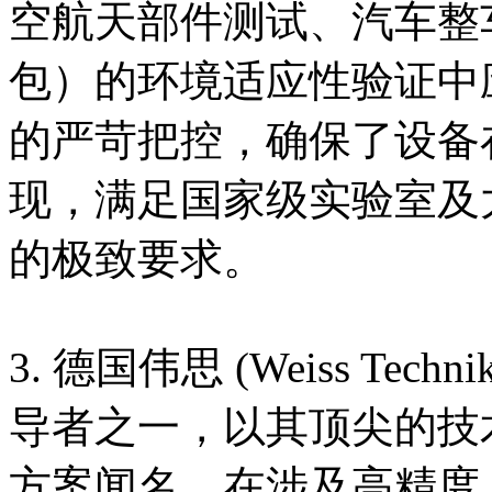
空航天部件测试、汽车整
包）的环境适应性验证中
的严苛把控，确保了设备
现，满足国家级实验室及
的极致要求。
3. 德国伟思 (Weiss T
导者之一，以其顶尖的技
方案闻名，在涉及高精度