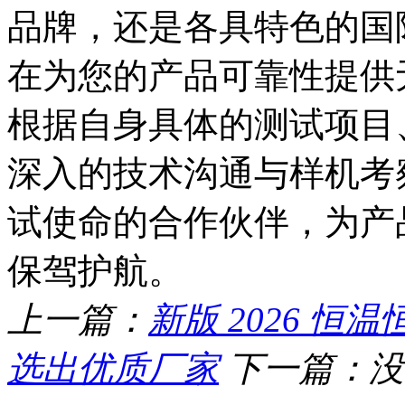
品牌，还是各具特色的国
在为您的产品可靠性提供
根据自身具体的测试项目
深入的技术沟通与样机考
试使命的合作伙伴，为产
保驾护航。
上一篇：
新版 2026 
选出优质厂家
下一篇：没