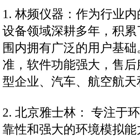
1. 林频仪器：作为行业
设备领域深耕多年，积累
围内拥有广泛的用户基础
准，软件功能强大，售后
型企业、汽车、航空航天
2. 北京雅士林： 专注
靠性和强大的环境模拟能