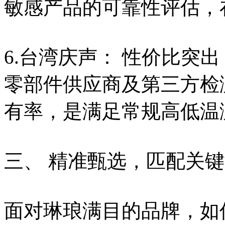
敏感产品的可靠性评估，
6.台湾庆声： 性价比突
零部件供应商及第三方检
有率，是满足常规高低温
三、 精准甄选，匹配关
面对琳琅满目的品牌，如