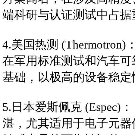
端科研与认证测试中占据
4.美国热测 (Thermot
在军用标准测试和汽车可
基础，以极高的设备稳定
5.日本爱斯佩克 (Espe
湛，尤其适用于电子元器