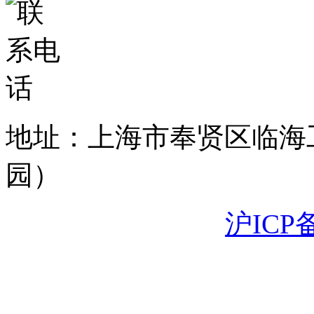
地址：上海市奉贤区临海
园）
沪ICP备