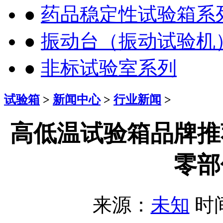
●
药品稳定性试验箱系
●
振动台（振动试验机
●
非标试验室系列
试验箱
>
新闻中心
>
行业新闻
>
高低温试验箱品牌推
零部
来源：
未知
时间：