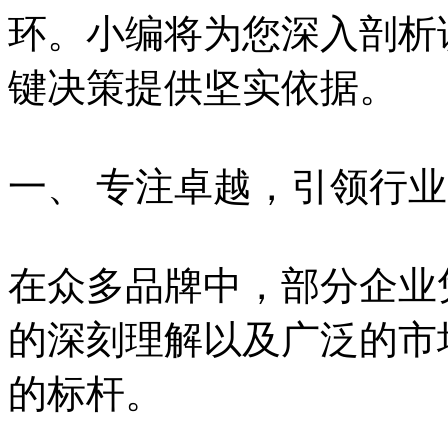
环。小编将为您深入剖析
键决策提供坚实依据。
一、 专注卓越，引领行
在众多品牌中，部分企业
的深刻理解以及广泛的市
的标杆。