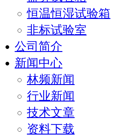
恒温恒湿试验箱
非标试验室
公司简介
新闻中心
林频新闻
行业新闻
技术文章
资料下载