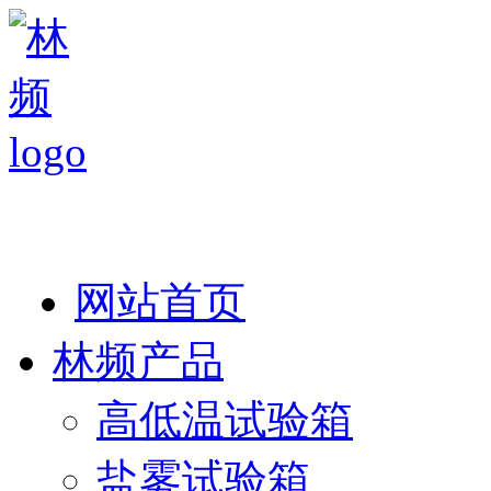
热线：138 1846 7052
网站首页
林频产品
高低温试验箱
盐雾试验箱