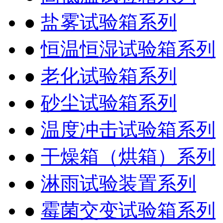
●
盐雾试验箱系列
●
恒温恒湿试验箱系列
●
老化试验箱系列
●
砂尘试验箱系列
●
温度冲击试验箱系列
●
干燥箱（烘箱）系列
●
淋雨试验装置系列
●
霉菌交变试验箱系列