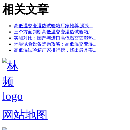
相关文章
高低温交变湿热试验箱厂家推荐 源头...
三个方面判断高低温交变湿热试验箱厂...
实测对比：国产与进口高低温交变湿热...
环境试验设备选购攻略：高低温交变湿...
高低温试验箱厂家排行榜，找出最具实...
网站地图