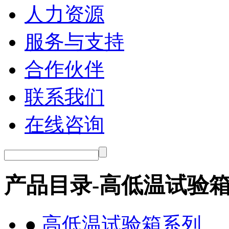
人力资源
服务与支持
合作伙伴
联系我们
在线咨询
产品目录-高低温试验
●
高低温试验箱系列