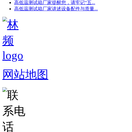
高低温测试箱厂家提醒您，请牢记“五...
高低温测试箱厂家讲述设备配件与质量...
网站地图