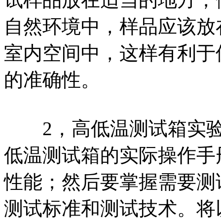
自然环境中，样品应该放
室内空间中，这样有利于
的准确性。
2，高低温测试箱实验
低温测试箱的实际操作手
性能；然后要掌握需要测
测试标准和测试技术。将