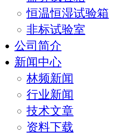
恒温恒湿试验箱
非标试验室
公司简介
新闻中心
林频新闻
行业新闻
技术文章
资料下载