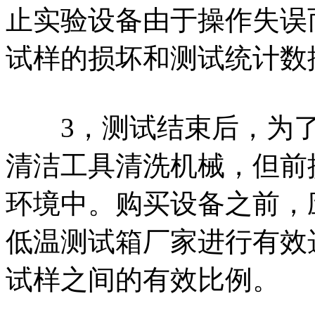
止实验设备由于操作失误
试样的损坏和测试统计数
3，测试结束后，为了
清洁工具清洗机械，但前
环境中。购买设备之前，
低温测试箱厂家进行有效
试样之间的有效比例。