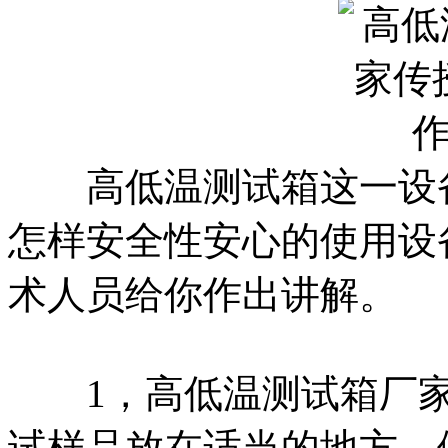
高低温测试箱这一设备
怎样安全性安心的使用设
术人员给你作出讲解。
1，高低温测试箱厂家
试样品放在适当的地方，