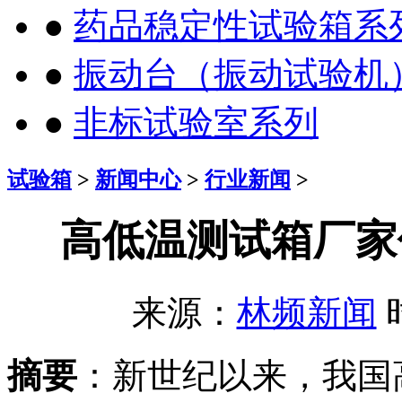
●
药品稳定性试验箱系
●
振动台（振动试验机
●
非标试验室系列
试验箱
>
新闻中心
>
行业新闻
>
高低温测试箱厂家
来源：
林频新闻
时
摘要
：新世纪以来，我国