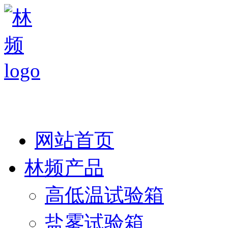
热线：138 1846 7052
网站首页
林频产品
高低温试验箱
盐雾试验箱