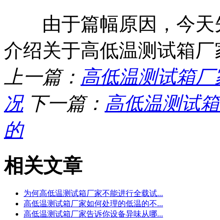
由于篇幅原因，今天先
介绍关于高低温测试箱厂
上一篇：
高低温测试箱厂
况
下一篇：
高低温测试箱
的
相关文章
为何高低温测试箱厂家不能进行全载试...
高低温测试箱厂家如何处理的低温的不...
高低温测试箱厂家告诉你设备异味从哪...