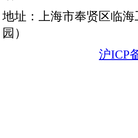
地址：上海市奉贤区临海
园）
沪ICP备