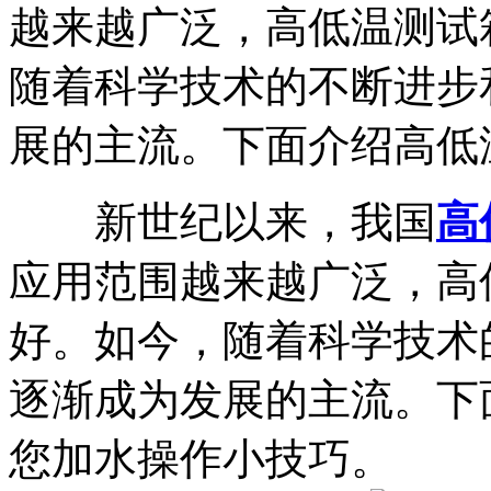
越来越广泛，高低温测试
随着科学技术的不断进步
展的主流。下面介绍高低温.
新世纪以来，我国
高
应用范围越来越广泛，高
好。如今，随着科学技术
逐渐成为发展的主流。下
您加水操作小技巧。