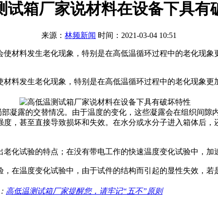
测试箱厂家说材料在设备下具有
来源：
林频新闻
时间：2021-03-04 10:51
会使材料发生老化现象，特别是在高低温循环过程中的老化现象
使材料发生老化现象，特别是在高低温循环过程中的老化现象更
部凝露的交替情况。由于温度的变化，这些凝露会在组织间隙内
强度，甚至直接导致损坏和失效。在水分或水分子进入箱体后，
老化试验的特点；在没有带电工作的快速温度变化试验中，加
，在温度变化试验中，由于试件的结构而引起的显性失效，若是
：
高低温测试箱厂家提醒您，请牢记“五不”原则