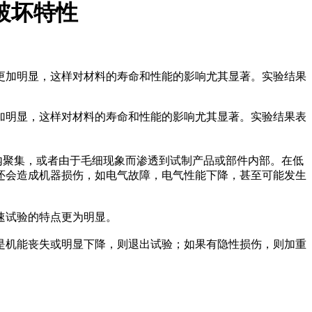
破坏特性
更加明显，这样对材料的寿命和性能的影响尤其显著。实验结果
加明显，这样对材料的寿命和性能的影响尤其显著。实验结果表
聚集，或者由于毛细现象而渗透到试制产品或部件内部。在低
还会造成机器损伤，如电气故障，电气性能下降，甚至可能发生
速试验的特点更为明显。
机能丧失或明显下降，则退出试验；如果有隐性损伤，则加重