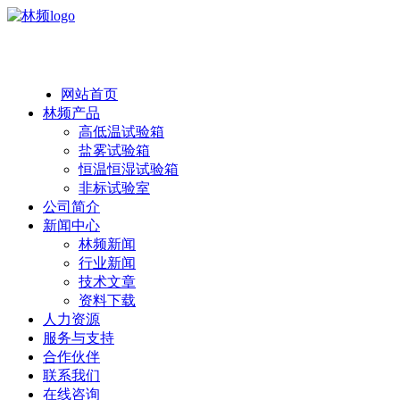
热线：138 1846 7052
网站首页
林频产品
高低温试验箱
盐雾试验箱
恒温恒湿试验箱
非标试验室
公司简介
新闻中心
林频新闻
行业新闻
技术文章
资料下载
人力资源
服务与支持
合作伙伴
联系我们
在线咨询