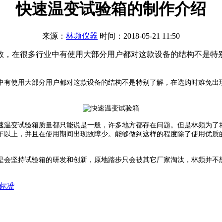
快速温变试验箱的制作介绍
来源：
林频仪器
时间：2018-05-21 11:50
数，在很多行业中有使用大部分用户都对这款设备的结构不是特
中有使用大部分用户都对这款设备的结构不是特别了解，在选购时难免出
速温变试验箱质量都只能说是一般，许多地方都存在问题。但是林频为了
年以上，并且在使用期间出现故障少。能够做到这样的程度除了使用优质
是会坚持试验箱的研发和创新，原地踏步只会被其它厂家淘汰，林频并不
标准