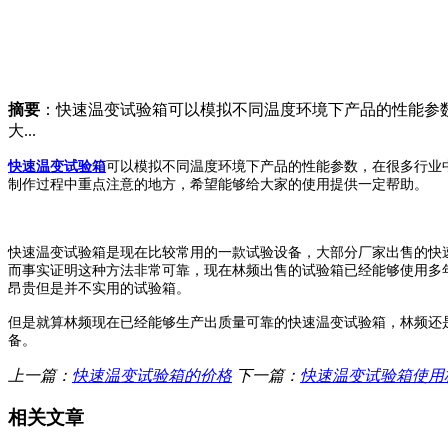
摘要
：快速温变试验箱可以模拟不同温度环境下产品的性能参
大...
快速温变试验箱
可以模拟不同温度环境下产品的性能参数，在很多行业
制作过程中重点注意的地方，希望能够给大家的使用提供一定帮助。
快速温变试验箱是现在比较常用的一款试验设备，大部分厂家出售的快
而事实证明这种方法非常可靠，现在林频出售的试验箱已经能够使用多
昂贵但是并不实用的试验箱。
但是就算林频现在已经能够生产出质量可靠的快速温变试验箱，林频还
备。
上一篇：
快速温变试验箱的价格
下一篇：
快速温变试验箱使用
相关文章