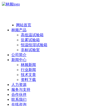
热线：138 1846 7052
网站首页
林频产品
高低温试验箱
盐雾试验箱
恒温恒湿试验箱
非标试验室
公司简介
新闻中心
林频新闻
行业新闻
技术文章
资料下载
人力资源
服务与支持
合作伙伴
联系我们
在线咨询