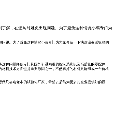
别了解，在选购时难免出现问题。为了避免这种情况小编专门为
现问题。为了避免这种情况小编专门为大家介绍一下快速温变试验箱的
将这种问题降低专门从国外引进精准的控制系统以及高质量的零配件，
的材料技术方面也是重要原因之一，不然再好的材料只能组成一台价格
想做只会啃老本的试验箱厂家，希望以后能为更多的企业提供好的设