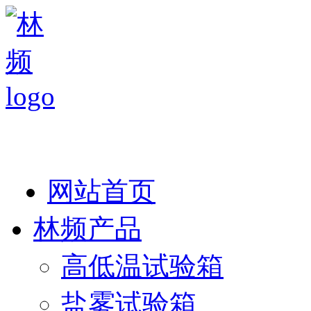
热线：138 1846 7052
网站首页
林频产品
高低温试验箱
盐雾试验箱