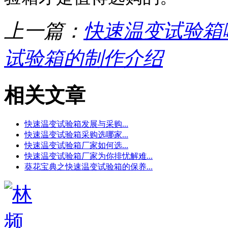
上一篇：
快速温变试验箱
试验箱的制作介绍
相关文章
快速温变试验箱发展与采购...
快速温变试验箱采购选哪家...
快速温变试验箱厂家如何选...
快速温变试验箱厂家为你排忧解难...
葵花宝典之快速温变试验箱的保养...