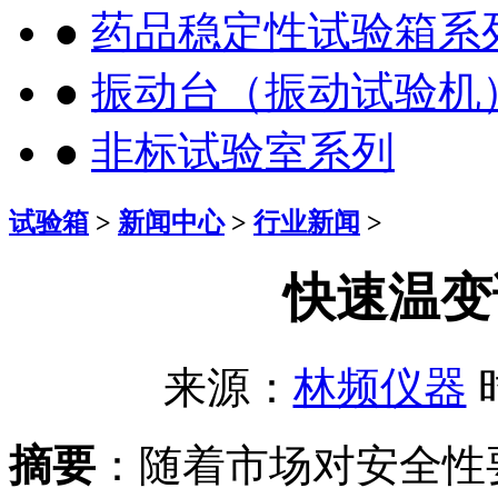
●
药品稳定性试验箱系
●
振动台（振动试验机
●
非标试验室系列
试验箱
>
新闻中心
>
行业新闻
>
快速温变
来源：
林频仪器
时
摘要
：随着市场对安全性