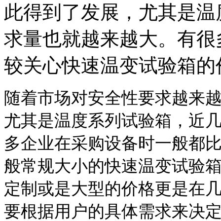
此得到了发展，尤其是温
求量也就越来越大。有很
较关心快速温变试验箱的价.
随着市场对安全性要求越来
尤其是温度系列试验箱，近
多企业在采购设备时一般都
般常规大小的快速温变试验
定制或是大型的价格更是在
要根据用户的具体需求来决