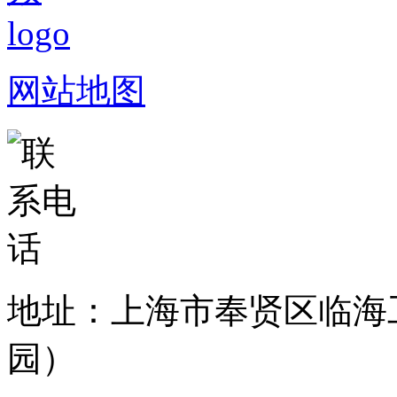
网站地图
地址：上海市奉贤区临海
园）