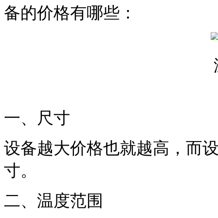
备的价格有哪些：
一、尺寸
设备越大价格也就越高，而
寸。
二、温度范围