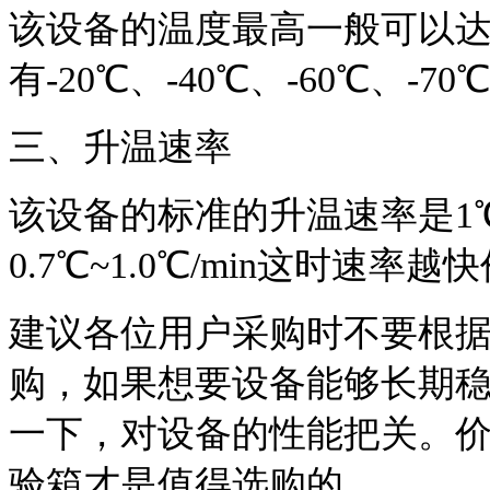
该设备的温度最高一般可以达
有-20℃、-40℃、-60℃、
三、升温速率
该设备的标准的升温速率是1℃~
0.7℃~1.0℃/min这时速率
建议各位用户采购时不要根
购，如果想要设备能够长期
一下，对设备的性能把关。
验箱才是值得选购的。