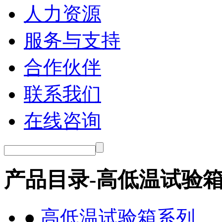
人力资源
服务与支持
合作伙伴
联系我们
在线咨询
产品目录-高低温试验
●
高低温试验箱系列