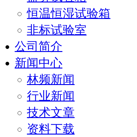
恒温恒湿试验箱
非标试验室
公司简介
新闻中心
林频新闻
行业新闻
技术文章
资料下载