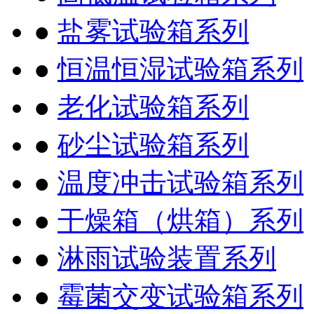
●
盐雾试验箱系列
●
恒温恒湿试验箱系列
●
老化试验箱系列
●
砂尘试验箱系列
●
温度冲击试验箱系列
●
干燥箱（烘箱）系列
●
淋雨试验装置系列
●
霉菌交变试验箱系列