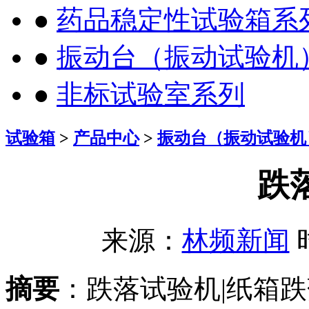
●
药品稳定性试验箱系
●
振动台（振动试验机
●
非标试验室系列
试验箱
>
产品中心
>
振动台（振动试验机
跌
来源：
林频新闻
时
摘要
：跌落试验机|纸箱