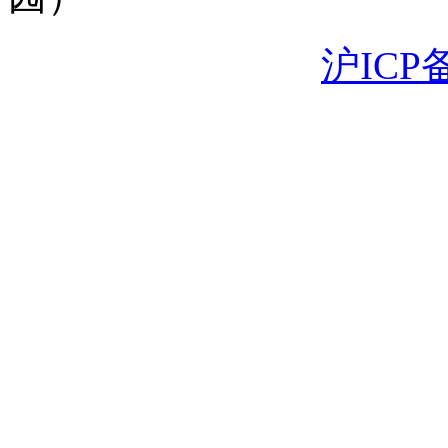
沪ICP备