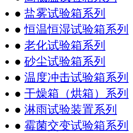
●
盐雾试验箱系列
●
恒温恒湿试验箱系列
●
老化试验箱系列
●
砂尘试验箱系列
●
温度冲击试验箱系列
●
干燥箱（烘箱）系列
●
淋雨试验装置系列
●
霉菌交变试验箱系列