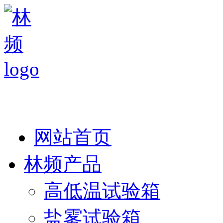
热线：138 1846 7052
网站首页
林频产品
高低温试验箱
盐雾试验箱