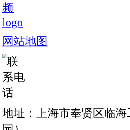
网站地图
地址：上海市奉贤区临海
园）