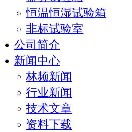
恒温恒湿试验箱
非标试验室
公司简介
新闻中心
林频新闻
行业新闻
技术文章
资料下载