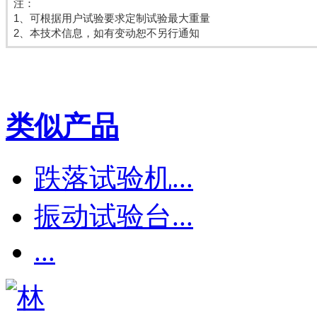
注：
1、可根据用户试验要求定制试验最大重量
2、本技术信息，如有变动恕不另行通知
类似产品
跌落试验机...
振动试验台...
...