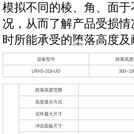
模拟不同的棱、角、面于
况，从而了解产品受损情
时所能承受的堕落高度及耐
设备型号
跌落高度
LRHS-318-UD
300~15
跌落高度范围
高度显示方式
试件最大尺寸
冲击面板尺寸