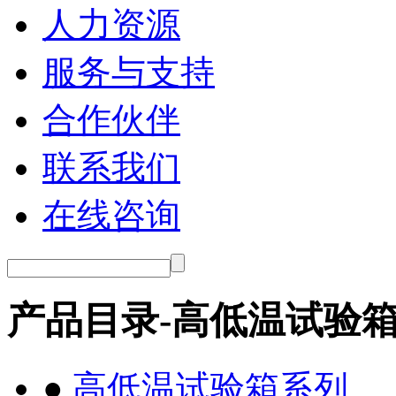
人力资源
服务与支持
合作伙伴
联系我们
在线咨询
产品目录-高低温试验
●
高低温试验箱系列