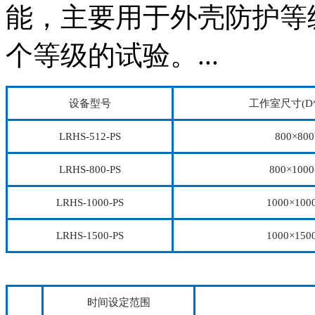
能，主要用于外壳防护等级标
个等级的试验。...
设备型号
工作室尺寸(D*
LRHS-512-PS
800×800
LRHS-800-PS
800×1000
LRHS-1000-PS
1000×100
LRHS-1500-PS
1000×150
时间设定范围