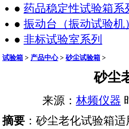
●
药品稳定性试验箱系
●
振动台（振动试验机
●
非标试验室系列
试验箱
>
产品中心
>
砂尘试验箱
>
砂尘
来源：
林频仪器
时
摘要
：砂尘老化试验箱适