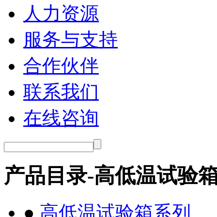
人力资源
服务与支持
合作伙伴
联系我们
在线咨询
产品目录-高低温试验
●
高低温试验箱系列