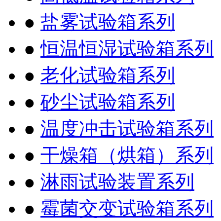
●
盐雾试验箱系列
●
恒温恒湿试验箱系列
●
老化试验箱系列
●
砂尘试验箱系列
●
温度冲击试验箱系列
●
干燥箱（烘箱）系列
●
淋雨试验装置系列
●
霉菌交变试验箱系列