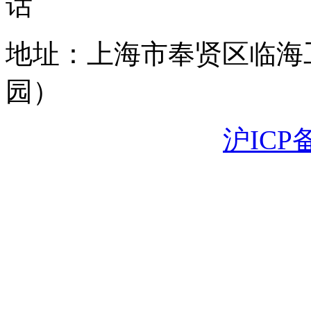
地址：上海市奉贤区临海
园）
沪ICP备