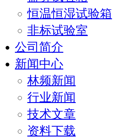
恒温恒湿试验箱
非标试验室
公司简介
新闻中心
林频新闻
行业新闻
技术文章
资料下载