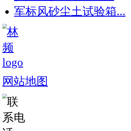
军标风砂尘土试验箱...
网站地图