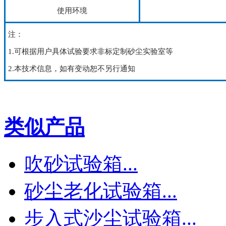
使用环境
注：
1.可根据用户具体试验要求非标定制砂尘实验室等
2.本技术信息，如有变动恕不另行通知
类似产品
吹砂试验箱...
砂尘老化试验箱...
步入式沙尘试验箱...