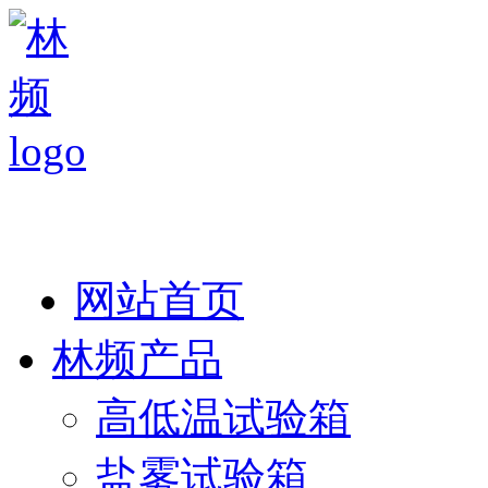
热线：138 1846 7052
网站首页
林频产品
高低温试验箱
盐雾试验箱