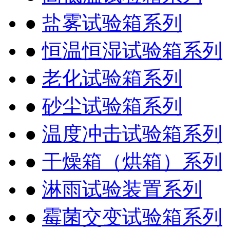
●
盐雾试验箱系列
●
恒温恒湿试验箱系列
●
老化试验箱系列
●
砂尘试验箱系列
●
温度冲击试验箱系列
●
干燥箱（烘箱）系列
●
淋雨试验装置系列
●
霉菌交变试验箱系列