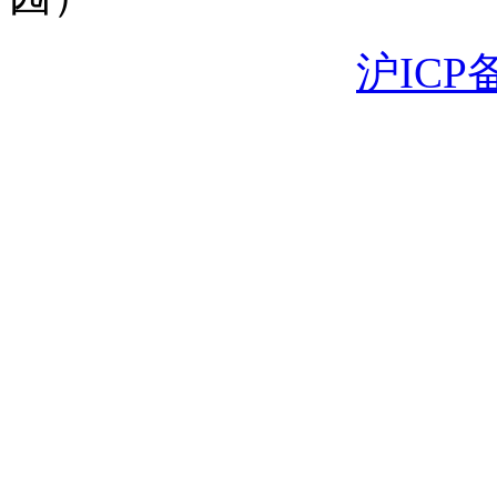
沪ICP备