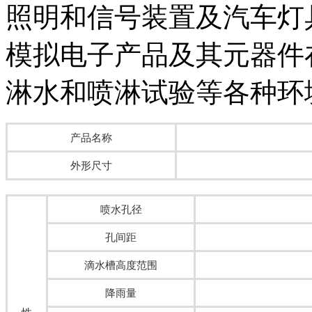
照明和信号装置及汽车灯
模拟电子产品及其元器件
淋水和喷淋试验等各种环境
产品名称
外形尺寸
喷水孔径
孔间距
滴水槽高度范围
降雨量