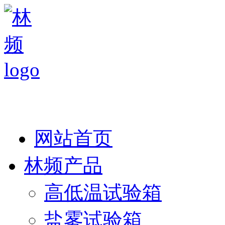
热线：138 1846 7052
网站首页
林频产品
高低温试验箱
盐雾试验箱