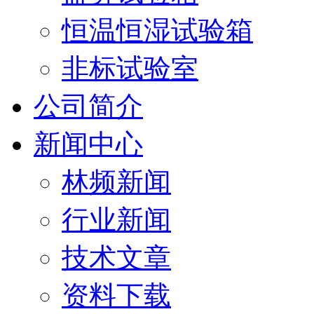
恒温恒湿试验箱
非标试验室
公司简介
新闻中心
林频新闻
行业新闻
技术文章
资料下载