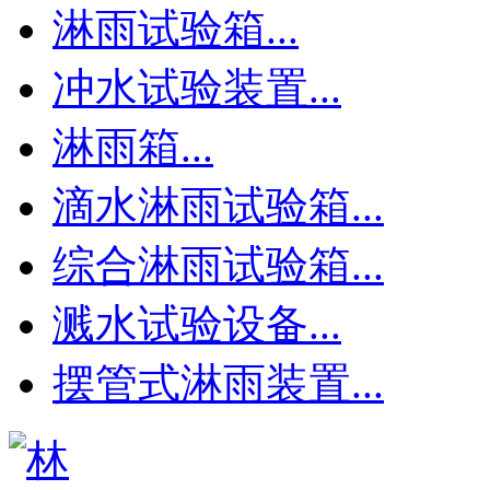
淋雨试验箱...
冲水试验装置...
淋雨箱...
滴水淋雨试验箱...
综合淋雨试验箱...
溅水试验设备...
摆管式淋雨装置...