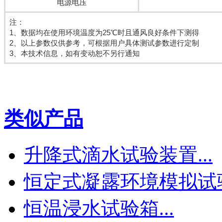
电源电压
注：
1、数据均在使用环境温度为25℃时且通风良好条件下测得
2、以上参数仅供参考，可根据用户具体测试参数进行定制
3、本技术信息，如有变动恕不另行通知
类似产品
升降式滴水试验装置...
恒定式凝露环境模拟试验箱
恒温浸水试验箱...