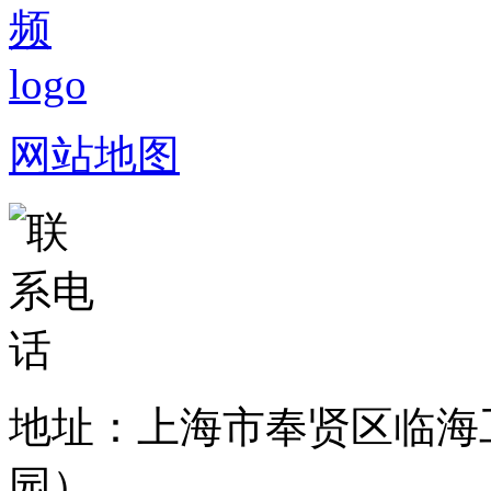
网站地图
地址：上海市奉贤区临海
园）