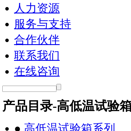
人力资源
服务与支持
合作伙伴
联系我们
在线咨询
产品目录-高低温试验
●
高低温试验箱系列