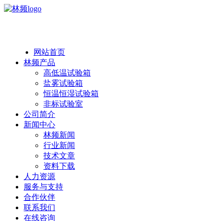
热线：138 1846 7052
网站首页
林频产品
高低温试验箱
盐雾试验箱
恒温恒湿试验箱
非标试验室
公司简介
新闻中心
林频新闻
行业新闻
技术文章
资料下载
人力资源
服务与支持
合作伙伴
联系我们
在线咨询