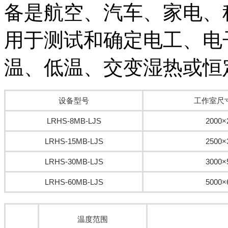
备是航空、汽车、家电、
用于测试和确定电工、电
温、低温、交变湿热或恒定
设备型号
工作室尺寸
LRHS-8MB-LJS
2000×
LRHS-15MB-LJS
2500×
LRHS-30MB-LJS
3000×
LRHS-60MB-LJS
5000×
温度范围