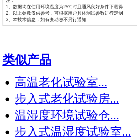
注：
1、数据均在使用环境温度为25℃时且通风良好条件下测得
2、以上参数仅供参考，可根据用户具体测试参数进行定制
3、本技术信息，如有变动恕不另行通知
类似产品
高温老化试验室...
步入式老化试验房...
温湿度环境试验仓...
步入式温湿度试验室...