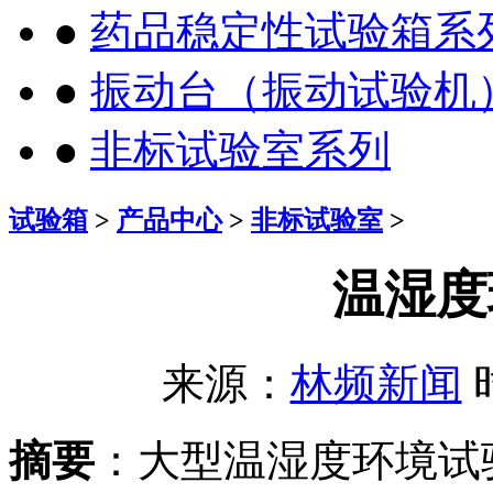
●
药品稳定性试验箱系
●
振动台（振动试验机
●
非标试验室系列
试验箱
>
产品中心
>
非标试验室
>
温湿度
来源：
林频新闻
时
摘要
：大型温湿度环境试