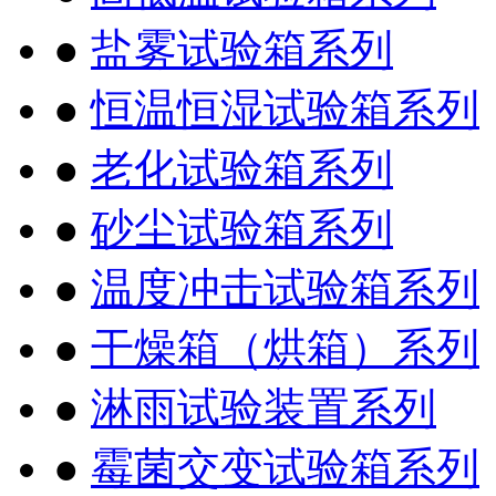
●
盐雾试验箱系列
●
恒温恒湿试验箱系列
●
老化试验箱系列
●
砂尘试验箱系列
●
温度冲击试验箱系列
●
干燥箱（烘箱）系列
●
淋雨试验装置系列
●
霉菌交变试验箱系列