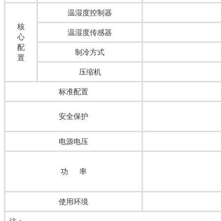
温湿度控制器
核
温湿度传感器
心
配
制冷方式
置
压缩机
标准配置
安全保护
电源电压
功 率
使用环境