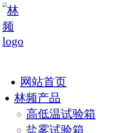
热线：138 1846 7052
网站首页
林频产品
高低温试验箱
盐雾试验箱