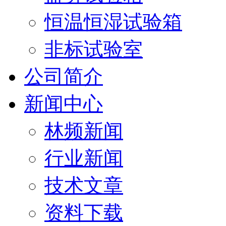
恒温恒湿试验箱
非标试验室
公司简介
新闻中心
林频新闻
行业新闻
技术文章
资料下载