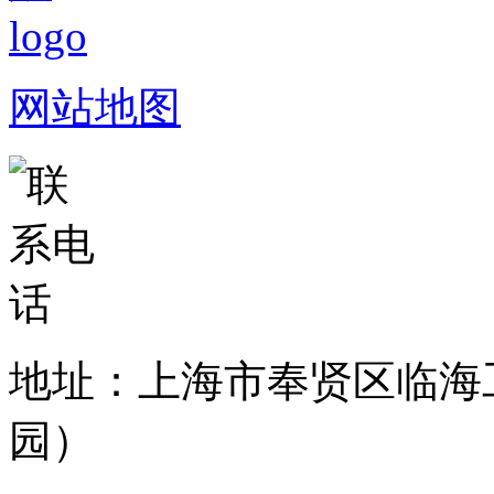
网站地图
地址：上海市奉贤区临海
园）