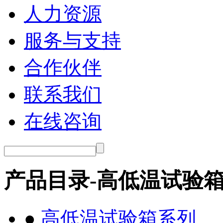
人力资源
服务与支持
合作伙伴
联系我们
在线咨询
产品目录-高低温试验
●
高低温试验箱系列