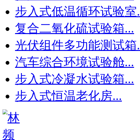
步入式低温循环试验室..
复合二氧化硫试验箱...
光伏组件多功能测试箱..
汽车综合环境试验舱...
步入式冷凝水试验箱...
步入式恒温老化房...