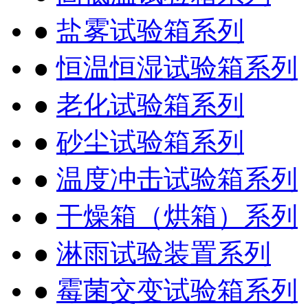
●
盐雾试验箱系列
●
恒温恒湿试验箱系列
●
老化试验箱系列
●
砂尘试验箱系列
●
温度冲击试验箱系列
●
干燥箱（烘箱）系列
●
淋雨试验装置系列
●
霉菌交变试验箱系列