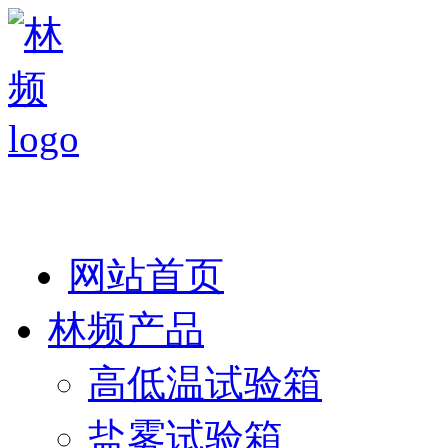
热线：138 1846 7052
网站首页
林频产品
高低温试验箱
盐雾试验箱