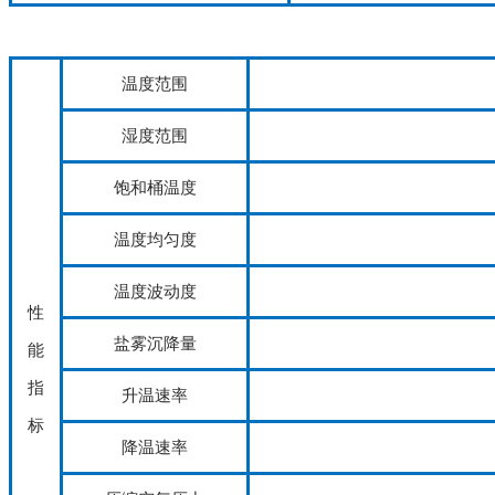
温度范围
湿度范围
饱和桶温度
温度均匀度
温度波动度
性
盐雾沉降量
能
指
升温速率
标
降温速率