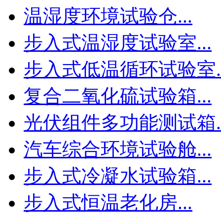
温湿度环境试验仓...
步入式温湿度试验室...
步入式低温循环试验室..
复合二氧化硫试验箱...
光伏组件多功能测试箱..
汽车综合环境试验舱...
步入式冷凝水试验箱...
步入式恒温老化房...