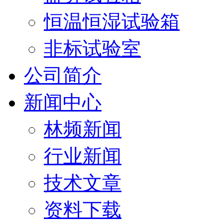
恒温恒湿试验箱
非标试验室
公司简介
新闻中心
林频新闻
行业新闻
技术文章
资料下载