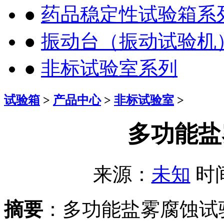
●
药品稳定性试验箱系
●
振动台（振动试验机
●
非标试验室系列
试验箱
>
产品中心
>
非标试验室
>
多功能盐
来源：
未知
时间：
摘要
：多功能盐雾腐蚀试