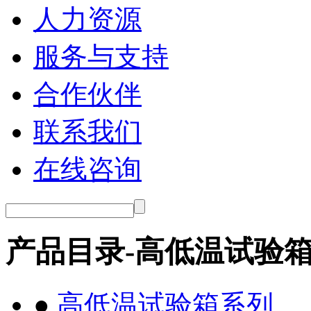
人力资源
服务与支持
合作伙伴
联系我们
在线咨询
产品目录-高低温试验
●
高低温试验箱系列