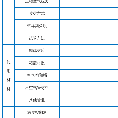
压缩空气压力
喷雾方式
试样架角度
试验方法
箱体材质
使
箱盖材质
用
空气饱和桶
材
压空气管材料
料
其他管道
温度控制器