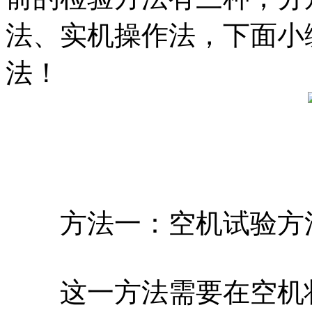
法、实机操作法，下面小
法！
方法一：空机试验方
这一方法需要在空机状