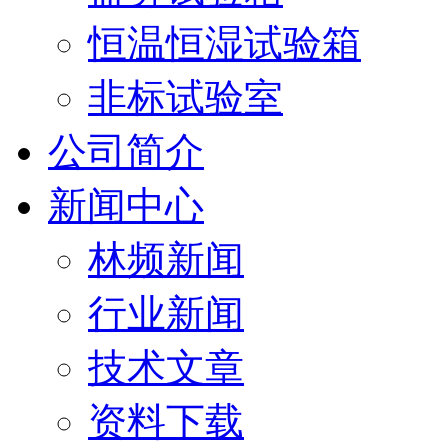
恒温恒湿试验箱
非标试验室
公司简介
新闻中心
林频新闻
行业新闻
技术文章
资料下载