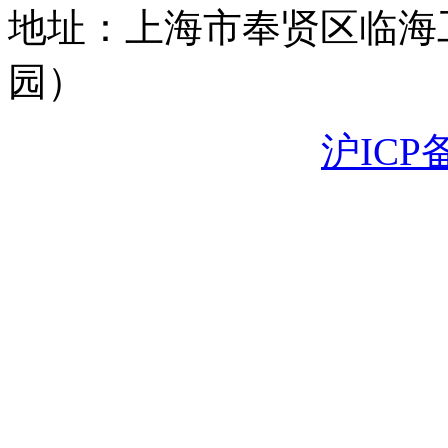
地址：上海市奉贤区临海
园）
沪ICP备