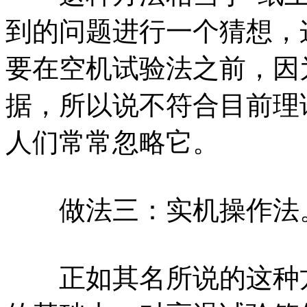
到的问题进行一个猜想，
要在空机试验法之前，因
据，所以说不符合目前理
人们常常忽略它。
做法三：实机操作法
正如其名所说的这种方