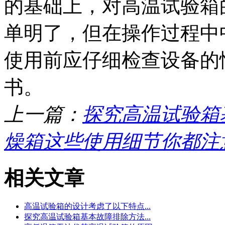
的基础上，对高温试验箱
单明了，但在操作过程中
使用前应仔细检查设备的
书。
上一篇：
探究高温试验箱
燥箱这些使用细节你都注
相关文章
高温试验箱的设计考虑了以下特点...
探究高温试验箱基本故障排除方法...