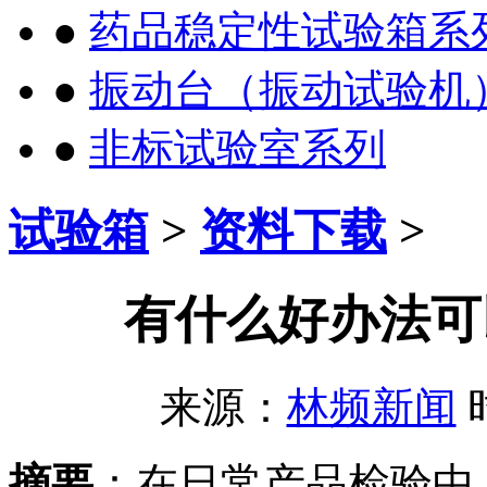
●
药品稳定性试验箱系
●
振动台（振动试验机
●
非标试验室系列
试验箱
>
资料下载
>
有什么好办法可
来源：
林频新闻
时
摘要
：在日常产品检验中