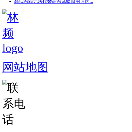
高低温箱无法代替高温试验箱的原因...
网站地图