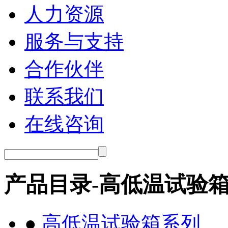
人力资源
服务与支持
合作伙伴
联系我们
在线咨询
产品目录-高低温试验
●
高低温试验箱系列