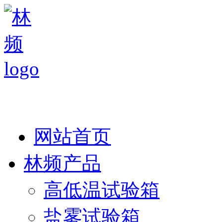
热线：138 1846 7052
网站首页
林频产品
高低温试验箱
盐雾试验箱