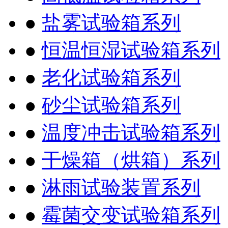
●
盐雾试验箱系列
●
恒温恒湿试验箱系列
●
老化试验箱系列
●
砂尘试验箱系列
●
温度冲击试验箱系列
●
干燥箱（烘箱）系列
●
淋雨试验装置系列
●
霉菌交变试验箱系列