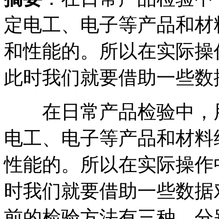
定电工、电子等产品和材
和性能的。所以在实际操
此时我们就要借助一些数据.
在日常产品检验中，
电工、电子等产品和材料
性能的。所以在实际操作
时我们就要借助一些数据
前的检验方法有三种，分