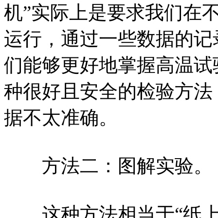
机”实际上是要求我们在
运行，通过一些数据的记
们能够更好地掌握高温试
种很好且安全的检验方法
据不太准确。
方法二：图解实验。
这种方法相当于“纸上