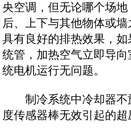
央空调，但无论哪个场地
后、上下与其他物体或墙
具有良好的排热效果，如
统管，加热空气立即导向
统电机运行无问题。
制冷系统中冷却器不旋
度传感器棒无效引起的超