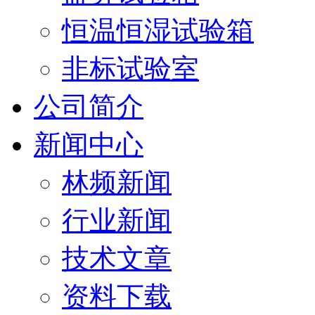
恒温恒湿试验箱
非标试验室
公司简介
新闻中心
林频新闻
行业新闻
技术文章
资料下载