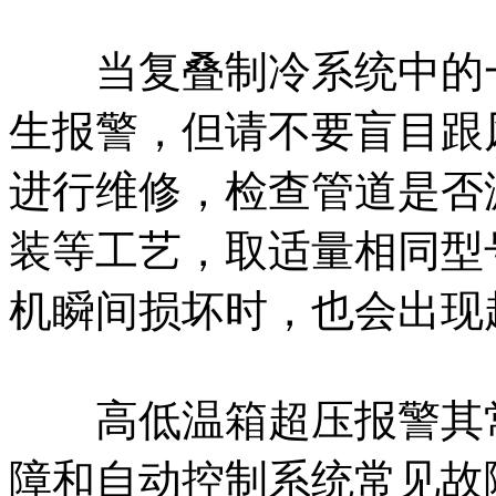
当复叠制冷系统中的一
生报警，但请不要盲目跟
进行维修，检查管道是否
装等工艺，取适量相同型
机瞬间损坏时，也会出现
高低温箱超压报警其常
障和自动控制系统常见故