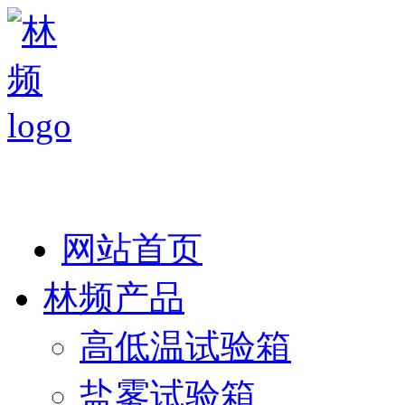
热线：138 1846 7052
网站首页
林频产品
高低温试验箱
盐雾试验箱