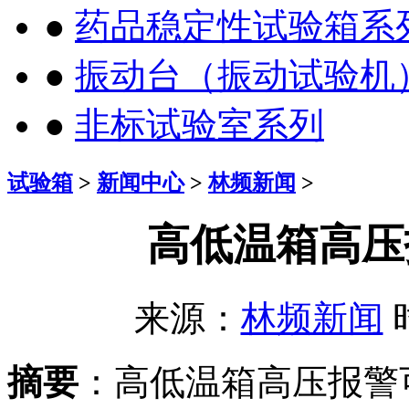
●
药品稳定性试验箱系
●
振动台（振动试验机
●
非标试验室系列
试验箱
>
新闻中心
>
林频新闻
>
高低温箱高压
来源：
林频新闻
时
摘要
：高低温箱高压报警可