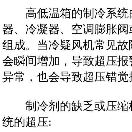
高低温箱的制冷系统由
器、冷凝器、空调膨胀阀
组成。当冷疑风机常见故
会瞬间增加，导致超压报
异常，也会导致超压错觉
制冷剂的缺乏或压缩机
统的超压: