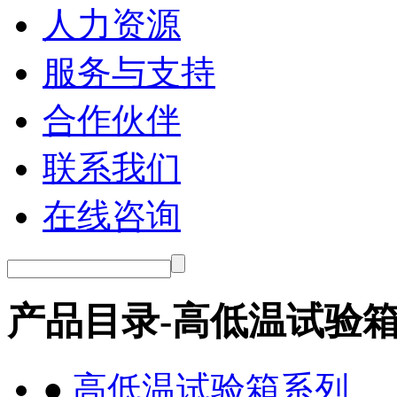
人力资源
服务与支持
合作伙伴
联系我们
在线咨询
产品目录-高低温试验
●
高低温试验箱系列