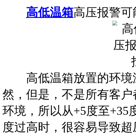
高低温箱
高压报警可
高低温箱放置的环境温
然，但是，不是所有客户
环境，所以从+5度至+3
度过高时，很容易导致超