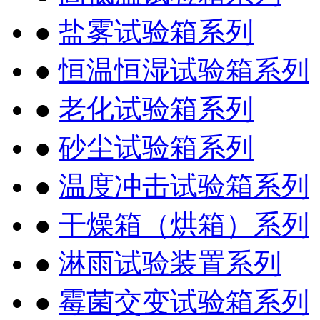
●
盐雾试验箱系列
●
恒温恒湿试验箱系列
●
老化试验箱系列
●
砂尘试验箱系列
●
温度冲击试验箱系列
●
干燥箱（烘箱）系列
●
淋雨试验装置系列
●
霉菌交变试验箱系列