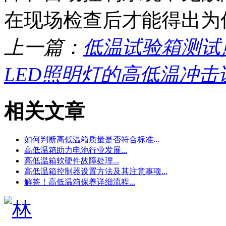
在现场检查后才能得出为
上一篇：
低温试验箱测试
LED照明灯的高低温冲
相关文章
如何判断高低温箱质量是否符合标准...
高低温箱助力电池行业发展...
高低温箱软硬件故障处理...
高低温箱控制器设置方法及其注意事项...
解答！高低温箱保养详细流程...