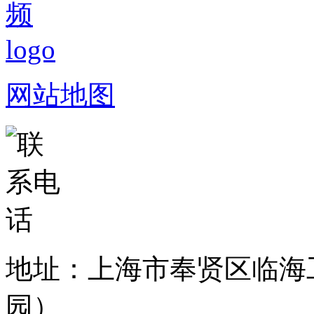
网站地图
地址：上海市奉贤区临海
园）