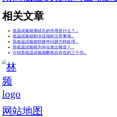
相关文章
低温试验箱测试孔的作用是什么？...
低温试验箱制冷压缩机注意事项...
高低温试验箱软硬件问题怎样处理...
高低温试验箱为何会发出噪音？...
介绍高低温试验箱断电后存在的三个功...
网站地图