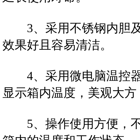
3、采用不锈钢内胆及
效果好且容易清洁。
4、采用微电脑温控器
显示箱内温度，美观大方
5、操作使用方便，不