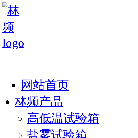
热线：138 1846 7052
网站首页
林频产品
高低温试验箱
盐雾试验箱