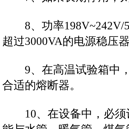
8、功率198V~242V
超过3000VA的电源稳压
9、在高温试验箱中，
合适的熔断器。
10、在设备中，必须