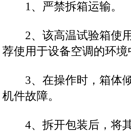
1、严禁拆箱运输。
2、该高温试验箱使用环
荐使用于设备空调的环境
3、在操作时，箱体倾斜
机件故障。
4、拆开包装后，将其