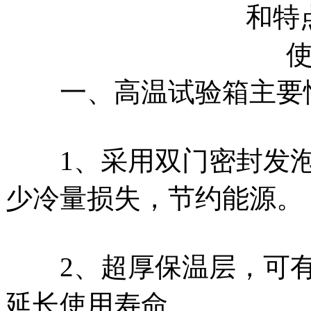
一、高温试验箱主要
1、采用双门密封发泡
少冷量损失，节约能源。
2、超厚保温层，可有
延长使用寿命。