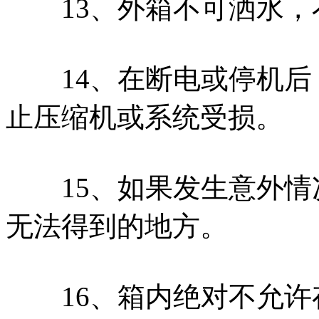
13、外箱不可洒水，
14、在断电或停机后，
止压缩机或系统受损。
15、如果发生意外情况
无法得到的地方。
16、箱内绝对不允许