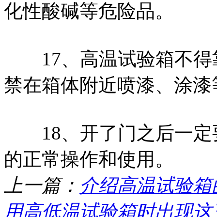
化性酸碱等危险品。
17、高温试验箱不得
禁在箱体附近喷漆、涂漆
18、开了门之后一定
的正常操作和使用。
上一篇：
介绍高温试验箱
用高低温试验箱时出现这