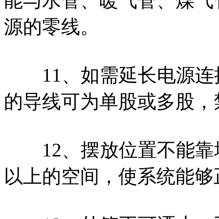
能与水管、暖气管、煤气
源的零线。
11、如需延长电源连接
的导线可为单股或多股，
12、摆放位置不能靠墙
以上的空间，使系统能够