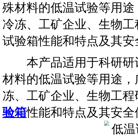
殊材料的低温试验等用途
冷冻、工矿企业、生物工
试验箱性能和特点及其安全.
本产品适用于科研研讨
材料的低温试验等用途，
冻、工矿企业、生物工程
验箱
性能和特点及其安全