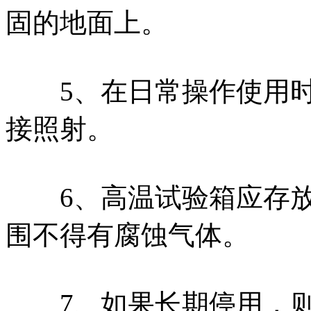
固的地面上。
5、在日常操作使用时
接照射。
6、高温试验箱应存放
围不得有腐蚀气体。
7、如果长期停用，则