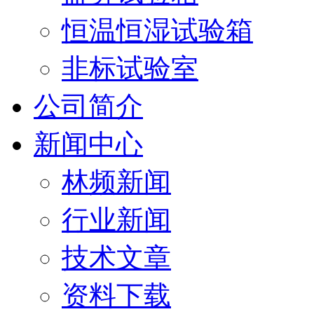
恒温恒湿试验箱
非标试验室
公司简介
新闻中心
林频新闻
行业新闻
技术文章
资料下载