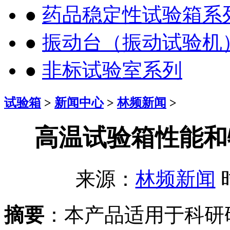
●
药品稳定性试验箱系
●
振动台（振动试验机
●
非标试验室系列
试验箱
>
新闻中心
>
林频新闻
>
高温试验箱性能和
来源：
林频新闻
时
摘要
：本产品适用于科研