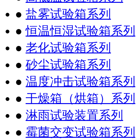
●
盐雾试验箱系列
●
恒温恒湿试验箱系列
●
老化试验箱系列
●
砂尘试验箱系列
●
温度冲击试验箱系列
●
干燥箱（烘箱）系列
●
淋雨试验装置系列
●
霉菌交变试验箱系列