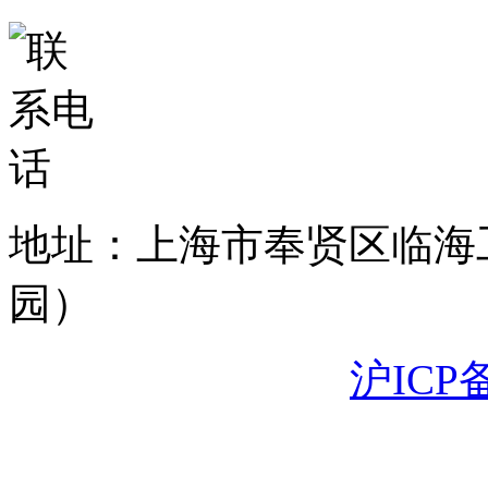
地址：上海市奉贤区临海
园）
沪ICP备