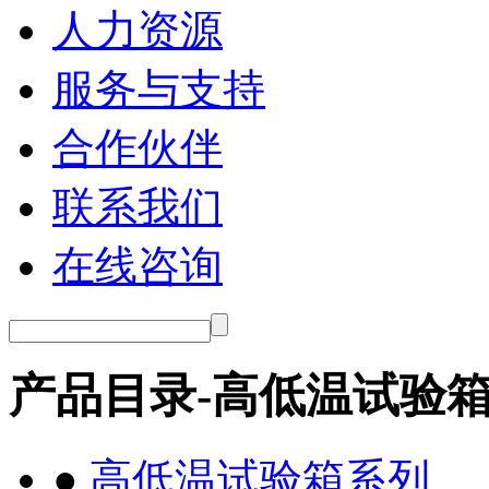
人力资源
服务与支持
合作伙伴
联系我们
在线咨询
产品目录-高低温试验
●
高低温试验箱系列