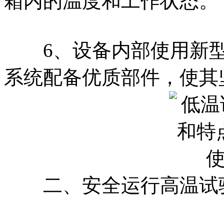
箱内的温度和工作状态。
6、设备内部使用新型
系统配备优质部件，使其
二、安全运行高温试验