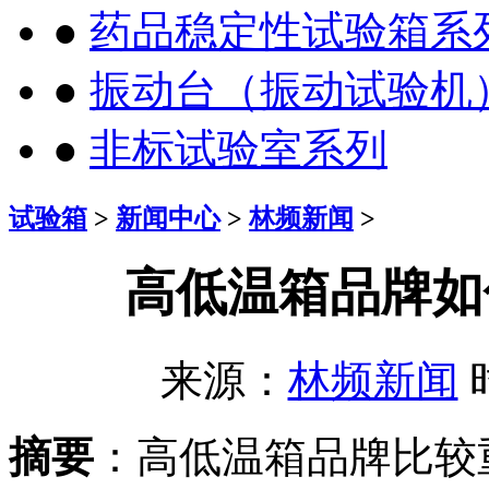
●
药品稳定性试验箱系
●
振动台（振动试验机
●
非标试验室系列
试验箱
>
新闻中心
>
林频新闻
>
高低温箱品牌如
来源：
林频新闻
时
摘要
：高低温箱品牌比较