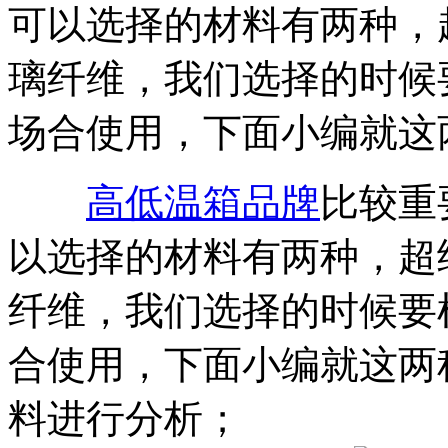
可以选择的材料有两种，
璃纤维，我们选择的时候
场合使用，下面小编就这两.
高低温箱品牌
比较重
以选择的材料有两种，超
纤维，我们选择的时候要
合使用，下面小编就这两
料进行分析；