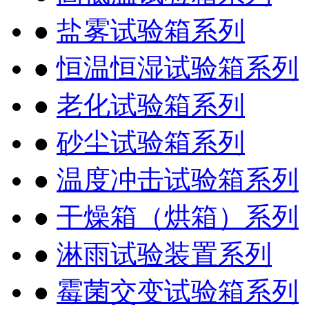
●
盐雾试验箱系列
●
恒温恒湿试验箱系列
●
老化试验箱系列
●
砂尘试验箱系列
●
温度冲击试验箱系列
●
干燥箱（烘箱）系列
●
淋雨试验装置系列
●
霉菌交变试验箱系列