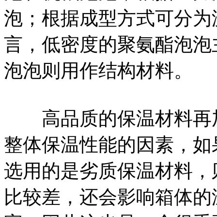
泡；根据成型方式可分为
言，低密度的聚氨酯泡泡
泡泡则用作结构材料。
高品质的保温材料再加
整体保温性能的因素，如
选用的是劣质保温材料，
比较差，还会影响箱体的