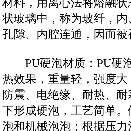
材料，用离心法将熔融状态
状玻璃中，称为玻纤，内
孔隙、内腔连通，因而被
PU硬泡材质：PU硬泡
热效果，重量轻，强度大
防震、电绝缘、耐热、耐
下形成硬泡，工艺简单。
泡和机械泡泡；根据压力