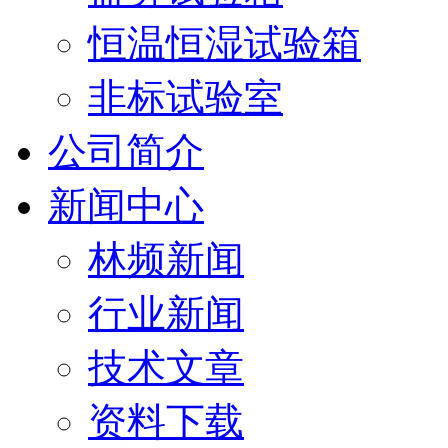
恒温恒湿试验箱
非标试验室
公司简介
新闻中心
林频新闻
行业新闻
技术文章
资料下载