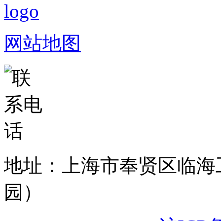
网站地图
地址：上海市奉贤区临海
园）