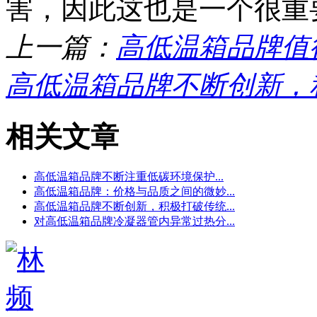
害，因此这也是一个很重
上一篇：
高低温箱品牌值
高低温箱品牌不断创新，
相关文章
高低温箱品牌不断注重低碳环境保护...
高低温箱品牌：价格与品质之间的微妙...
高低温箱品牌不断创新，积极打破传统...
对高低温箱品牌冷凝器管内异常过热分...