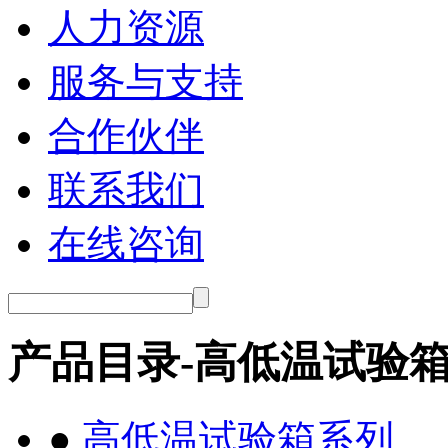
人力资源
服务与支持
合作伙伴
联系我们
在线咨询
产品目录-高低温试验
●
高低温试验箱系列