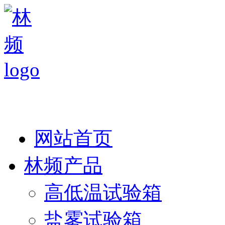
热线：138 1846 7052
网站首页
林频产品
高低温试验箱
盐雾试验箱