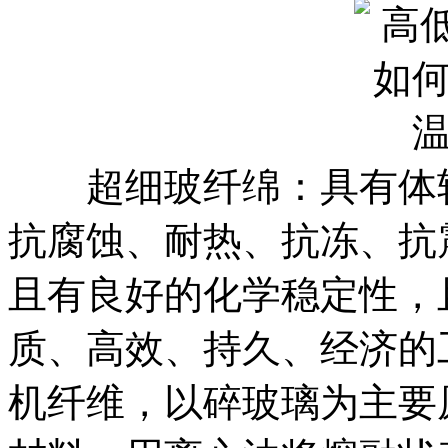
超细玻纤绵：具有体轻
抗腐蚀、耐热、抗冻、抗
且有良好的化学稳定性，
质、高效、持久、经济的
机纤维，以碎玻璃为主要