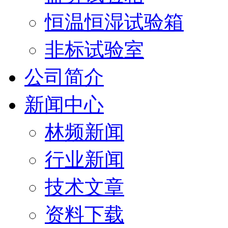
恒温恒湿试验箱
非标试验室
公司简介
新闻中心
林频新闻
行业新闻
技术文章
资料下载