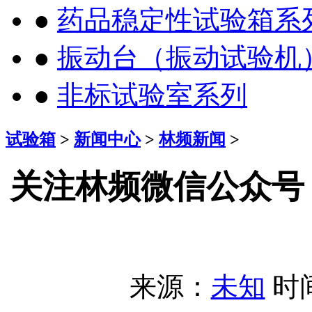
●
药品稳定性试验箱系
●
振动台（振动试验机
●
非标试验室系列
试验箱
>
新闻中心
>
林频新闻
>
关注林频微信公众号
来源：
未知
时间：