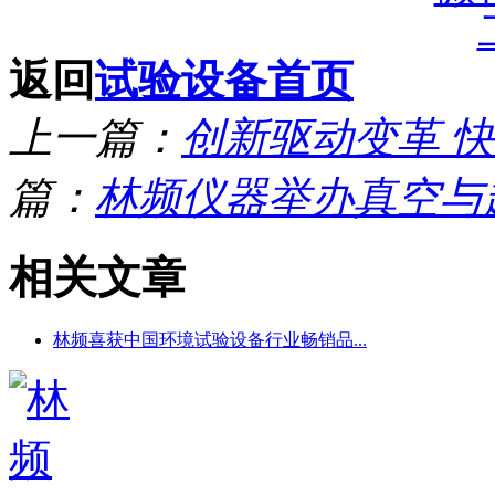
返回
试验设备首页
上一篇：
创新驱动变革 
篇：
林频仪器举办真空与
相关文章
林频喜获中国环境试验设备行业畅销品...