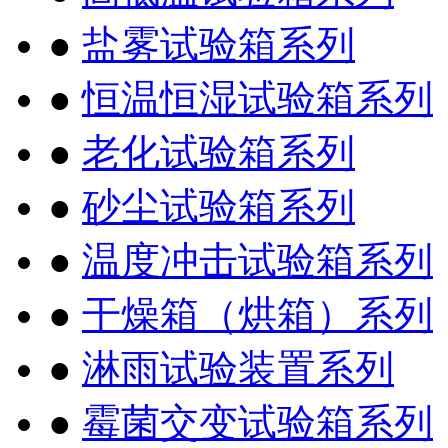
●
盐雾试验箱系列
●
恒温恒湿试验箱系列
●
老化试验箱系列
●
砂尘试验箱系列
●
温度冲击试验箱系列
●
干燥箱（烘箱）系列
●
淋雨试验装置系列
●
霉菌交变试验箱系列