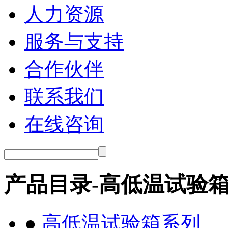
人力资源
服务与支持
合作伙伴
联系我们
在线咨询
产品目录-高低温试验
●
高低温试验箱系列