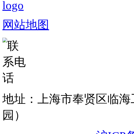
网站地图
地址：上海市奉贤区临海
园）