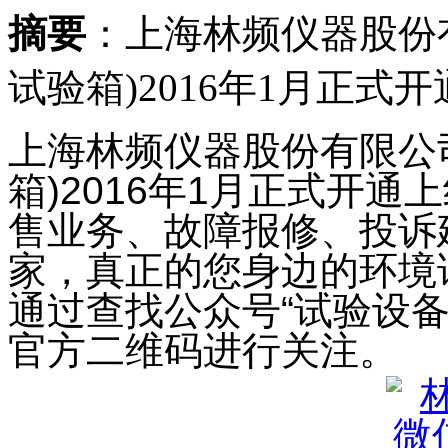
摘要
：上海林频仪器股份
试验箱)2016年1月正式开
上海林频仪器股份有限公
箱)2016年1月正式开
售业务、故障报修、投诉
家，真正的您身边的环境
通过查找公众号“试验设
官方二维码进行关注。