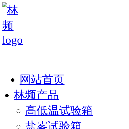
热线：138 1846 7052
网站首页
林频产品
高低温试验箱
盐雾试验箱