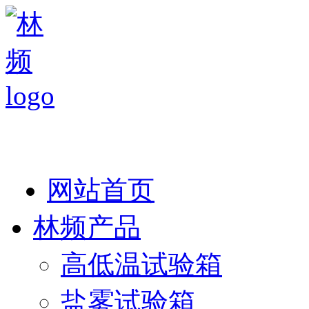
热线：138 1846 7052
网站首页
林频产品
高低温试验箱
盐雾试验箱