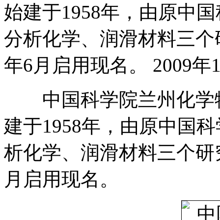
始建于1958年，由原中
分析化学、润滑材料三个研
年6月启用现名。 2009年10
中国科学院兰州化学物
建于1958年，由原中国
析化学、润滑材料三个研究
月启用现名。