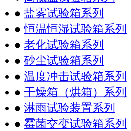
●
盐雾试验箱系列
●
恒温恒湿试验箱系列
●
老化试验箱系列
●
砂尘试验箱系列
●
温度冲击试验箱系列
●
干燥箱（烘箱）系列
●
淋雨试验装置系列
●
霉菌交变试验箱系列