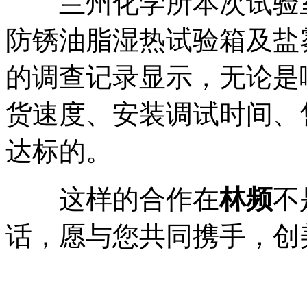
兰州化学所本次试验室
防锈油脂湿热试验箱及盐
的调查记录显示，无论是
货速度、安装调试时间、
达标的。
这样的合作在
林频
不
话，愿与您共同携手，创