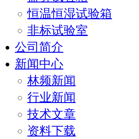
恒温恒湿试验箱
非标试验室
公司简介
新闻中心
林频新闻
行业新闻
技术文章
资料下载