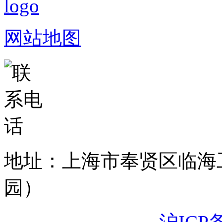
网站地图
地址：上海市奉贤区临海
园）