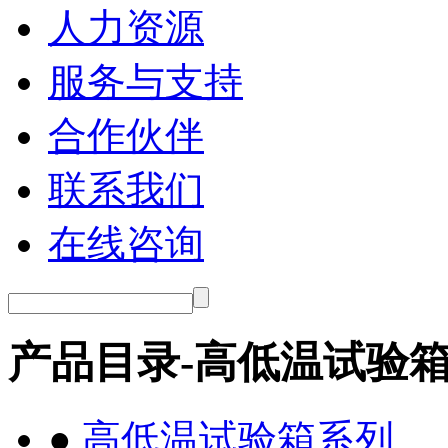
人力资源
服务与支持
合作伙伴
联系我们
在线咨询
产品目录-高低温试验
●
高低温试验箱系列