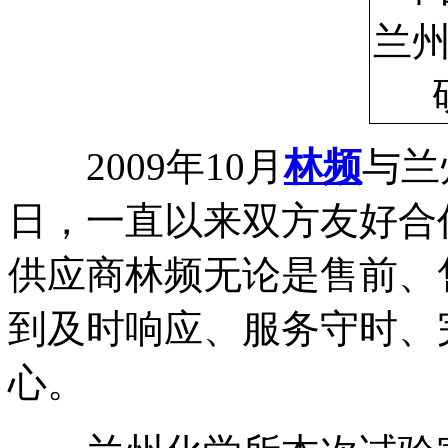
2009年10月
林频
与兰
日，一直以来双方友好合
供应商林频无论是售前、
到及时响应、服务守时、
心。