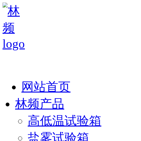
热线：138 1846 7052
网站首页
林频产品
高低温试验箱
盐雾试验箱