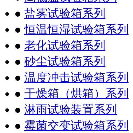
●
盐雾试验箱系列
●
恒温恒湿试验箱系列
●
老化试验箱系列
●
砂尘试验箱系列
●
温度冲击试验箱系列
●
干燥箱（烘箱）系列
●
淋雨试验装置系列
●
霉菌交变试验箱系列