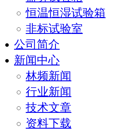
恒温恒湿试验箱
非标试验室
公司简介
新闻中心
林频新闻
行业新闻
技术文章
资料下载