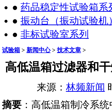
●
药品稳定性试验箱系
●
振动台（振动试验机
●
非标试验室系列
试验箱
>
新闻中心
>
技术文章
>
高低温箱过滤器和干
来源：
林频新闻
时
摘要
：高低温箱制冷系统