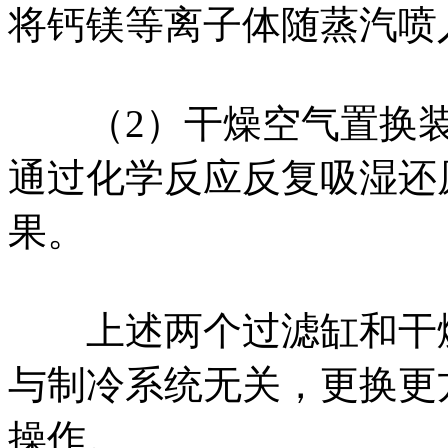
将钙镁等离子体随蒸汽喷
（2）干燥空气置换装
通过化学反应反复吸湿还
果。
上述两个过滤缸和干燥
与制冷系统无关，更换更
操作。