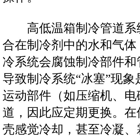
高低温箱制冷管道系统
合在制冷剂中的水和气体
冷系统会腐蚀制冷部件和
导致制冷系统“冰塞”现
运动部件（如压缩机、电
道，因此应定期更换。在
壳感觉冷却，甚至冷凝、