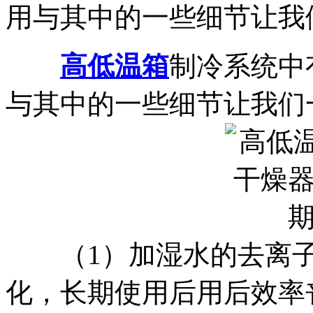
用与其中的一些细节让我们
高低温箱
制冷系统中
与其中的一些细节让我们
（1）加湿水的去离子
化，长期使用后用后效率