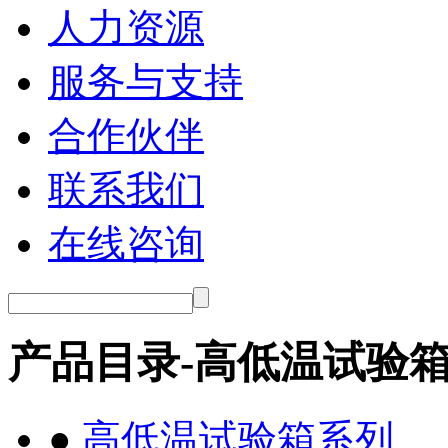
人力资源
服务与支持
合作伙伴
联系我们
在线咨询
产品目录-高低温试验
●
高低温试验箱系列