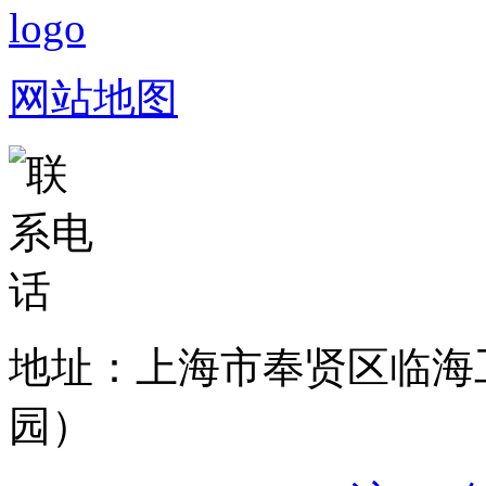
网站地图
地址：上海市奉贤区临海
园）