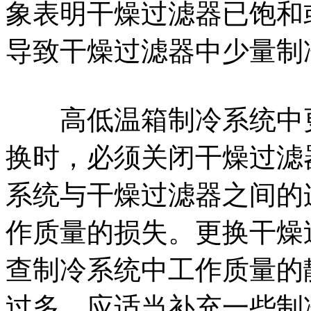
象表明干燥过滤器已饱和
导致干燥过滤器中少量制
高低温箱制冷系统中更
换时，必须关闭干燥过滤
系统与干燥过滤器之间的
作质量的损失。更换干燥
查制冷系统中工作质量的
过多，应适当补充一些制