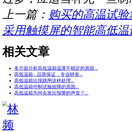
上一篇：
购买的高温试验
采用触摸屏的智能高低温
相关文章
多方面分析高低温箱温度不稳定的原因...
高低温箱 - 品质保证，专业研发...
高低温箱出现跳闸这样处理...
高低温箱控制试验故障的原因...
高低温箱为何会发出报警的声音？...