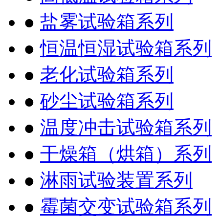
●
盐雾试验箱系列
●
恒温恒湿试验箱系列
●
老化试验箱系列
●
砂尘试验箱系列
●
温度冲击试验箱系列
●
干燥箱（烘箱）系列
●
淋雨试验装置系列
●
霉菌交变试验箱系列