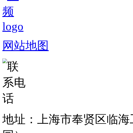
网站地图
地址：上海市奉贤区临海