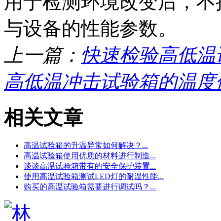
用于检测环境改变后，不
与设备的性能参数。
上一篇：
快速检验高低温
高低温冲击试验箱的温度
相关文章
高温试验箱的升温异常如何解决？...
高温试验箱使用优质的材料进行制造...
谈谈高温试验箱带有的安全保护装置...
使用高温试验箱测试LED灯的耐温性能...
购买的高温试验箱需要进行调试吗？...