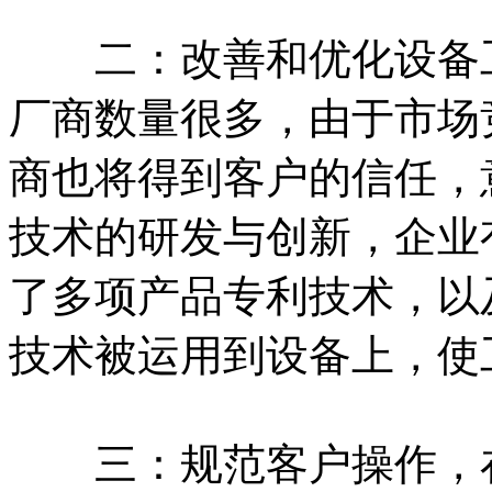
二：改善和优化设备工
厂商数量很多，由于市场
商也将得到客户的信任，
技术的研发与创新，企业
了多项产品专利技术，以
技术被运用到设备上，使
三：规范客户操作，在