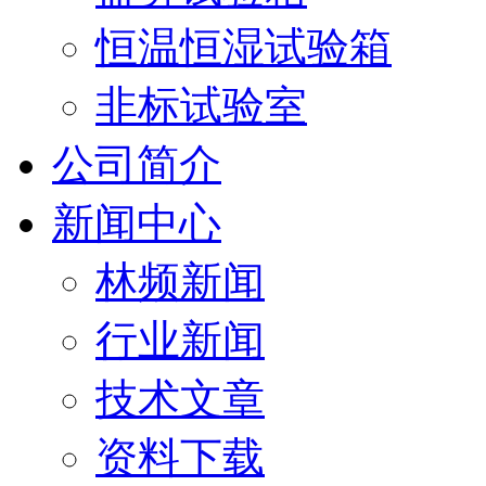
恒温恒湿试验箱
非标试验室
公司简介
新闻中心
林频新闻
行业新闻
技术文章
资料下载