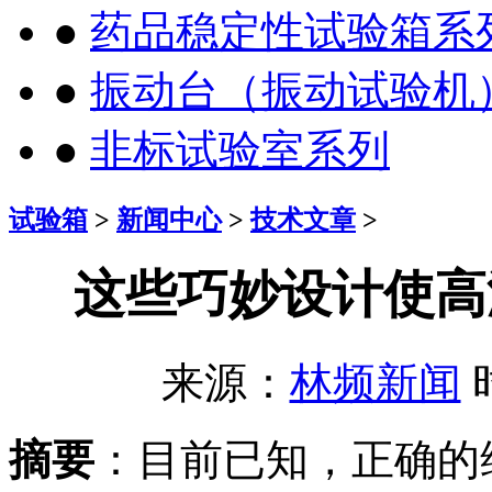
●
药品稳定性试验箱系
●
振动台（振动试验机
●
非标试验室系列
试验箱
>
新闻中心
>
技术文章
>
这些巧妙设计使高
来源：
林频新闻
时
摘要
：目前已知，正确的