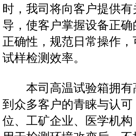
时，我司将向客户提供有
导，使客户掌握设备正确
正确性，规范日常操作，
试样检测效率。
本司高温试验箱拥有高
到众多客户的青睐与认可
位、工矿企业、医学机构