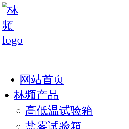
热线：138 1846 7052
网站首页
林频产品
高低温试验箱
盐雾试验箱