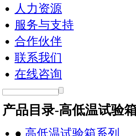
人力资源
服务与支持
合作伙伴
联系我们
在线咨询
产品目录-高低温试验
●
高低温试验箱系列