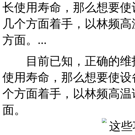
长使用寿命，那么想要使
几个方面着手，以林频高
方面。...
目前已知，正确的维
使用寿命，那么想要使设
个方面着手，以林频高温
面。