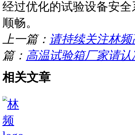
经过优化的试验设备安全
顺畅。
上一篇：
请持续关注林频
篇：
高温试验箱厂家请认
相关文章