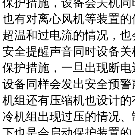
保护措施，设备会关机同
也有对离心风机等装置的
超温和过电流的情况，也
安全提醒声音同时设备关
保护措施，一旦出现断电
设备同样会发出安全预警
机组还有压缩机也设计的
冷机组出现过压的情况、
下也是会启动保护装置的