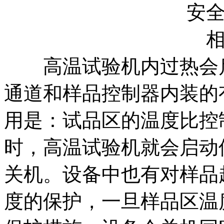
高温试验机内过热会启
通道和样品控制器内装的
用是：试品区的温度比控
时，高温试验机就会启动
关机。设备中也有对样品
度的保护，一旦样品区温