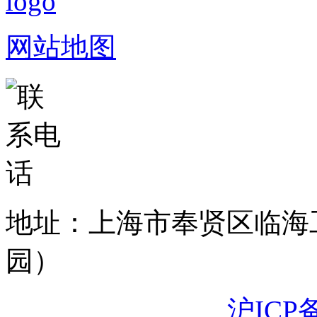
网站地图
地址：上海市奉贤区临海
园）
沪ICP备