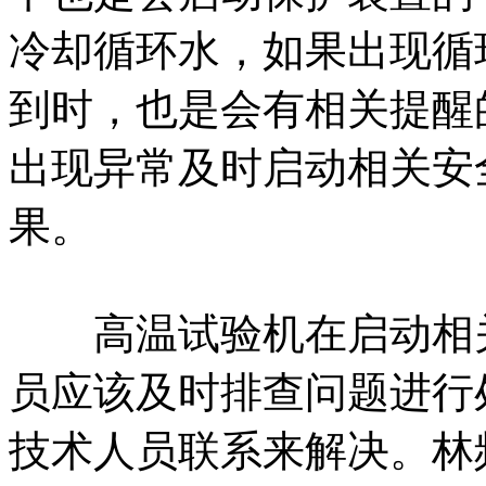
冷却循环水，如果出现循
到时，也是会有相关提醒
出现异常及时启动相关安
果。
高温试验机在启动相关
员应该及时排查问题进行
技术人员联系来解决。林