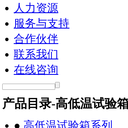
人力资源
服务与支持
合作伙伴
联系我们
在线咨询
产品目录-高低温试验
●
高低温试验箱系列