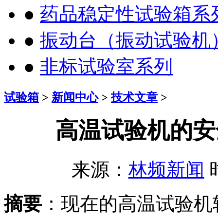
●
药品稳定性试验箱系
●
振动台（振动试验机
●
非标试验室系列
试验箱
>
新闻中心
>
技术文章
>
高温试验机的安
来源：
林频新闻
时
摘要
：现在的高温试验机