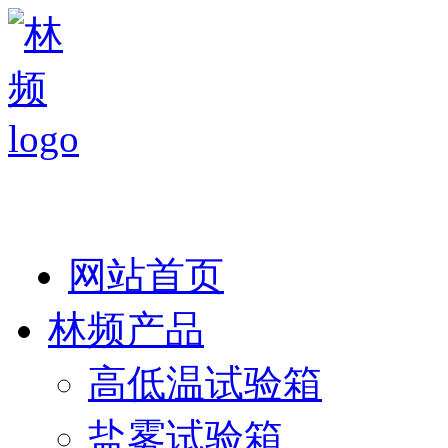
热线：138 1846 7052
网站首页
林频产品
高低温试验箱
盐雾试验箱