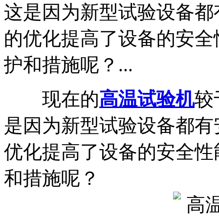
这是因为新型试验设备都
的优化提高了设备的安全
护和措施呢？...
现在的
高温试验机
较
是因为新型试验设备都有
优化提高了设备的安全性
和措施呢？