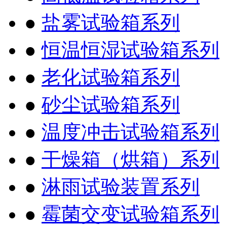
●
盐雾试验箱系列
●
恒温恒湿试验箱系列
●
老化试验箱系列
●
砂尘试验箱系列
●
温度冲击试验箱系列
●
干燥箱（烘箱）系列
●
淋雨试验装置系列
●
霉菌交变试验箱系列