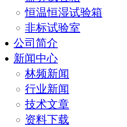
恒温恒湿试验箱
非标试验室
公司简介
新闻中心
林频新闻
行业新闻
技术文章
资料下载