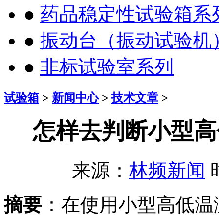
●
药品稳定性试验箱系
●
振动台（振动试验机
●
非标试验室系列
试验箱
>
新闻中心
>
技术文章
>
怎样去判断小型高
来源：
林频新闻
时
摘要
：在使用小型高低温