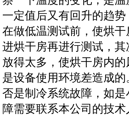
一定值后又有回升的趋势
在做低温测试前，使烘干
进烘干房再进行测试，其
放得太多，使烘干房内的
是设备使用环境差造成的
否是制冷系统故障，如是
障需要联系本公司的技术