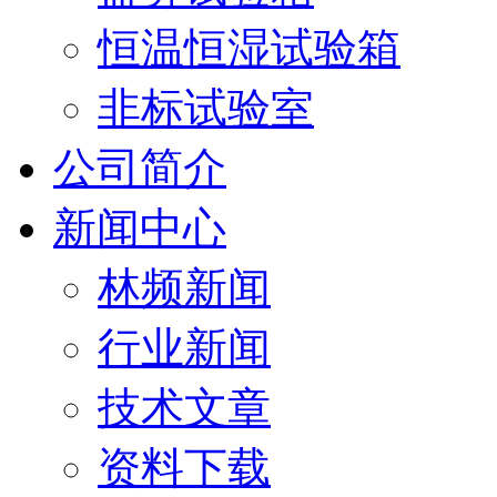
恒温恒湿试验箱
非标试验室
公司简介
新闻中心
林频新闻
行业新闻
技术文章
资料下载