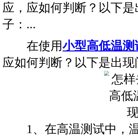
应，应如何判断？以下是
子：...
在使用
小型高低温测
应如何判断？以下是出现
1、在高温测试中，温