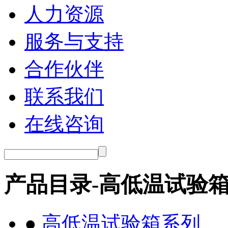
人力资源
服务与支持
合作伙伴
联系我们
在线咨询
产品目录-高低温试验
●
高低温试验箱系列