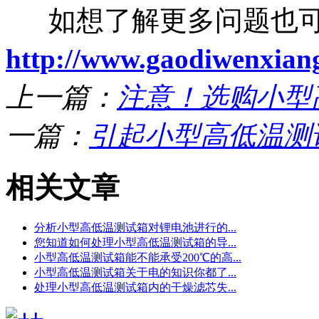
如想了解更多问题也可
http://www.gaodiwenxian
上一篇：
注意！选购小型
一篇：
引起小型高低温测
相关文章
分析小型高低温测试箱对锂电池进行的...
您知道如何处理小型高低温测试箱的导...
小型高低温测试箱能不能承受200℃的高...
小型高低温测试箱关于电的知识你都了...
处理小型高低温测试箱内的干燥滤芯失...