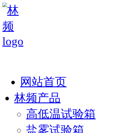
热线：138 1846 7052
网站首页
林频产品
高低温试验箱
盐雾试验箱