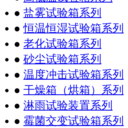
●
盐雾试验箱系列
●
恒温恒湿试验箱系列
●
老化试验箱系列
●
砂尘试验箱系列
●
温度冲击试验箱系列
●
干燥箱（烘箱）系列
●
淋雨试验装置系列
●
霉菌交变试验箱系列