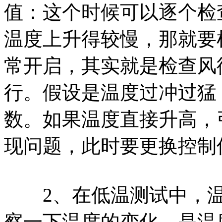
值：这个时候可以逐个检
温度上升得较慢，那就要
常开启，其实就是检查风
行。假设是温度过冲过猛
数。如果温度直接升高，
现问题，此时要更换控制
2、在低温测试中，温
察一下温度的变化，是温