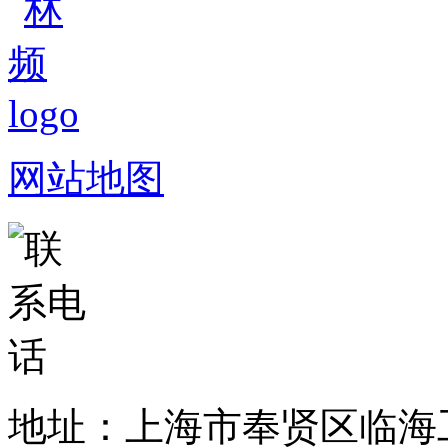
网站地图
地址：上海市奉贤区临海