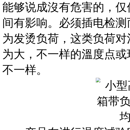
能够说成沒有危害的，仅
间有影响。必须插电检测
为发烫负荷，这类负荷对
为大，不一样的溫度点或
不一样。