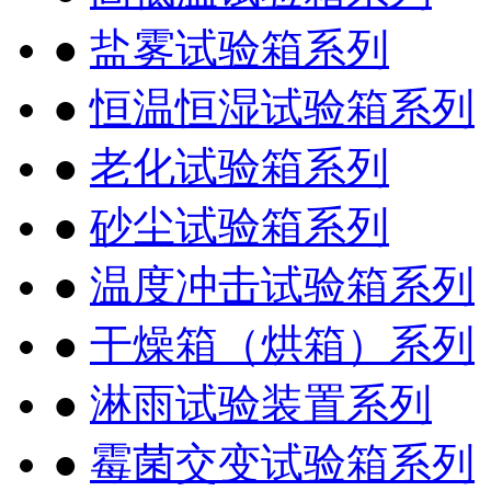
●
盐雾试验箱系列
●
恒温恒湿试验箱系列
●
老化试验箱系列
●
砂尘试验箱系列
●
温度冲击试验箱系列
●
干燥箱（烘箱）系列
●
淋雨试验装置系列
●
霉菌交变试验箱系列