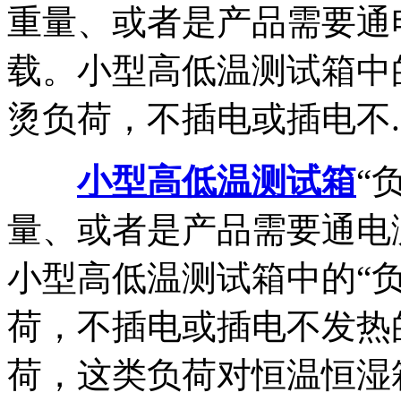
重量、或者是产品需要通
载。小型高低温测试箱中
烫负荷，不插电或插电不..
小型高低温测试箱
“
量、或者是产品需要通电
小型高低温测试箱中的“
荷，不插电或插电不发热
荷，这类负荷对恒温恒湿