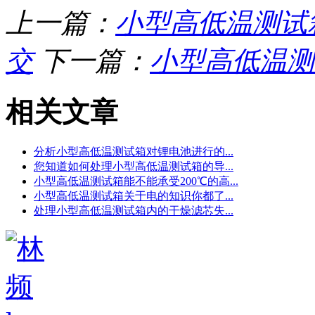
上一篇：
小型高低温测试
交
下一篇：
小型高低温测
相关文章
分析小型高低温测试箱对锂电池进行的...
您知道如何处理小型高低温测试箱的导...
小型高低温测试箱能不能承受200℃的高...
小型高低温测试箱关于电的知识你都了...
处理小型高低温测试箱内的干燥滤芯失...