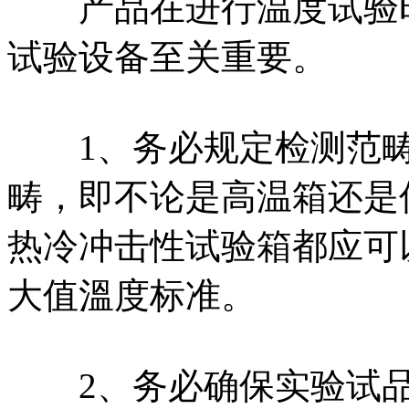
产品在进行温度试验时
试验设备至关重要。
1、务必规定检测范畴
畴，即不论是高温箱还是
热冷冲击性试验箱都应可
大值溫度标准。
2、务必确保实验试品