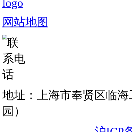
网站地图
地址：上海市奉贤区临海
园）
沪ICP备