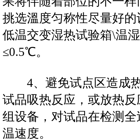
果将伴随着部位的不一样
挑选溫度匀称性尽量好的
低温交变湿热试验箱\温
≤0.5℃。
4、避免试点区造成热
试品吸热反应，或放热反
组设备，对试品在检测全
温速度。