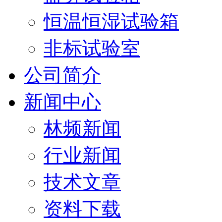
恒温恒湿试验箱
非标试验室
公司简介
新闻中心
林频新闻
行业新闻
技术文章
资料下载