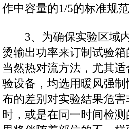
作中容量的1/5的标准规
3、为确保实验区域内
烫输出功率来订制试验箱
当然热对流方法，尤其适
验设备，均选用暖风强制
布的差别对实验結果危害
时，或是在同一时间检测