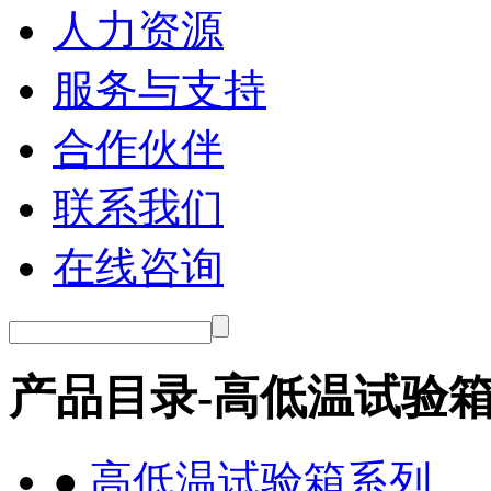
人力资源
服务与支持
合作伙伴
联系我们
在线咨询
产品目录-高低温试验
●
高低温试验箱系列