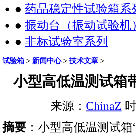
●
药品稳定性试验箱系
●
振动台（振动试验机
●
非标试验室系列
试验箱
>
新闻中心
>
技术文章
>
小型高低温测试箱
来源：
ChinaZ
时间
摘要
：小型高低温测试箱