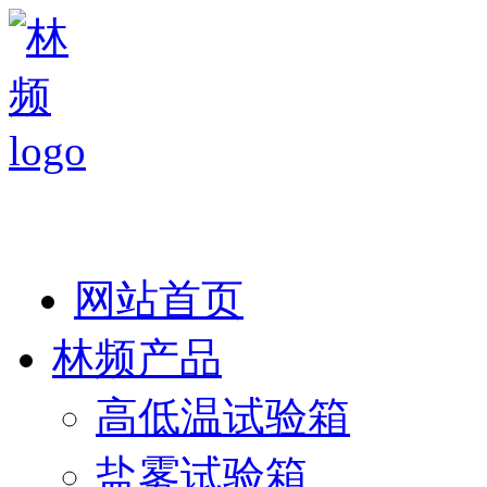
热线：138 1846 7052
网站首页
林频产品
高低温试验箱
盐雾试验箱