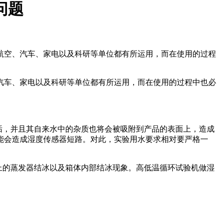
问题
航空、汽车、家电以及科研等单位都有所运用，而在使用的过程
汽车、家电以及科研等单位都有所运用，而在使用的过程中也必
垢，并且其自来水中的杂质也将会被吸附到产品的表面上，造成
能会造成湿度传感器短路。对此，实验用水要求相对要严格一
上的蒸发器结冰以及箱体内部结冰现象。高低温循环试验机做湿