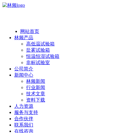
热线：138 1846 7052
网站首页
林频产品
高低温试验箱
盐雾试验箱
恒温恒湿试验箱
非标试验室
公司简介
新闻中心
林频新闻
行业新闻
技术文章
资料下载
人力资源
服务与支持
合作伙伴
联系我们
在线咨询