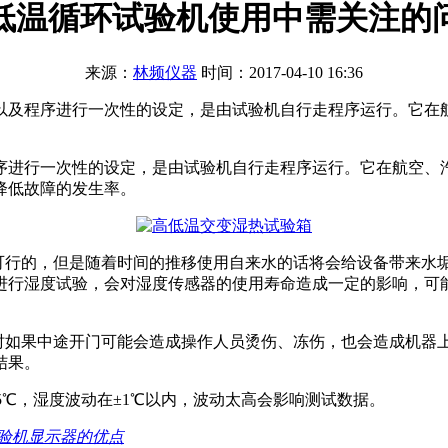
低温循环试验机使用中需关注的
来源：
林频仪器
时间：2017-04-10 16:36
以及程序进行一次性的设定，是由试验机自行走程序运行。它在
序进行一次性的设定，是由试验机自行走程序运行。它在航空、
降低故障的发生率。
是可行的，但是随着时间的推移使用自来水的话将会给设备带来水
进行湿度试验，会对湿度传感器的使用寿命造成一定的影响，可
验时如果中途开门可能会造成操作人员烫伤、冻伤，也会造成机器
结果。
.5℃，湿度波动在±1℃以内，波动太高会影响测试数据。
验机显示器的优点