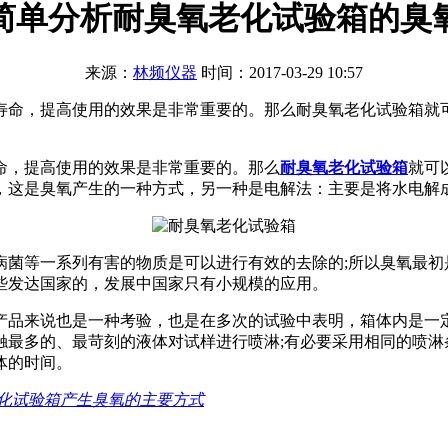
简单分析耐臭氧老化试验箱的臭
来源：
林频仪器
时间：2017-03-29 10:57
寿命，提高使用的效果是非常重要的。那么耐臭氧老化试验箱就
，提高使用的效果是非常重要的。那么
耐臭氧老化试验箱
就可
，这是臭氧产生的一种方式，另一种是电解法：主要是将水电解
等一系列有害的物质是可以进行有效的去除的;所以臭氧最初是被
些发达国家的，发展中国家只有小规模的应用。
来说也是一种考验，也是在多次的试验中表明，箱体内是一定
触最多的、最苛刻的液体对试样进行喷淋;有必要采用相同的喷淋
体的时间。
化试验箱产生臭氧的主要方式