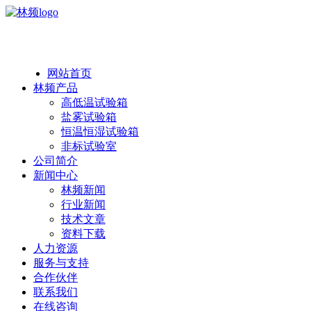
热线：138 1846 7052
网站首页
林频产品
高低温试验箱
盐雾试验箱
恒温恒湿试验箱
非标试验室
公司简介
新闻中心
林频新闻
行业新闻
技术文章
资料下载
人力资源
服务与支持
合作伙伴
联系我们
在线咨询