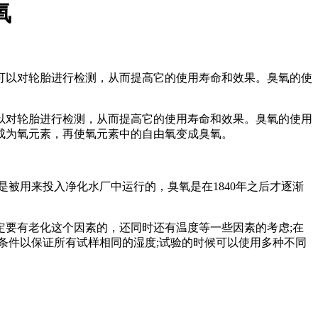
氧
可以对轮胎进行检测，从而提高它的使用寿命和效果。臭氧的使
以对轮胎进行检测，从而提高它的使用寿命和效果。臭氧的使用
成为氧元素，再使氧元素中的自由氧变成臭氧。
用来投入净化水厂中运行的，臭氧是在1840年之后才逐渐
要有老化这个因素的，还同时还有温度等一些因素的考虑;在
条件以保证所有试样相同的湿度;试验的时候可以使用多种不同