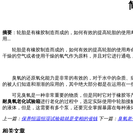
摘要
：轮胎是有橡胶制造而成的，如何有效的提高轮胎的使用
用...
轮胎是有橡胶制造而成的，如何有效的提高轮胎的使用寿命
干燥的空气或者使用干燥的氧气作为原料，并且对它进行通电
臭氧的还原氧化能力是非常的有效的，对于水中的杂质、病菌
的被人们知道和渐渐的应用的，其中绝大部分都是在运用在一
可见臭氧是一种非常重要的物质，但是同时它对于橡胶等产品
耐臭氧老化试验箱
进行老化的过程中，选定实际使用中轮胎接
的液体，但是，这需要有多个泵，还要完全掌握暴露在每种液
上一篇：
保养恒温恒湿试验箱就是变相的省钱
下一篇：
臭氧老
相关文章