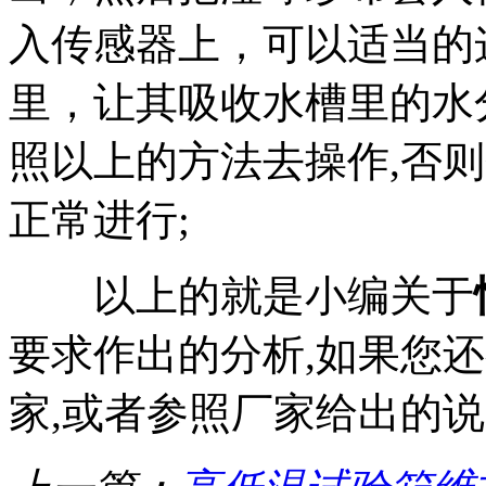
入传感器上，可以适当的
里，让其吸收水槽里的水
照以上的方法去操作,否
正常进行;
以上的就是小编关于
要求作出的分析,如果您
家,或者参照厂家给出的说