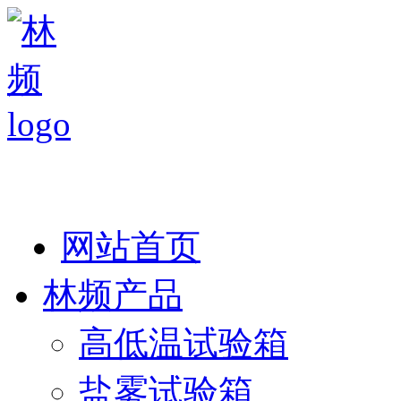
热线：138 1846 7052
网站首页
林频产品
高低温试验箱
盐雾试验箱