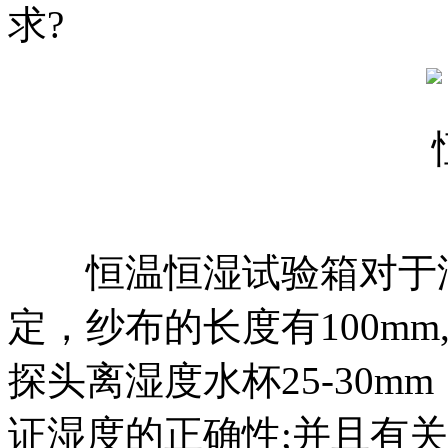
求?
恒温恒湿试验箱对于湿
定，纱布的长度有100m
探头离湿度水杯25-30
证湿度的正确性;并且有