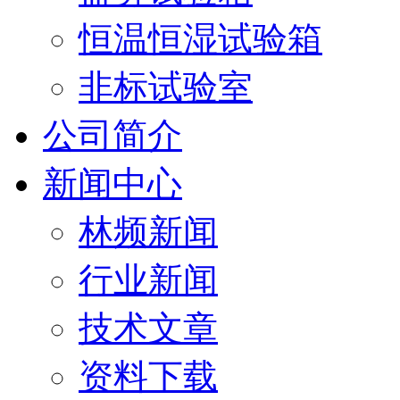
恒温恒湿试验箱
非标试验室
公司简介
新闻中心
林频新闻
行业新闻
技术文章
资料下载