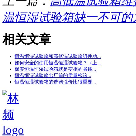
上一篇：
高低温试验箱维
温恒湿试验箱缺一不可的
相关文章
恒温恒湿试验箱和高低温试验箱组件功...
如何安全的使用恒温恒湿试验箱？（上...
保养恒温恒湿试验箱就是变相的省钱...
恒温恒湿试验箱出厂前的质量检验...
恒温恒湿试验箱的选购性价比很重要...