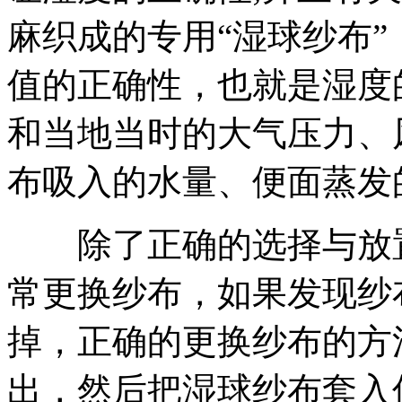
麻织成的专用“湿球纱布
值的正确性，也就是湿度
和当地当时的大气压力、
布吸入的水量、便面蒸发
除了正确的选择与放置
常更换纱布，如果发现纱
掉，正确的更换纱布的方
出，然后把湿球纱布套入