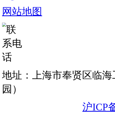
网站地图
地址：上海市奉贤区临海
园）
沪ICP备