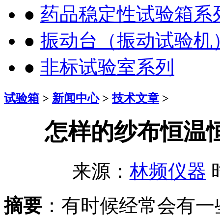
●
药品稳定性试验箱系
●
振动台（振动试验机
●
非标试验室系列
试验箱
>
新闻中心
>
技术文章
>
怎样的纱布恒温
来源：
林频仪器
时
摘要
：有时候经常会有一