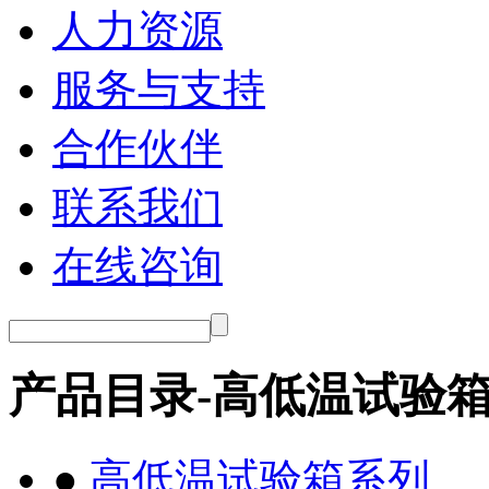
人力资源
服务与支持
合作伙伴
联系我们
在线咨询
产品目录-高低温试验
●
高低温试验箱系列