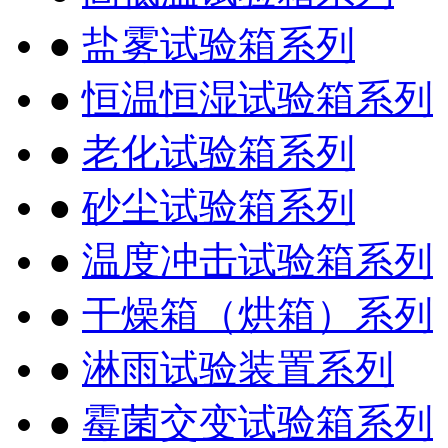
●
盐雾试验箱系列
●
恒温恒湿试验箱系列
●
老化试验箱系列
●
砂尘试验箱系列
●
温度冲击试验箱系列
●
干燥箱（烘箱）系列
●
淋雨试验装置系列
●
霉菌交变试验箱系列