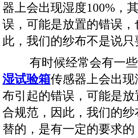
器上会出现湿度100%，
误，可能是放置的错误，
此，我们的纱布不是说只要
有时候经常会有一些用
湿试验箱
传感器上会出现
布引起的错误，可能是放
合规范，因此，我们的纱
替的，是有一定的要求的