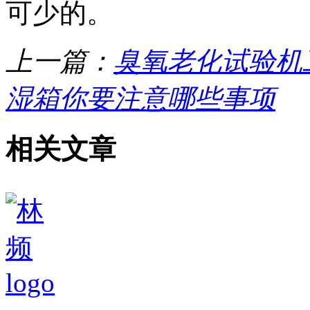
可少的。
上一篇：
臭氧老化试验机
湿箱你要注意哪些事项
相关文章