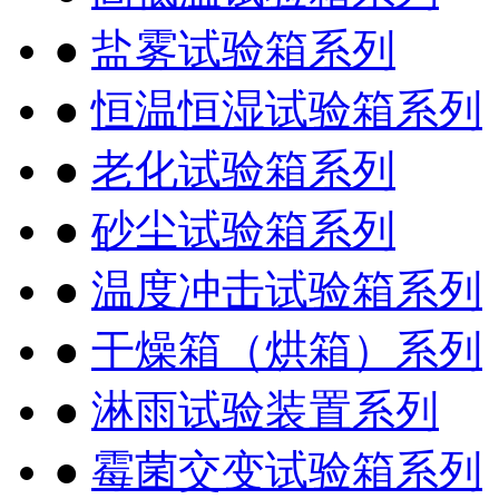
●
盐雾试验箱系列
●
恒温恒湿试验箱系列
●
老化试验箱系列
●
砂尘试验箱系列
●
温度冲击试验箱系列
●
干燥箱（烘箱）系列
●
淋雨试验装置系列
●
霉菌交变试验箱系列