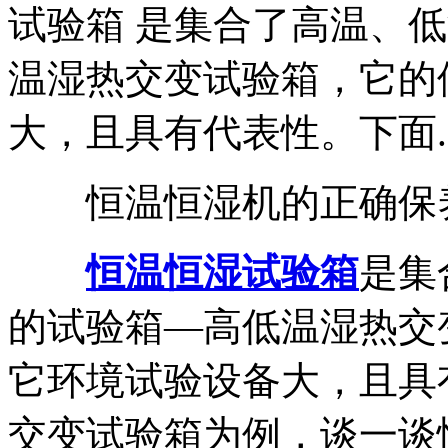
试验箱 是集合了高温、
温湿热交变试验箱，它的
大，且具有代表性。下面..
恒温恒湿机的正确保养
恒温恒湿试验箱
是集
的试验箱—高低温湿热交
它环境试验设备大，且具
交变试验箱为例，谈一谈