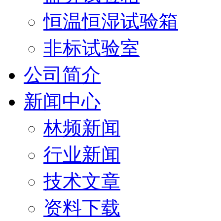
恒温恒湿试验箱
非标试验室
公司简介
新闻中心
林频新闻
行业新闻
技术文章
资料下载