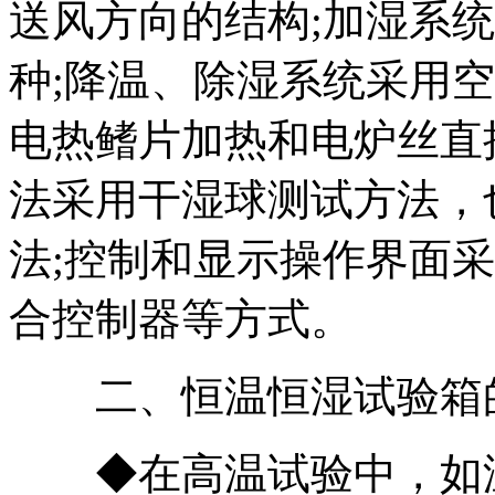
送风方向的结构;加湿系
种;降温、除湿系统采用
电热鳍片加热和电炉丝直
法采用干湿球测试方法，
法;控制和显示操作界面
合控制器等方式。
二、恒温恒湿试验箱的
◆在高温试验中，如温