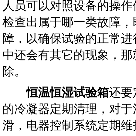
人员可以对照设备的操作
检查出属于哪一类故障，
障，以确保试验的正常进
中还会有其它的现象，那
除。
恒温恒湿试验箱
还要
的冷凝器定期清理，对于
滑，电器控制系统定期维