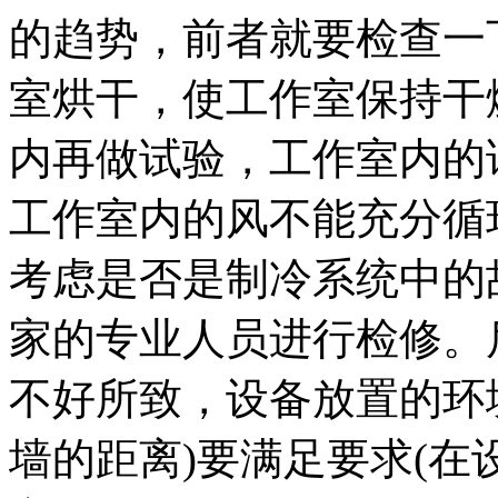
的趋势，前者就要检查一
室烘干，使工作室保持干
内再做试验，工作室内的
工作室内的风不能充分循
考虑是否是制冷系统中的
家的专业人员进行检修。
不好所致，设备放置的环
墙的距离)要满足要求(