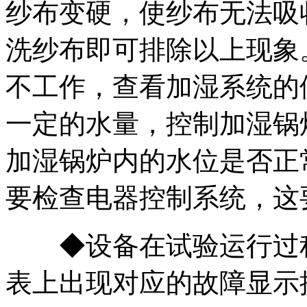
纱布变硬，使纱布无法吸
洗纱布即可排除以上现象
不工作，查看加湿系统的
一定的水量，控制加湿锅
加湿锅炉内的水位是否正
要检查电器控制系统，这
◆设备在试验运行过程
表上出现对应的故障显示