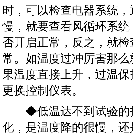
时，可以检查电器系统，
慢，就要查看风循环系统
否开启正常，反之，就检
常。如温度过冲厉害那么
果温度直接上升，过温保
更换控制仪表。
◆低温达不到试验的指
化，是温度降的很慢，还