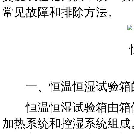
常见故障和排除方法。
一、恒温恒湿试验箱
恒温恒湿试验箱由箱体
加热系统和控湿系统组成