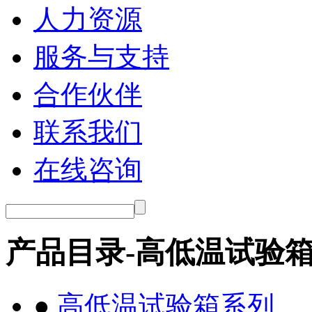
人力资源
服务与支持
合作伙伴
联系我们
在线咨询
产品目录-高低温试验
●
高低温试验箱系列