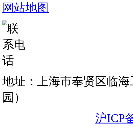
网站地图
地址：上海市奉贤区临海
园）
沪ICP备