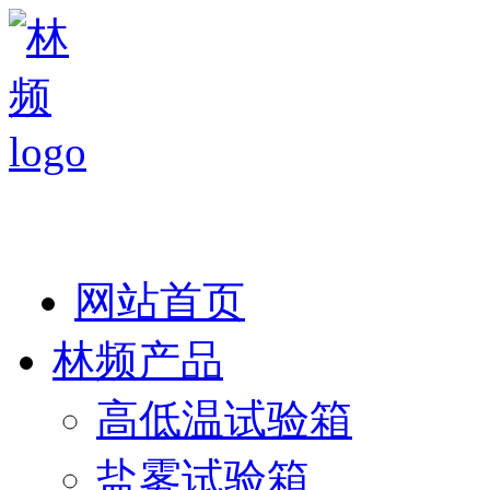
热线：138 1846 7052
网站首页
林频产品
高低温试验箱
盐雾试验箱