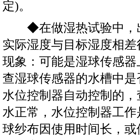
定)。
◆在做湿热试验中，出现
实际湿度与目标湿度相差
现象：可能是湿球传感器
查湿球传感器的水槽中是
水位控制器自动控制的，
水正常，水位控制器工作
球纱布因使用时间长，或