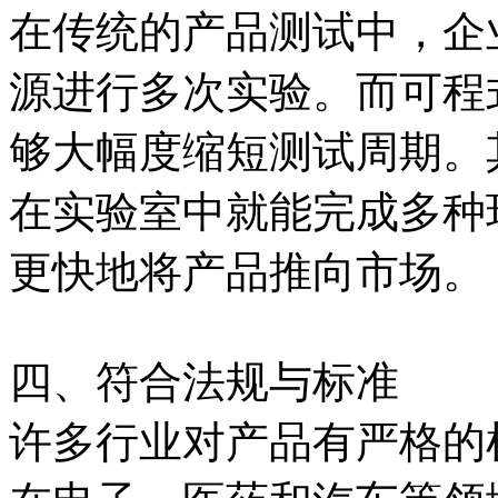
在传统的产品测试中，企
源进行多次实验。而可程
够大幅度缩短测试周期。
在实验室中就能完成多种
更快地将产品推向市场。
四、符合法规与标准
许多行业对产品有严格的