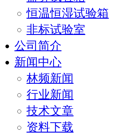
恒温恒湿试验箱
非标试验室
公司简介
新闻中心
林频新闻
行业新闻
技术文章
资料下载