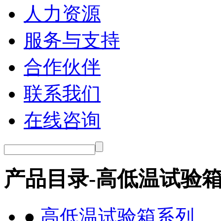
人力资源
服务与支持
合作伙伴
联系我们
在线咨询
产品目录-高低温试验
●
高低温试验箱系列