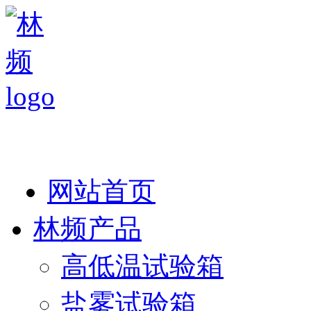
热线：138 1846 7052
网站首页
林频产品
高低温试验箱
盐雾试验箱