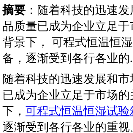
摘要
：随着科技的迅速发
品质量已成为企业立足于
背景下， 可程式恒温恒
备，逐渐受到各行各业的..
随着科技的迅速发展和市
已成为企业立足于市场的
下，
可程式恒温恒湿试验
逐渐受到各行各业的重视