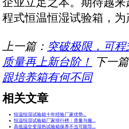
企业立足之本。期待越来
程式恒温恒湿试验箱，为
上一篇：
突破极限，可程
质量再上新台阶！
下一篇
跟培养箱有何不同
相关文章
恒温恒湿试验箱十年经验厂家优势...
恒温恒湿试验箱厂家排行榜：质量与服...
高低温交变湿热试验箱保养不当可能导...