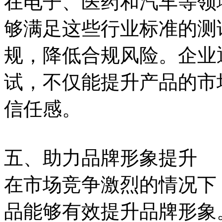
在电子、医药和汽车等领
够满足这些行业标准的测
规，降低合规风险。企业
试，不仅能提升产品的市
信任感。
五、助力品牌形象提升
在市场竞争激烈的情况下
品能够有效提升品牌形象