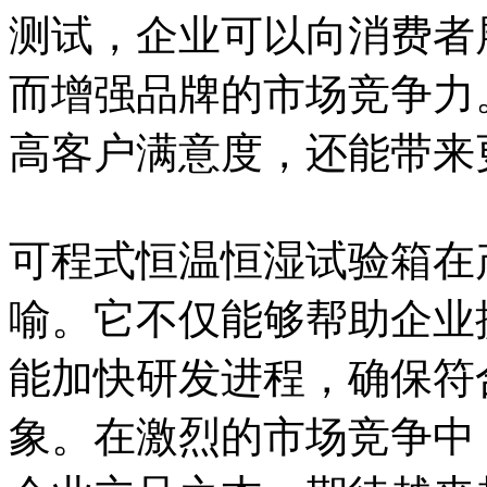
测试，企业可以向消费者
而增强品牌的市场竞争力
高客户满意度，还能带来
可程式恒温恒湿试验箱在
喻。它不仅能够帮助企业
能加快研发进程，确保符
象。在激烈的市场竞争中