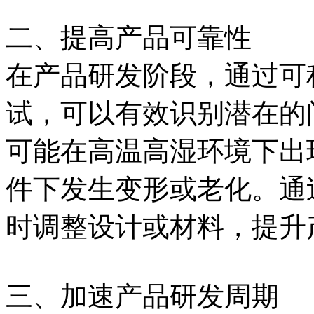
二、提高产品可靠性
在产品研发阶段，通过可
试，可以有效识别潜在的
可能在高温高湿环境下出
件下发生变形或老化。通
时调整设计或材料，提升
三、加速产品研发周期