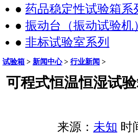
●
药品稳定性试验箱系
●
振动台（振动试验机
●
非标试验室系列
试验箱
>
新闻中心
>
行业新闻
>
可程式恒温恒湿试验
来源：
未知
时间：