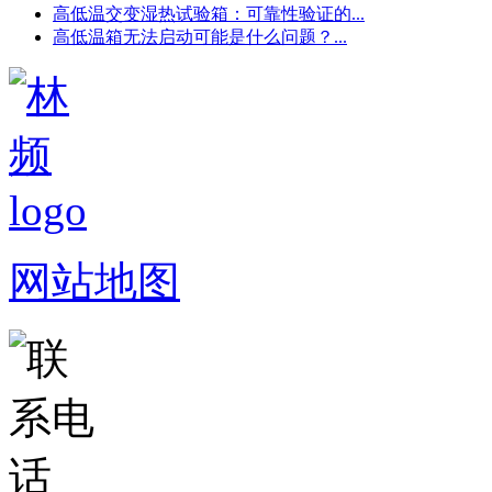
高低温交变湿热试验箱：可靠性验证的...
高低温箱无法启动可能是什么问题？...
网站地图