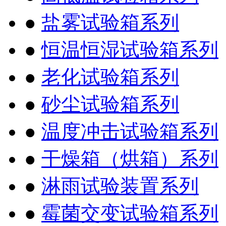
●
盐雾试验箱系列
●
恒温恒湿试验箱系列
●
老化试验箱系列
●
砂尘试验箱系列
●
温度冲击试验箱系列
●
干燥箱（烘箱）系列
●
淋雨试验装置系列
●
霉菌交变试验箱系列