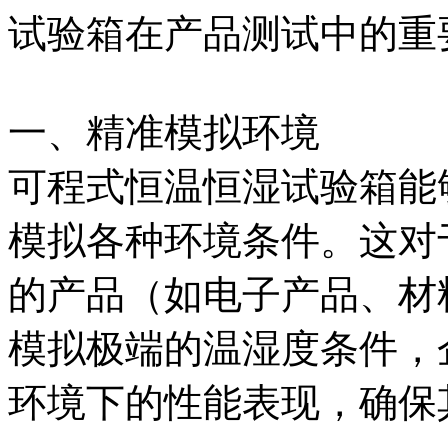
试验箱在产品测试中的重
一、精准模拟环境
可程式恒温恒湿试验箱能
模拟各种环境条件。这对
的产品（如电子产品、材
模拟极端的温湿度条件，
环境下的性能表现，确保