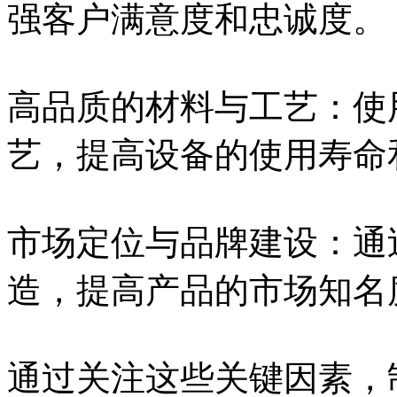
强客户满意度和忠诚度。
高品质的材料与工艺：使
艺，提高设备的使用寿命
市场定位与品牌建设：通
造，提高产品的市场知名
通过关注这些关键因素，