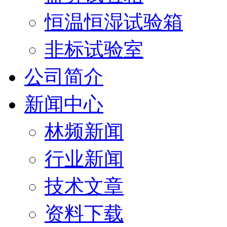
恒温恒湿试验箱
非标试验室
公司简介
新闻中心
林频新闻
行业新闻
技术文章
资料下载