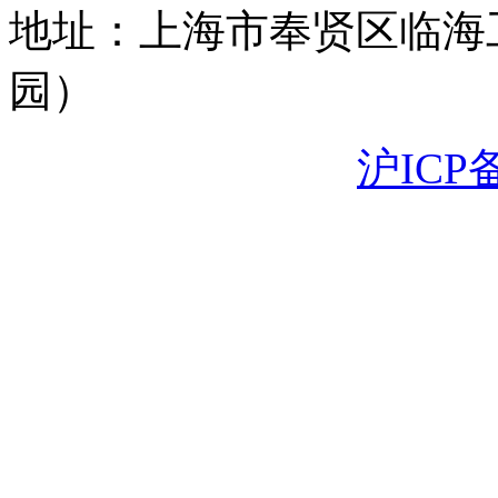
地址：上海市奉贤区临海
园）
沪ICP备