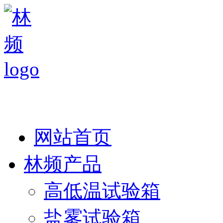
热线：138 1846 7052
网站首页
林频产品
高低温试验箱
盐雾试验箱