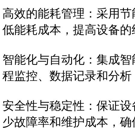
高效的能耗管理：采用节
低能耗成本，提高设备的
智能化与自动化：集成智
程监控、数据记录和分析
安全性与稳定性：保证设
少故障率和维护成本，确