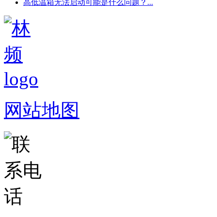
高低温箱无法启动可能是什么问题？...
网站地图