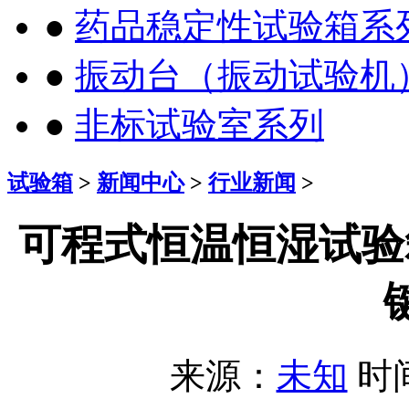
●
药品稳定性试验箱系
●
振动台（振动试验机
●
非标试验室系列
试验箱
>
新闻中心
>
行业新闻
>
可程式恒温恒湿试验
来源：
未知
时间：