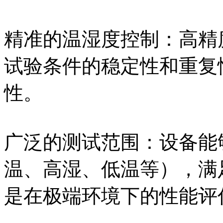
精准的温湿度控制：高精
试验条件的稳定性和重复
性。
广泛的测试范围：设备能
温、高湿、低温等），满
是在极端环境下的性能评