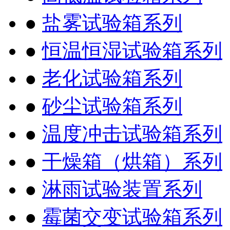
●
盐雾试验箱系列
●
恒温恒湿试验箱系列
●
老化试验箱系列
●
砂尘试验箱系列
●
温度冲击试验箱系列
●
干燥箱（烘箱）系列
●
淋雨试验装置系列
●
霉菌交变试验箱系列