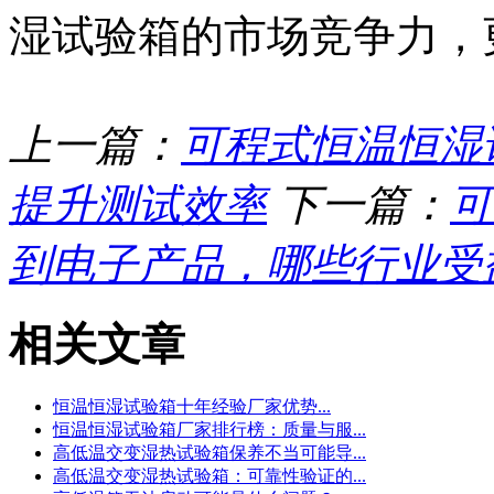
湿试验箱的市场竞争力，
上一篇：
可程式恒温恒湿
提升测试效率
下一篇：
可
到电子产品，哪些行业受
相关文章
恒温恒湿试验箱十年经验厂家优势...
恒温恒湿试验箱厂家排行榜：质量与服...
高低温交变湿热试验箱保养不当可能导...
高低温交变湿热试验箱：可靠性验证的...