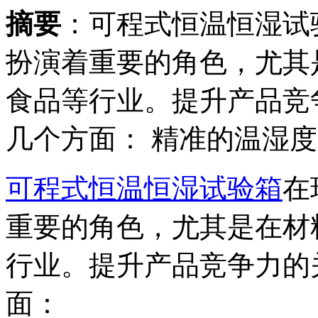
摘要
：可程式恒温恒湿试
扮演着重要的角色，尤其
食品等行业。提升产品竞
几个方面： 精准的温湿度..
可程式恒温恒湿试验箱
在
重要的角色，尤其是在材
行业。提升产品竞争力的
面：