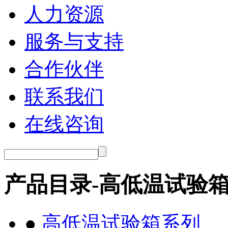
人力资源
服务与支持
合作伙伴
联系我们
在线咨询
产品目录-高低温试验
●
高低温试验箱系列