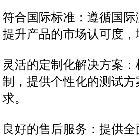
符合国际标准：遵循国际测
提升产品的市场认可度，
灵活的定制化解决方案：
制，提供个性化的测试方
求。
良好的售后服务：提供全