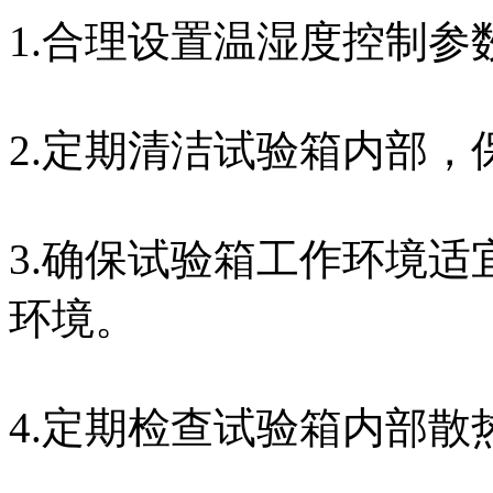
1.合理设置温湿度控制
2.定期清洁试验箱内部，
3.确保试验箱工作环境
环境。
4.定期检查试验箱内部