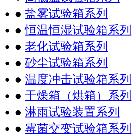
●
盐雾试验箱系列
●
恒温恒湿试验箱系列
●
老化试验箱系列
●
砂尘试验箱系列
●
温度冲击试验箱系列
●
干燥箱（烘箱）系列
●
淋雨试验装置系列
●
霉菌交变试验箱系列