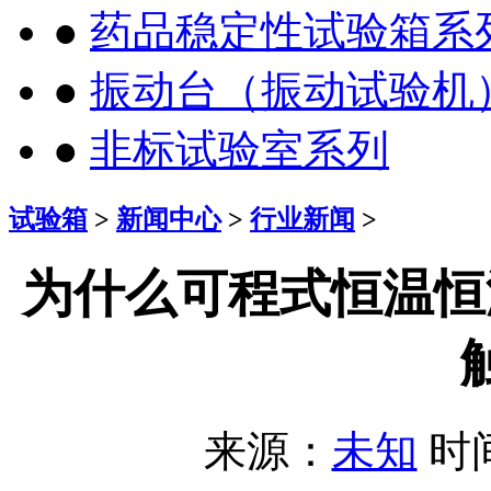
●
药品稳定性试验箱系
●
振动台（振动试验机
●
非标试验室系列
试验箱
>
新闻中心
>
行业新闻
>
为什么可程式恒温恒
来源：
未知
时间：