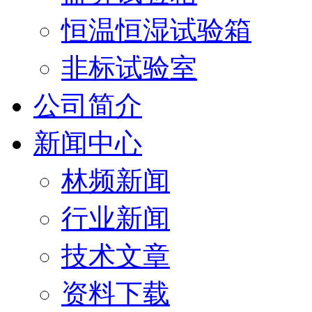
恒温恒湿试验箱
非标试验室
公司简介
新闻中心
林频新闻
行业新闻
技术文章
资料下载