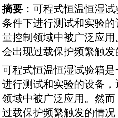
摘要
：可程式恒温恒湿试
条件下进行测试和实验的
量控制领域中被广泛应用
会出现过载保护频繁触发的.
可程式恒温恒湿试验箱是
进行测试和实验的设备，
领域中被广泛应用。然而
过载保护频繁触发的情况