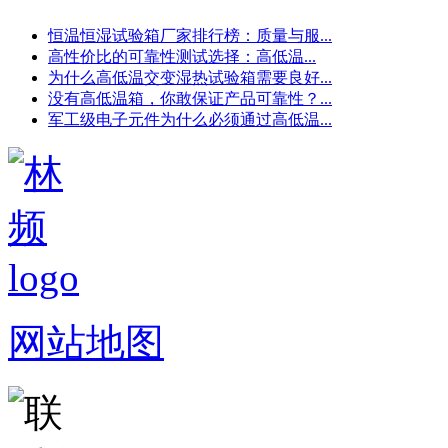
恒温恒湿试验箱厂家排行榜：质量与服...
高性价比的可靠性测试选择：高低温...
为什么高低温交变湿热试验箱需要良好...
没有高低温箱，你敢保证产品可靠性？...
军工级电子元件为什么必须通过高低温...
网站地图