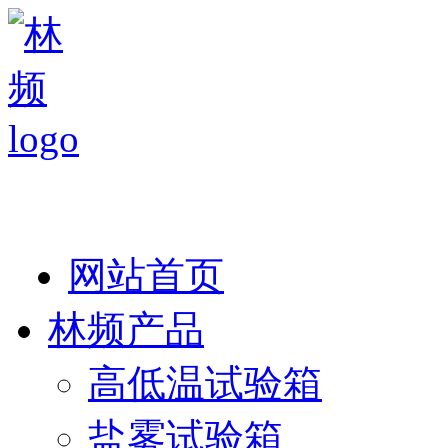
热线：138 1846 7052
网站首页
林频产品
高低温试验箱
盐雾试验箱