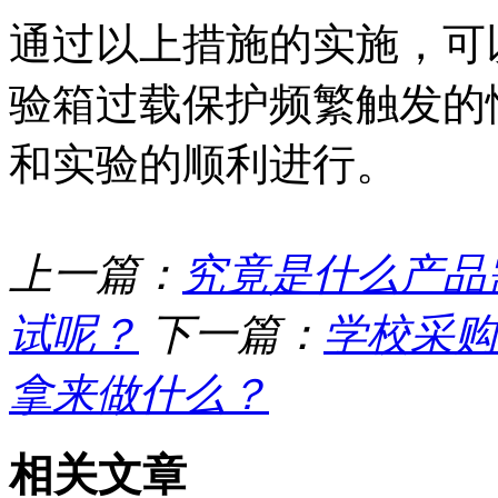
通过以上措施的实施，可
验箱过载保护频繁触发的
和实验的顺利进行。
上一篇：
究竟是什么产品
试呢？
下一篇：
学校采购
拿来做什么？
相关文章