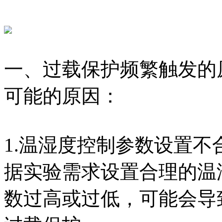
一、过载保护频繁触发的
可能的原因：
1.温湿度控制参数设置
据实验需求设置合理的温
数过高或过低，可能会导