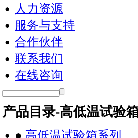
人力资源
服务与支持
合作伙伴
联系我们
在线咨询
产品目录-高低温试验
●
高低温试验箱系列