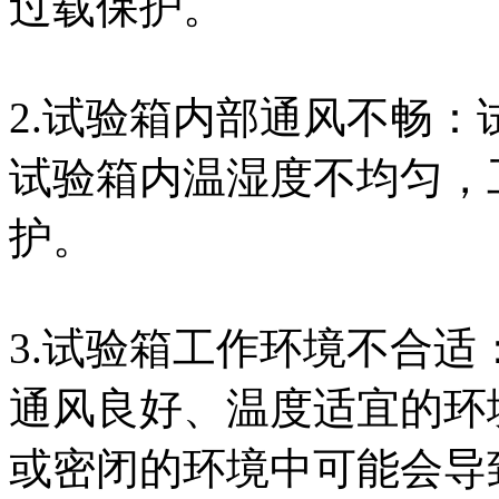
过载保护。
2.试验箱内部通风不畅
试验箱内温湿度不均匀，
护。
3.试验箱工作环境不合
通风良好、温度适宜的环
或密闭的环境中可能会导