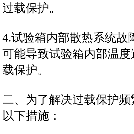
过载保护。
4.试验箱内部散热系统
可能导致试验箱内部温度
载保护。
二、为了解决过载保护频
以下措施：