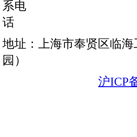
地址：上海市奉贤区临海
园）
沪ICP备